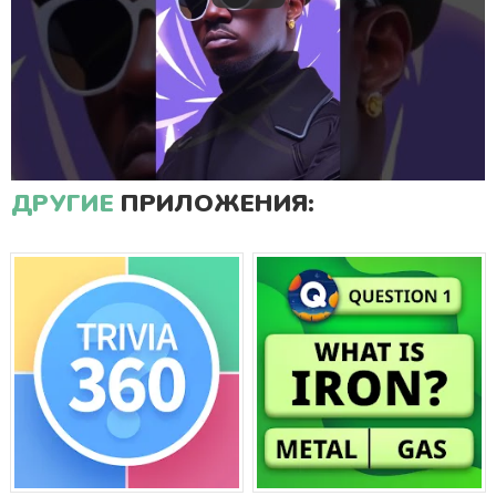
ДРУГИЕ
ПРИЛОЖЕНИЯ: