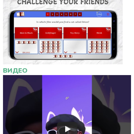
ВИДЕО