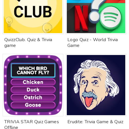
QuizzClub. Quiz & Trivia
Logo Quiz - World Trivia
game
Game
TRIVIA STAR Quiz Games
Erudite: Trivia Game & Quiz
Offline