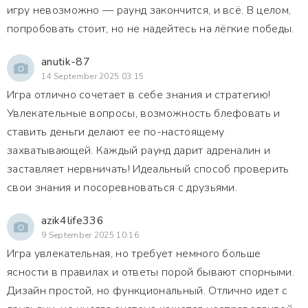
игру невозможно — раунд закончится, и всё. В целом,
попробовать стоит, но не надейтесь на лёгкие победы.
anutik-87
14 September 2025 03:15
Игра отлично сочетает в себе знания и стратегию!
Увлекательные вопросы, возможность блефовать и
ставить деньги делают ее по-настоящему
захватывающей. Каждый раунд дарит адреналин и
заставляет нервничать! Идеальный способ проверить
свои знания и посоревноваться с друзьями.
azik4life336
9 September 2025 10:16
Игра увлекательная, но требует немного больше
ясности в правилах и ответы порой бывают спорными.
Дизайн простой, но функциональный. Отлично идет с