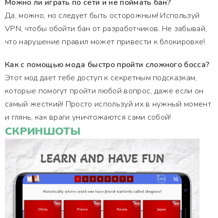
Можно ли играть по сети и не поймать бан?
Да, можно, но следует быть осторожным! Используй
VPN, чтобы обойти бан от разработчиков. Не забывай,
что нарушение правил может привести к блокировке!
Как с помощью мода быстро пройти сложного босса?
Этот мод дает тебе доступ к секретным подсказкам,
которые помогут пройти любой вопрос, даже если он
самый жесткий! Просто используй их в нужный момент
и глянь, как враги уничтожаются сами собой!
СКРИНШОТЫ