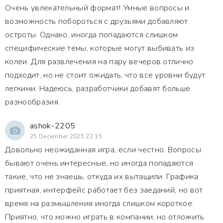
Очень увлекательный формат! Умные вопросы и
возможность побороться с друзьями добавляют
остроты. Однако, иногда попадаются слишком
специфические темы, которые могут выбивать из
колеи. Для развлечения на пару вечеров отлично
подходит, но не стоит ожидать, что все уровни будут
легкими. Надеюсь, разработчики добавят больше
разнообразия.
ashok-2205
25 December 2025 22:15
Довольно неожиданная игра, если честно. Вопросы
бывают очень интересные, но иногда попадаются
такие, что не знаешь, откуда их вытащили. Графика
приятная, интерфейс работает без заеданий, но вот
время на размышления иногда слишком короткое.
Приятно, что можно играть в компании, но отложить