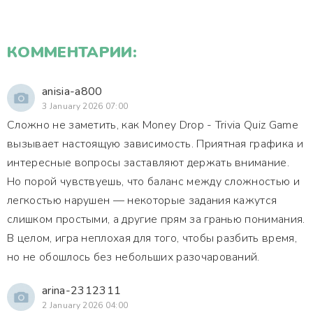
КОММЕНТАРИИ:
anisia-a800
3 January 2026 07:00
Сложно не заметить, как Money Drop - Trivia Quiz Game
вызывает настоящую зависимость. Приятная графика и
интересные вопросы заставляют держать внимание.
Но порой чувствуешь, что баланс между сложностью и
легкостью нарушен — некоторые задания кажутся
слишком простыми, а другие прям за гранью понимания.
В целом, игра неплохая для того, чтобы разбить время,
но не обошлось без небольших разочарований.
arina-2312311
2 January 2026 04:00