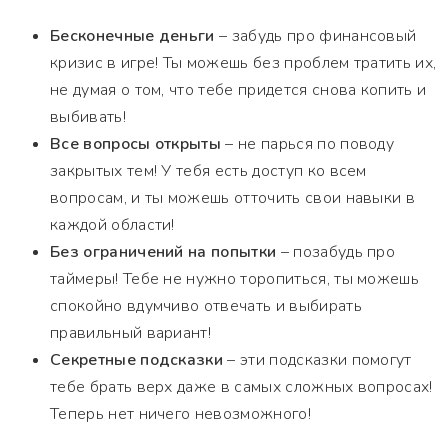
Бесконечные деньги
– забудь про финансовый
кризис в игре! Ты можешь без проблем тратить их,
не думая о том, что тебе придется снова копить и
выбивать!
Все вопросы открыты
– не парься по поводу
закрытых тем! У тебя есть доступ ко всем
вопросам, и ты можешь отточить свои навыки в
каждой области!
Без ограничений на попытки
– позабудь про
таймеры! Тебе не нужно торопиться, ты можешь
спокойно вдумчиво отвечать и выбирать
правильный вариант!
Секретные подсказки
– эти подсказки помогут
тебе брать верх даже в самых сложных вопросах!
Теперь нет ничего невозможного!