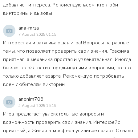
добавляет интереса. Рекомендую всем, кто любит
викторины и вызовы!
ana-mrza
7 August 2025 01:15
Интересная и затягивающая игра! Вопросы на разные
темы, что позволяет проверить свои знания. Графика
приятная, а механика простая и увлекательная. Иногда
бывают сложности с продвинутыми вопросами, но это
только добавляет азарта. Рекомендую попробовать
всем любителям викторин!
anonim709
5 August 2025 15:15
Игра предлагает увлекательные вопросы и
возможность проверить свои знания. Интерфейс
приятный, а живая атмосфера усиливает азарт. Однако