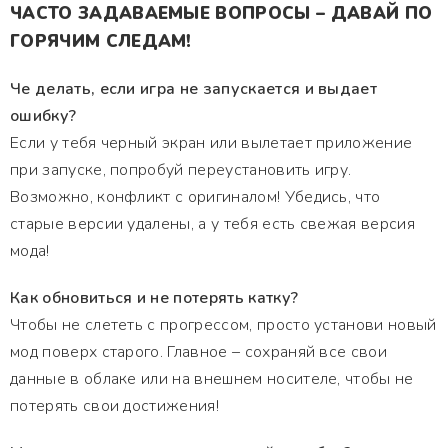
ЧАСТО ЗАДАВАЕМЫЕ ВОПРОСЫ – ДАВАЙ ПО
ГОРЯЧИМ СЛЕДАМ!
Че делать, если игра не запускается и выдает
ошибку?
Если у тебя черный экран или вылетает приложение
при запуске, попробуй переустановить игру.
Возможно, конфликт с оригиналом! Убедись, что
старые версии удалены, а у тебя есть свежая версия
мода!
Как обновиться и не потерять катку?
Чтобы не слететь с прогрессом, просто установи новый
мод поверх старого. Главное – сохраняй все свои
данные в облаке или на внешнем носителе, чтобы не
потерять свои достижения!