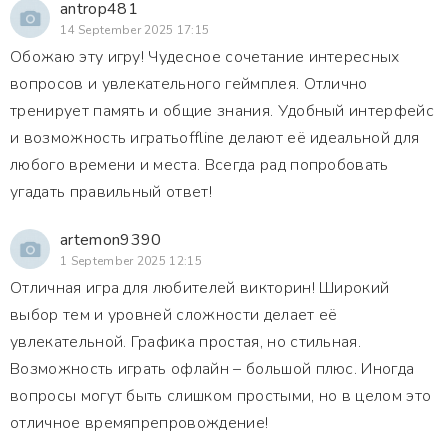
antrop481
14 September 2025 17:15
Обожаю эту игру! Чудесное сочетание интересных
вопросов и увлекательного геймплея. Отлично
тренирует память и общие знания. Удобный интерфейс
и возможность игратьoffline делают её идеальной для
любого времени и места. Всегда рад попробовать
угадать правильный ответ!
artemon9390
1 September 2025 12:15
Отличная игра для любителей викторин! Широкий
выбор тем и уровней сложности делает её
увлекательной. Графика простая, но стильная.
Возможность играть офлайн – большой плюс. Иногда
вопросы могут быть слишком простыми, но в целом это
отличное времяпрепровождение!