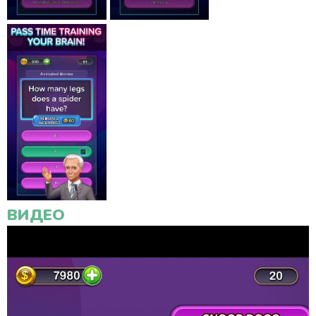
ВИДЕО