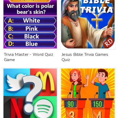
Trivia Master - Word Quiz
Jesus Bible Trivia Games
Game
Quiz