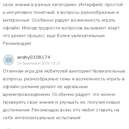
свои знания в разных категориях. Интерфейс простой
и интуитивно понятный, а вопросы разнообразные и
интересные. Особенно радует возможность играть
офлайн. Иногда трудности вопросов вызывают азарт,
что делает процесс ещё более увлекательным.
Рекомендую!
andriy0308174
14 September 2025 19:15
Отличная игра для любителей викторин! Увлекательные
вопросы, разнообразные темы и возможность играть в
офлайн-режиме делают её идеальным
времепровождением. Особенно радует, что можно
проверять свои знания и улучшать их, получая новые
достижения. Рекомендую всем, кто любит ставить на
себе интеллектуальные испытания!