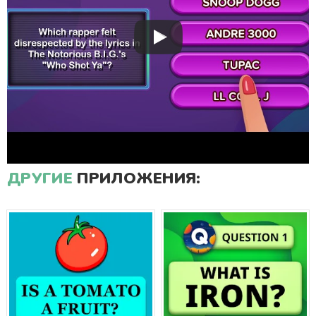
ДРУГИЕ
ПРИЛОЖЕНИЯ: