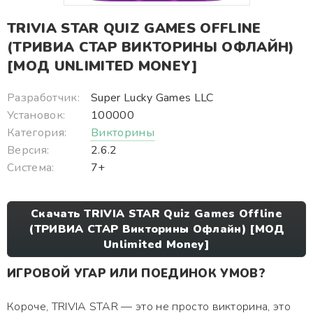
TRIVIA STAR QUIZ GAMES OFFLINE
(ТРИВИА СТАР ВИКТОРИНЫ ОФЛАЙН)
[МОД UNLIMITED MONEY]
Разработчик:
Super Lucky Games LLC
Установок:
100000
Категория:
Викторины
Версия:
2.6.2
Система:
7+
Скачать TRIVIA STAR Quiz Games Offline
(ТРИВИА СТАР Викторины Офлайн) [МОД
Unlimited Money]
ИГРОВОЙ УГАР ИЛИ ПОЕДИНОК УМОВ?
Короче, TRIVIA STAR — это не просто викторина, это