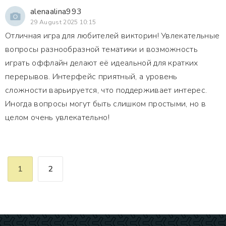
alenaalina993
29 August 2025 10:15
Отличная игра для любителей викторин! Увлекательные
вопросы разнообразной тематики и возможность
играть оффлайн делают её идеальной для кратких
перерывов. Интерфейс приятный, а уровень
сложности варьируется, что поддерживает интерес.
Иногда вопросы могут быть слишком простыми, но в
целом очень увлекательно!
1
2