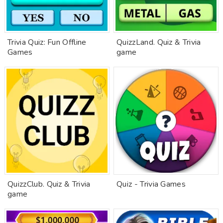
Trivia Quiz: Fun Offline
QuizzLand. Quiz & Trivia
Games
game
QuizzClub. Quiz & Trivia
Quiz - Trivia Games
game