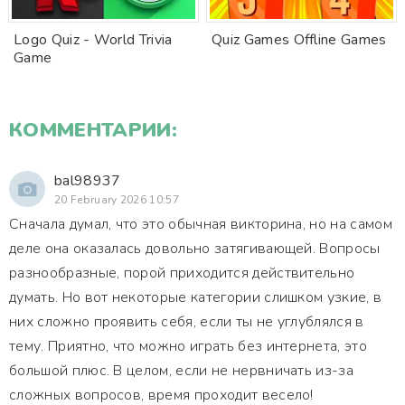
Logo Quiz - World Trivia
Quiz Games Offline Games
Game
КОММЕНТАРИИ:
bal98937
20 February 2026 10:57
Сначала думал, что это обычная викторина, но на самом
деле она оказалась довольно затягивающей. Вопросы
разнообразные, порой приходится действительно
думать. Но вот некоторые категории слишком узкие, в
них сложно проявить себя, если ты не углублялся в
тему. Приятно, что можно играть без интернета, это
большой плюс. В целом, если не нервничать из-за
сложных вопросов, время проходит весело!