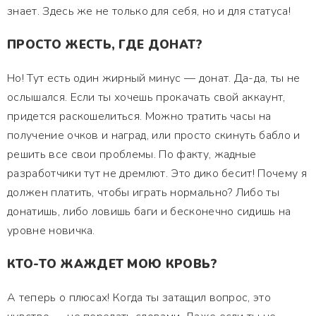
знает. Здесь же не только для себя, но и для статуса!
ПРОСТО ЖЕСТЬ, ГДЕ ДОНАТ?
Но! Тут есть один жирный минус — донат. Да-да, ты не
ослышался. Если ты хочешь прокачать свой аккаунт,
придется раскошелиться. Можно тратить часы на
получение очков и наград, или просто скинуть бабло и
решить все свои проблемы. По факту, жадные
разработчики тут не дремлют. Это дико бесит! Почему я
должен платить, чтобы играть нормально? Либо ты
донатишь, либо ловишь баги и бесконечно сидишь на
уровне новичка.
КТО-ТО ЖАЖДЕТ МОЮ КРОВЬ?
А теперь о плюсах! Когда ты затащил вопрос, это