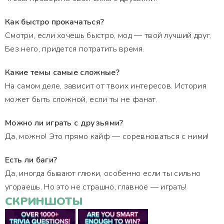
Как быстро прокачаться?
Смотри, если хочешь быстро, мод — твой лучший друг.
Без него, придется потратить время.
Какие темы самые сложные?
На самом деле, зависит от твоих интересов. История
может быть сложной, если ты не фанат.
Можно ли играть с друзьями?
Да, можно! Это прямо кайф — соревноваться с ними!
Есть ли баги?
Да, иногда бывают глюки, особенно если ты сильно
угораешь. Но это не страшно, главное — играть!
СКРИНШОТЫ