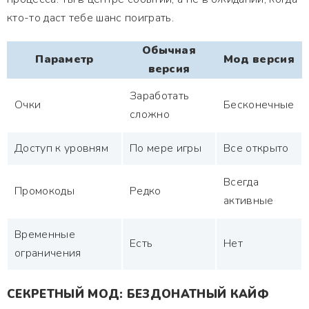
кто-то даст тебе шанс поиграть.
Обычная
Параметр
Мод версия
версия
Заработать
Очки
Бесконечные
сложно
Доступ к уровням
По мере игры
Все открыто
Всегда
Промокоды
Редко
активные
Временные
Есть
Нет
ограничения
СЕКРЕТНЫЙ МОД: БЕЗДОНАТНЫЙ КАЙФ