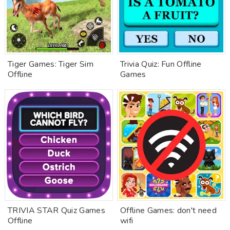
Tiger Games: Tiger Sim
Trivia Quiz: Fun Offline
Offline
Games
TRIVIA STAR Quiz Games
Offline Games: don't need
Offline
wifi