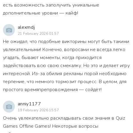
есть возможность заполучить уникальные
дополнительные уровни — кайф!
alexmdj
21 February 2026 01:57
Не ожидал, что подобные викторины могут быть такими
увлекательными! Конечно, вопросами не всегда легко
угадать, бывают моменты, когда приходится
задействовать всю свою смекалку. Но это и делает игру
интересной. Из-за обилия рекламы порой необходимо
терпение, что немного тормозит процесс. В целом, для
простого времяпрепровождения — сойдёт!
anniy1177
19 February 2026 15:57
Очень увлекательно раскладывать свои знания в Quiz
Games Offline Games! Некоторые вопросы