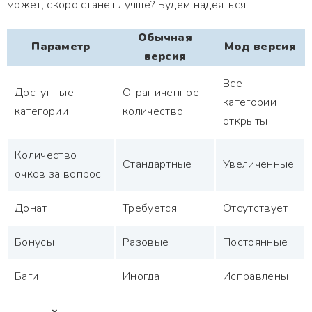
может, скоро станет лучше? Будем надеяться!
Обычная
Параметр
Мод версия
версия
Все
Доступные
Ограниченное
категории
категории
количество
открыты
Количество
Стандартные
Увеличенные
очков за вопрос
Донат
Требуется
Отсутствует
Бонусы
Разовые
Постоянные
Баги
Иногда
Исправлены