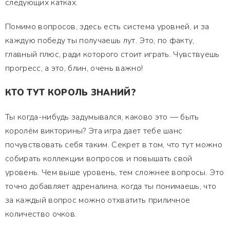
следующих катках.
Помимо вопросов, здесь есть система уровней, и за
каждую победу ты получаешь лут. Это, по факту,
главный плюс, ради которого стоит играть. Чувствуешь
прогресс, а это, блин, очень важно!
КТО ТУТ КОРОЛЬ ЗНАНИЙ?
Ты когда-нибудь задумывался, каково это — быть
королём викторины? Эта игра дает тебе шанс
почувствовать себя таким. Секрет в том, что тут можно
собирать коллекции вопросов и повышать свой
уровень. Чем выше уровень, тем сложнее вопросы. Это
точно добавляет адреналина, когда ты понимаешь, что
за каждый вопрос можно отхватить приличное
количество очков.