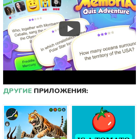
ДРУГИЕ
ПРИЛОЖЕНИЯ: