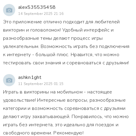
alex535535458
14 September 2025 21:16
Это приложение отлично подходит для любителей
викторин и головоломок! Удобный интерфейс и
разнообразные темы делают процесс игры
увлекательным. Возможность играть без подключения
к интернету - большой плюс. Нравится, что можно
тестировать свои знания и соревноваться с друзьями!
ashkn1ght
11 September 2025 01:15
Играть в викторины на мобильном - настоящее
удовольствие! Интересные вопросы, разнообразные
категории и возможность соревноваться с друзьями
делают игру захватывающей. Понравилось, что можно
играть без интернета, это идеально для поездок и
свободного времени. Рекомендую!