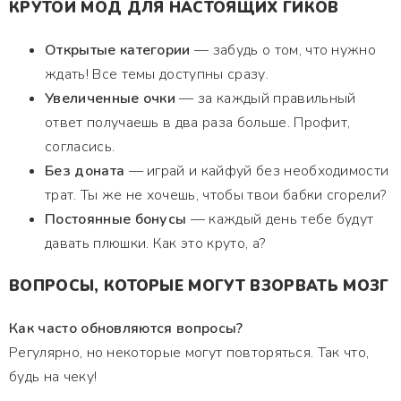
КРУТОЙ МОД ДЛЯ НАСТОЯЩИХ ГИКОВ
Открытые категории
— забудь о том, что нужно
ждать! Все темы доступны сразу.
Увеличенные очки
— за каждый правильный
ответ получаешь в два раза больше. Профит,
согласись.
Без доната
— играй и кайфуй без необходимости
трат. Ты же не хочешь, чтобы твои бабки сгорели?
Постоянные бонусы
— каждый день тебе будут
давать плюшки. Как это круто, а?
ВОПРОСЫ, КОТОРЫЕ МОГУТ ВЗОРВАТЬ МОЗГ
Как часто обновляются вопросы?
Регулярно, но некоторые могут повторяться. Так что,
будь на чеку!