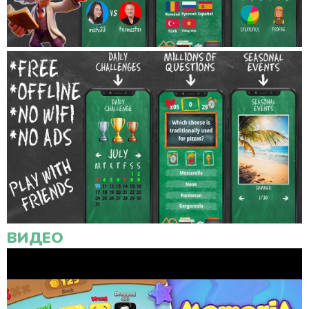
ВИДЕО