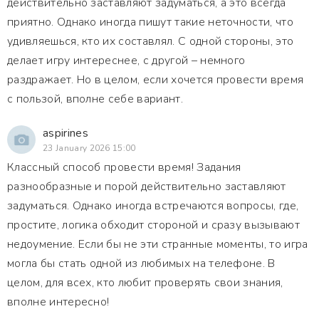
действительно заставляют задуматься, а это всегда
приятно. Однако иногда пишут такие неточности, что
удивляешься, кто их составлял. С одной стороны, это
делает игру интереснее, с другой – немного
раздражает. Но в целом, если хочется провести время
с пользой, вполне себе вариант.
aspirines
23 January 2026 15:00
Классный способ провести время! Задания
разнообразные и порой действительно заставляют
задуматься. Однако иногда встречаются вопросы, где,
простите, логика обходит стороной и сразу вызывают
недоумение. Если бы не эти странные моменты, то игра
могла бы стать одной из любимых на телефоне. В
целом, для всех, кто любит проверять свои знания,
вполне интересно!