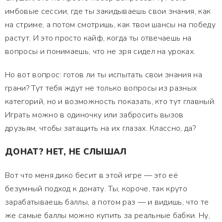
имбовые сессии, где ты закидываешь свои знания, как
на стриме, а потом смотришь, как твои шансы на победу
растут. И это просто кайф, когда ты отвечаешь на
вопросы и понимаешь, что не зря сидел на уроках.
Но вот вопрос: готов ли ты испытать свои знания на
грани? Тут тебя ждут не только вопросы из разных
категорий, но и возможность показать, кто тут главный.
Играть можно в одиночку или забросить вызов
друзьям, чтобы затащить на их глазах. Классно, да?
ДОНАТ? НЕТ, НЕ СЛЫШАЛ
Вот что меня дико бесит в этой игре — это её
безумный подход к донату. Ты, короче, так круто
зарабатываешь баллы, а потом раз — и видишь, что те
же самые баллы можно купить за реальные бабки. Ну,