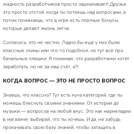
жадность разработчиков просто зашкаливает! Друзья,
это просто отстой, когда ты потеешь над вопросами, а
потом понимаешь, что в игре есть платные бонусы,
которые делают жизнь легче.
Согласись, это не честно. Ладно бы ещё у них были
классные скины или что-то подобное, но тут всё про
банальные плюшки. Я понимаю, что разработчики хотят
заработать, но не за наш счёт, а?!
КОГДА ВОПРОС — ЭТО НЕ ПРОСТО ВОПРОС
Знаешь, что классно? Тут есть куча категорий, где ты
можешь блеснуть своими знаниями. От истории до
музыки — вопросов на любой вкус. Это как мармеладки
в магазине: выбирай, что ты хочешь. И да, не забудь
прокачивать свою базу знаний, чтобы затащить в