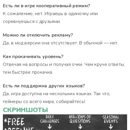
Есть ли в игре кооперативный режим?
К сожалению, нет. Играешь в одиночку или
соревнуешься с друзьями.
Можно ли отключить рекламу?
Да, в мод версии она отсутствует. В обычной — нет.
Как прокачивать уровень?
Отвечая на вопросы и получая очки. Чем круче ответы,
тем быстрее прокачка.
Есть ли поддержка других языков?
Да, игра доступна на нескольких языках. Так что,
геймеры со всего мира, собирайтесь!
СКРИНШОТЫ