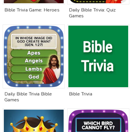
Bible Trivia Game: Heroes
Daily Bible Trivia: Quiz
Games
Daily Bible Trivia Bible
Bible Trivia
Games