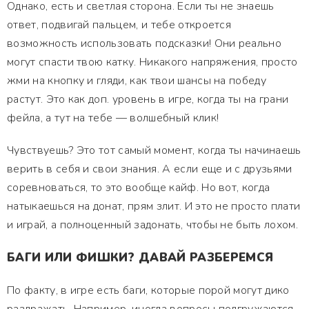
Однако, есть и светлая сторона. Если ты не знаешь
ответ, подвигай пальцем, и тебе откроется
возможность использовать подсказки! Они реально
могут спасти твою катку. Никакого напряжения, просто
жми на кнопку и гляди, как твои шансы на победу
растут. Это как доп. уровень в игре, когда ты на грани
фейла, а тут на тебе — волшебный клик!
Чувствуешь? Это тот самый момент, когда ты начинаешь
верить в себя и свои знания. А если еще и с друзьями
соревноваться, то это вообще кайф. Но вот, когда
натыкаешься на донат, прям злит. И это не просто плати
и играй, а полноценный задонать, чтобы не быть лохом.
БАГИ ИЛИ ФИШКИ? ДАВАЙ РАЗБЕРЕМСЯ
По факту, в игре есть баги, которые порой могут дико