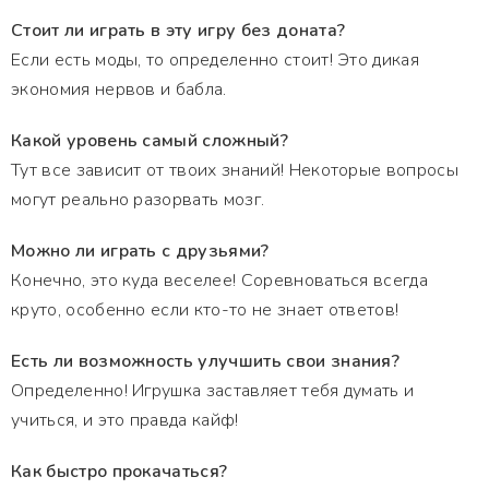
Стоит ли играть в эту игру без доната?
Если есть моды, то определенно стоит! Это дикая
экономия нервов и бабла.
Какой уровень самый сложный?
Тут все зависит от твоих знаний! Некоторые вопросы
могут реально разорвать мозг.
Можно ли играть с друзьями?
Конечно, это куда веселее! Соревноваться всегда
круто, особенно если кто-то не знает ответов!
Есть ли возможность улучшить свои знания?
Определенно! Игрушка заставляет тебя думать и
учиться, и это правда кайф!
Как быстро прокачаться?