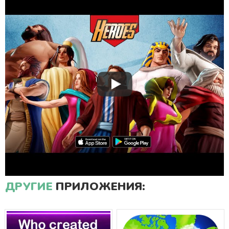
ДРУГИЕ
ПРИЛОЖЕНИЯ: