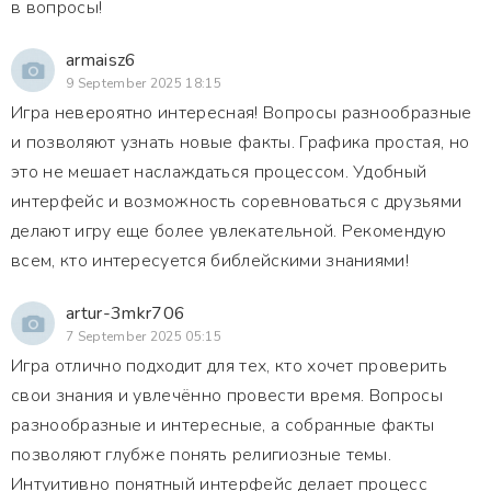
в вопросы!
armaisz6
9 September 2025 18:15
Игра невероятно интересная! Вопросы разнообразные
и позволяют узнать новые факты. Графика простая, но
это не мешает наслаждаться процессом. Удобный
интерфейс и возможность соревноваться с друзьями
делают игру еще более увлекательной. Рекомендую
всем, кто интересуется библейскими знаниями!
artur-3mkr706
7 September 2025 05:15
Игра отлично подходит для тех, кто хочет проверить
свои знания и увлечённо провести время. Вопросы
разнообразные и интересные, а собранные факты
позволяют глубже понять религиозные темы.
Интуитивно понятный интерфейс делает процесс