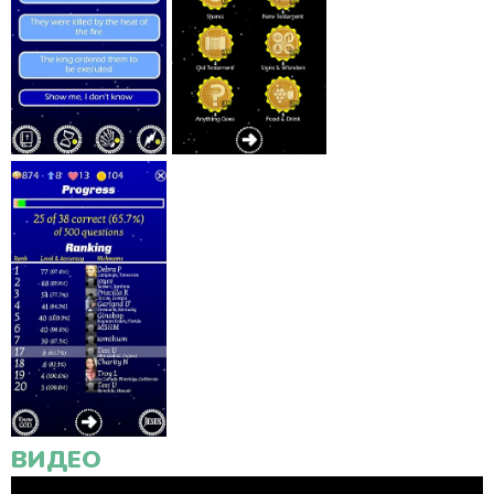
ВИДЕО