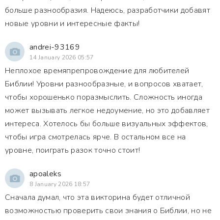
больше разнообразия. Надеюсь, разработчики добавят
новые уровни и интересные факты!
andrei-93169
14 January 2026 05:57
Неплохое времяпрепровождение для любителей
Библии! Уровни разнообразные, и вопросов хватает,
чтобы хорошенько поразмыслить. Сложность иногда
может вызывать легкое недоумение, но это добавляет
интереса. Хотелось бы больше визуальных эффектов,
чтобы игра смотрелась ярче. В остальном все на
уровне, поиграть разок точно стоит!
apoaleks
8 January 2026 18:57
Сначала думал, что эта викторина будет отличной
возможностью проверить свои знания о Библии, но не