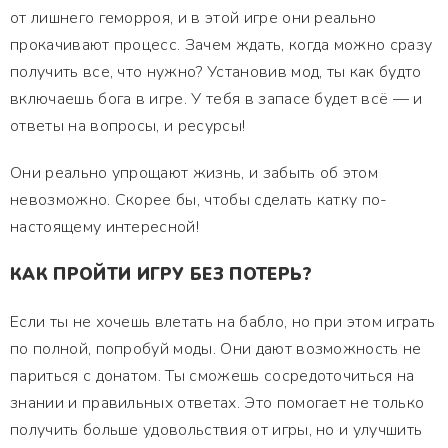
от лишнего геморроя, и в этой игре они реально
прокачивают процесс. Зачем ждать, когда можно сразу
получить все, что нужно? Установив мод, ты как будто
включаешь бога в игре. У тебя в запасе будет всё — и
ответы на вопросы, и ресурсы!
Они реально упрощают жизнь, и забыть об этом
невозможно. Скорее бы, чтобы сделать катку по-
настоящему интересной!
КАК ПРОЙТИ ИГРУ БЕЗ ПОТЕРЬ?
Если ты не хочешь влетать на бабло, но при этом играть
по полной, попробуй моды. Они дают возможность не
париться с донатом. Ты сможешь сосредоточиться на
знании и правильных ответах. Это помогает не только
получить больше удовольствия от игры, но и улучшить