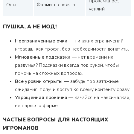
Прокачка без
Опыт
Фармить сложно
усилий
ПУШКА, А НЕ МОД!
Неограниченные очки
— никаких ограничений,
играешь, как профи, без необходимости донатить.
Мгновенные подсказки
— нет времени на
раздумья? Подсказки всегда под рукой, чтобы
помочь на сложных вопросах.
Все уровни открыты
— забудь про затяжные
ожидания, получи доступ ко всему контенту сразу.
Упрощенная прокачка
— качайся на максималках,
не парься о фарме.
ЧАСТЫЕ ВОПРОСЫ ДЛЯ НАСТОЯЩИХ
ИГРОМАНОВ