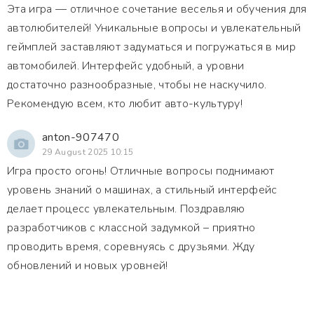
Эта игра — отличное сочетание веселья и обучения для
автолюбителей! Уникальные вопросы и увлекательный
геймплей заставляют задуматься и погружаться в мир
автомобилей. Интерфейс удобный, а уровни
достаточно разнообразные, чтобы не наскучило.
Рекомендую всем, кто любит авто-культуру!
anton-907470
29 August 2025 10:15
Игра просто огонь! Отличные вопросы поднимают
уровень знаний о машинах, а стильный интерфейс
делает процесс увлекательным. Поздравляю
разработчиков с классной задумкой – приятно
проводить время, соревнуясь с друзьями. Жду
обновлений и новых уровней!