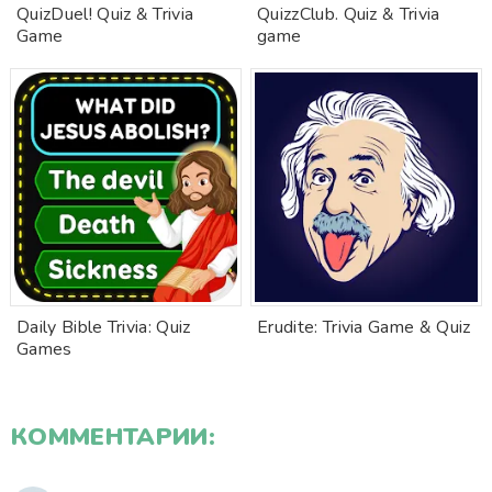
QuizDuel! Quiz & Trivia
QuizzClub. Quiz & Trivia
Game
game
Daily Bible Trivia: Quiz
Erudite: Trivia Game & Quiz
Games
КОММЕНТАРИИ: