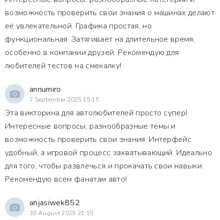
возможность проверить свои знания о машинах делают
её увлекательной. Графика простая, но
функциональная. Затягивает на длительное время,
особенно в компании друзей. Рекомендую для
любителей тестов на смекалку!
annumiro
7 September 2025 15:15
Эта викторина для автолюбителей просто супер!
Интересные вопросы, разнообразные темы и
возможность проверить свои знания. Интерфейс
удобный, а игровой процесс захватывающий. Идеально
для того, чтобы развлечься и прокачать свои навыки.
Рекомендую всем фанатам авто!
anjasiwek852
30 August 2025 21:15