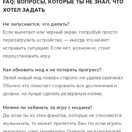
FAQ: ВОПРОСЫ, КОТОРЫЕ ТЫ НЕ ЗНАЛ, ЧТО
ХОТЕЛ ЗАДАТЬ
Не запускается, что делать?
Если вылетает или черный экран, попробуй просто
перезагрузить устройство — иногда это может
исправить ситуацию. Если нет, возможно, стоит
переустановить игру.
Как обновить мод и не потерять прогресс?
Залей новый мод поверх старого, не удаляя оригинал.
Обычно это помогает сохранить все достижения и
уровни, но лучше сделать резервную копию.
Можно ли забанить за игру с модами?
Да, если ты из этих фанатов, которые не стесняются
жульничать, то может прилететь бан. Но если играть
аккуратно, шанс минимален. Главное, не выкладывай