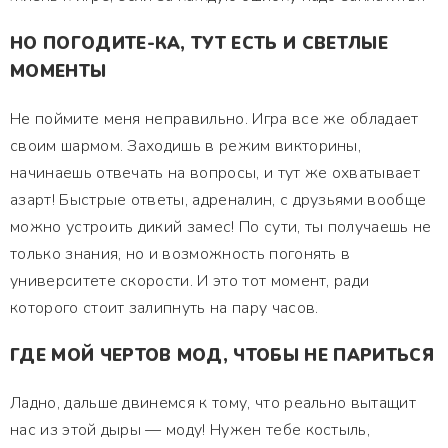
НО ПОГОДИТЕ-КА, ТУТ ЕСТЬ И СВЕТЛЫЕ
МОМЕНТЫ
Не поймите меня неправильно. Игра все же обладает
своим шармом. Заходишь в режим викторины,
начинаешь отвечать на вопросы, и тут же охватывает
азарт! Быстрые ответы, адреналин, с друзьями вообще
можно устроить дикий замес! По сути, ты получаешь не
только знания, но и возможность погонять в
университете скорости. И это тот момент, ради
которого стоит залипнуть на пару часов.
ГДЕ МОЙ ЧЕРТОВ МОД, ЧТОБЫ НЕ ПАРИТЬСЯ
Ладно, дальше двинемся к тому, что реально вытащит
нас из этой дыры — моду! Нужен тебе костыль,