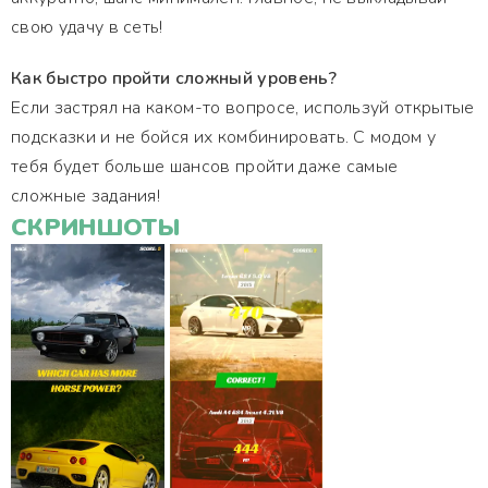
свою удачу в сеть!
Как быстро пройти сложный уровень?
Если застрял на каком-то вопросе, используй открытые
подсказки и не бойся их комбинировать. С модом у
тебя будет больше шансов пройти даже самые
сложные задания!
СКРИНШОТЫ