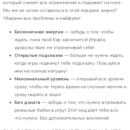
который снимет все ограничения и поднимет на ноги.
Мы же не хотим оставаться в этой ловушке, верно?
Убираем все проблемы и кайфуем!
Бесконечная энергия
— забудь о том, чтобы
ждать, пока твой бар закончится! Играй в
удовольствие, не ограничивай себя!
Открытые подсказки
— больше не нужно ждать,
когда игры подкинут тебе подсказку. Пользуйся
ими на полную катушку!
Максимальный уровень
— открывай все уровни
сразу, чтобы не терять время на скучные мелочи и
сразу нырять в экшн!
Без доната
— забудь о том, что нужно вталкивать
реальные бабки в игру! Этот мод дает тебе все,
что нужно, без дополнительных вложений.