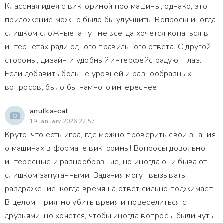
Классная идея с викториной про машины, однако, это
приложение можно было бы улучшить. Вопросы иногда
слишком сложные, а тут не всегда хочется копаться в
интернетах ради одного правильного ответа. С другой
стороны, дизайн и удобный интерфейс радуют глаз.
Если добавить больше уровней и разнообразных
вопросов, было бы намного интереснее!
anutka-cat
19 January 2026 22:57
Круто, что есть игра, где можно проверить свои знания
о машинах в формате викторины! Вопросы довольно
интересные и разнообразные, но иногда они бывают
слишком запутанными. Задания могут вызывать
раздражение, когда время на ответ сильно поджимает.
В целом, приятно убить время и повеселиться с
друзьями, но хочется, чтобы иногда вопросы были чуть