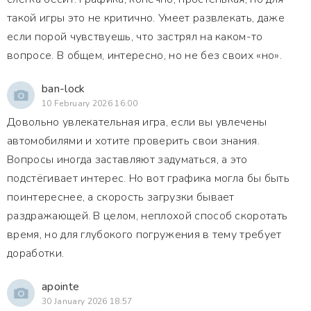
такой игры это не критично. Умеет развлекать, даже
если порой чувствуешь, что застрял на каком-то
вопросе. В общем, интересно, но не без своих «но».
ban-lock
10 February 2026 16:00
Довольно увлекательная игра, если вы увлечены
автомобилями и хотите проверить свои знания.
Вопросы иногда заставляют задуматься, а это
подстёгивает интерес. Но вот графика могла бы быть
поинтереснее, а скорость загрузки бывает
раздражающей. В целом, неплохой способ скоротать
время, но для глубокого погружения в тему требует
доработки.
apointe
30 January 2026 18:57