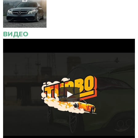
ВИДЕО