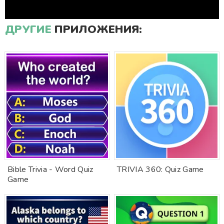
ДРУГИЕ
ПРИЛОЖЕНИЯ:
Bible Trivia - Word Quiz
TRIVIA 360: Quiz Game
Game