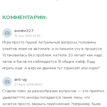
КОММЕНТАРИИ:
avmihn327
31 July 2026 16:50
Игра просто пушка! Актуальные вопросы, половину
ответов знаю на автомате, а остальное учу в процессе.
Установилась без проблем, на Note 10 летает как надо,
лагов и багов не наблюдается. В общем, кайф, буду
играть ещё. А версии движка тут тормозят или норм?
anti-ug
17 April 2026 08:50
Ставлю плюс за разнообразие вопросов — это приятно
удивляет! Но иногда попадаются такие темы, что
хочется просто закрыть приложение. Например, были