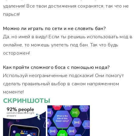
удаления! Все твои достижения сохранятся, так что не
парься!
Можно ли играть по сети и не словить бан?
Да, но имей в виду! Если ты решишь использовать мод в
онлайне, то можешь улететь под бан. Так что будь
осторожен!
Как пройти сложного боса с помощью мода?
Используй неограниченные подсказки! Они помогут
сделать правильный выбор в самом напряженном
моменте!
СКРИНШОТЫ