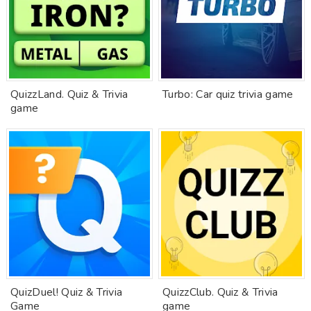
QuizzLand. Quiz & Trivia
Turbo: Car quiz trivia game
game
QuizDuel! Quiz & Trivia
QuizzClub. Quiz & Trivia
Game
game