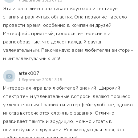
7 September 2025 07:15
Эта игра отлично развивает кругозор и тестирует
знания в различных областях. Она позволяет весело
провести время, особенно в компании друзей.
Интерфейс приятный, вопросы интересные и
разнообразные, что делает каждый раунд
увлекательным. Рекомендую всем любителям викторин
и интеллектуальных игр!
artex007
1 September 2025 13:15
Интересная игра для любителей знаний! Широкий
спектр тем и увлекательные вопросы делают процесс
увлекательным. Графика и интерфейс удобные, однако
иногда встречаются сложные задания. Отлично
развивает память и эрудицию, можно играть в
одиночку или с друзьями. Рекомендую для всех, кто