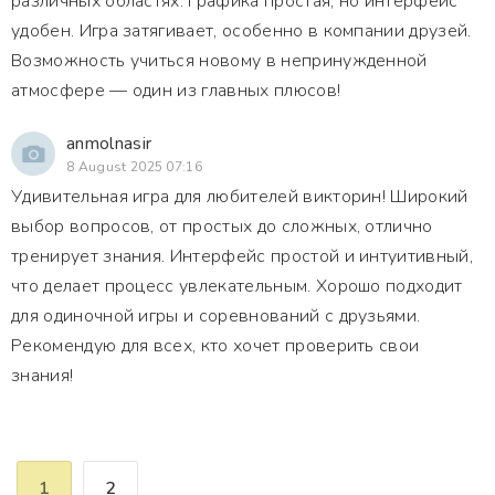
различных областях. Графика простая, но интерфейс
удобен. Игра затягивает, особенно в компании друзей.
Возможность учиться новому в непринужденной
атмосфере — один из главных плюсов!
anmolnasir
8 August 2025 07:16
Удивительная игра для любителей викторин! Широкий
выбор вопросов, от простых до сложных, отлично
тренирует знания. Интерфейс простой и интуитивный,
что делает процесс увлекательным. Хорошо подходит
для одиночной игры и соревнований с друзьями.
Рекомендую для всех, кто хочет проверить свои
знания!
1
2