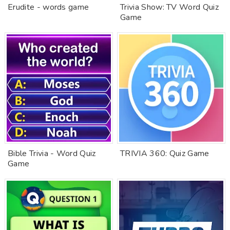
Erudite - words game
Trivia Show: TV Word Quiz
Game
Bible Trivia - Word Quiz
TRIVIA 360: Quiz Game
Game