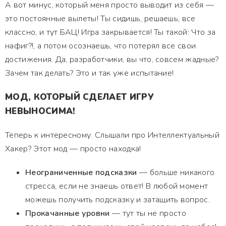
А вот минус, который меня просто выводит из себя —
это постоянные вылеты! Ты сидишь, решаешь, все
классно, и тут БАЦ! Игра закрывается! Ты такой: Что за
нафиг?!, а потом осознаешь, что потерял все свои
достижения. Да, разработчики, вы что, совсем жадные?
Зачем так делать? Это и так уже испытание!
МОД, КОТОРЫЙ СДЕЛАЕТ ИГРУ
НЕВЫНОСИМА!
Теперь к интересному. Слышали про Интеллектуальный
Хакер? Этот мод — просто находка!
Неограниченные подсказки
— больше никакого
стресса, если не знаешь ответ! В любой момент
можешь получить подсказку и затащить вопрос.
Прокачанные уровни
— тут ты не просто