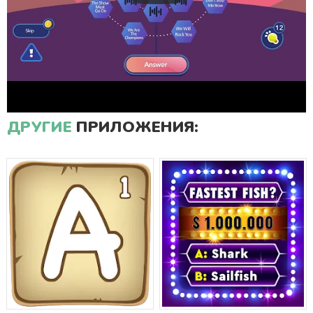
ДРУГИЕ
ПРИЛОЖЕНИЯ: