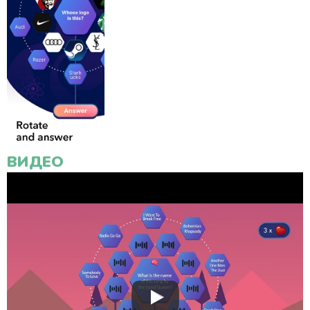
ВИДЕО