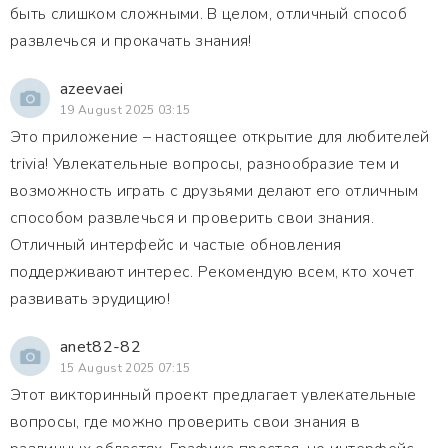
быть слишком сложными. В целом, отличный способ
развлечься и прокачать знания!
azeevaei
19 August 2025 03:15
Это приложение – настоящее открытие для любителей
trivia! Увлекательные вопросы, разнообразие тем и
возможность играть с друзьями делают его отличным
способом развлечься и проверить свои знания.
Отличный интерфейс и частые обновления
поддерживают интерес. Рекомендую всем, кто хочет
развивать эрудицию!
anet82-82
15 August 2025 07:15
Этот викторинный проект предлагает увлекательные
вопросы, где можно проверить свои знания в