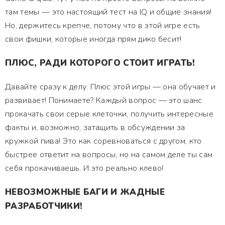
там темы — это настоящий тест на IQ и общие знания!
Но, держитесь крепче, потому что в этой игре есть
свои фишки, которые иногда прям дико бесит!
ПЛЮС, РАДИ КОТОРОГО СТОИТ ИГРАТЬ!
Давайте сразу к делу. Плюс этой игры — она обучает и
развивает! Понимаете? Каждый вопрос — это шанс
прокачать свои серые клеточки, получить интересные
факты и, возможно, затащить в обсуждении за
кружкой пива! Это как соревноваться с другом, кто
быстрее ответит на вопросы, но на самом деле ты сам
себя прокачиваешь. И это реально клево!
НЕВОЗМОЖНЫЕ БАГИ И ЖАДНЫЕ
РАЗРАБОТЧИКИ!