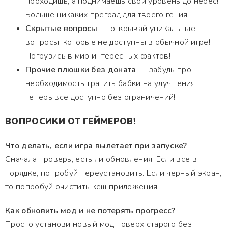
проходишь, а поднимаешь свой уровень до небес!
Больше никаких преград для твоего гения!
Скрытые вопросы
— открывай уникальные
вопросы, которые не доступны в обычной игре!
Погрузись в мир интересных фактов!
Прочие плюшки без доната
— забудь про
необходимость тратить бабки на улучшения,
теперь все доступно без ограничений!
ВОПРОСИКИ ОТ ГЕЙМЕРОВ!
Что делать, если игра вылетает при запуске?
Сначала проверь, есть ли обновления. Если все в
порядке, попробуй переустановить. Если черный экран,
то попробуй очистить кеш приложения!
Как обновить мод и не потерять прогресс?
Просто установи новый мод поверх старого без