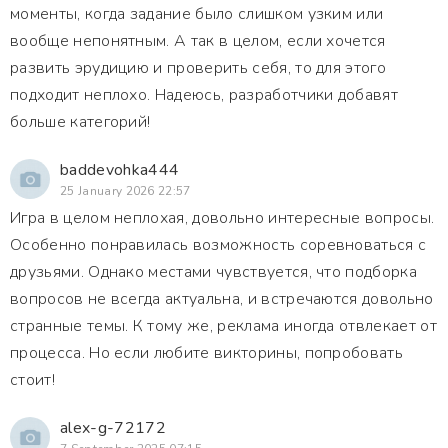
моменты, когда задание было слишком узким или
вообще непонятным. А так в целом, если хочется
развить эрудицию и проверить себя, то для этого
подходит неплохо. Надеюсь, разработчики добавят
больше категорий!
baddevohka444
25 January 2026 22:57
Игра в целом неплохая, довольно интересные вопросы.
Особенно понравилась возможность соревноваться с
друзьями. Однако местами чувствуется, что подборка
вопросов не всегда актуальна, и встречаются довольно
странные темы. К тому же, реклама иногда отвлекает от
процесса. Но если любите викторины, попробовать
стоит!
alex-g-72172