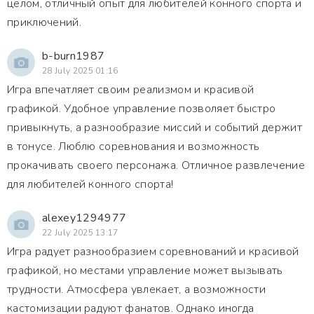
целом, отличный опыт для любителей конного спорта и
приключений.
b-burn1987
28 July 2025 01:16
Игра впечатляет своим реализмом и красивой
графикой. Удобное управление позволяет быстро
привыкнуть, а разнообразие миссий и событий держит
в тонусе. Люблю соревнования и возможность
прокачивать своего персонажа. Отличное развлечение
для любителей конного спорта!
alexey1294977
22 July 2025 13:17
Игра радует разнообразием соревнований и красивой
графикой, но местами управление может вызывать
трудности. Атмосфера увлекает, а возможности
кастомизации радуют фанатов. Однако иногда