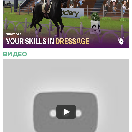
ВИДЕО