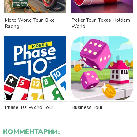
Moto World Tour: Bike
Poker Tour: Texas Holdem
Racing
World
Phase 10: World Tour
Business Tour
КОММЕНТАРИИ: