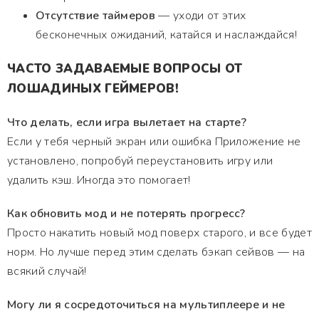
Отсутствие таймеров
— уходи от этих
бесконечных ожиданий, катайся и наслаждайся!
ЧАСТО ЗАДАВАЕМЫЕ ВОПРОСЫ ОТ
ЛОШАДИНЫХ ГЕЙМЕРОВ!
Что делать, если игра вылетает на старте?
Если у тебя черный экран или ошибка Приложение не
установлено, попробуй переустановить игру или
удалить кэш. Иногда это помогает!
Как обновить мод и не потерять прогресс?
Просто накатить новый мод поверх старого, и все будет
норм. Но лучше перед этим сделать бэкап сейвов — на
всякий случай!
Могу ли я сосредоточиться на мультиплеере и не