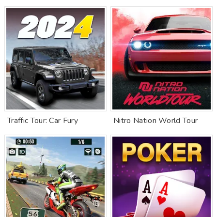
Traffic Tour: Car Fury
Nitro Nation World Tour