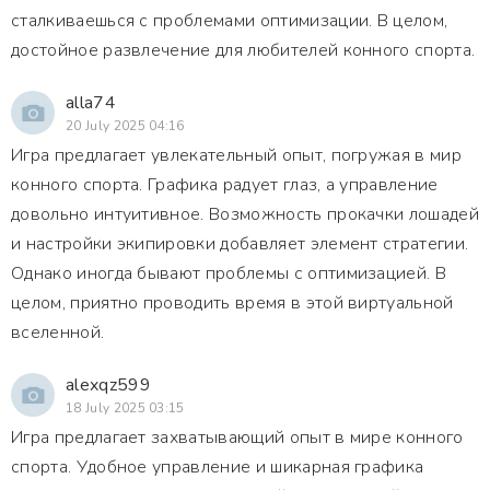
сталкиваешься с проблемами оптимизации. В целом,
достойное развлечение для любителей конного спорта.
alla74
20 July 2025 04:16
Игра предлагает увлекательный опыт, погружая в мир
конного спорта. Графика радует глаз, а управление
довольно интуитивное. Возможность прокачки лошадей
и настройки экипировки добавляет элемент стратегии.
Однако иногда бывают проблемы с оптимизацией. В
целом, приятно проводить время в этой виртуальной
вселенной.
alexqz599
18 July 2025 03:15
Игра предлагает захватывающий опыт в мире конного
спорта. Удобное управление и шикарная графика