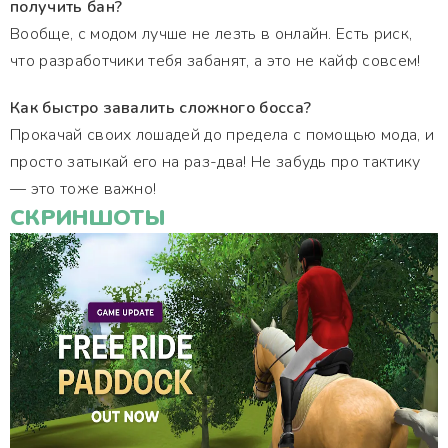
получить бан?
Вообще, с модом лучше не лезть в онлайн. Есть риск,
что разработчики тебя забанят, а это не кайф совсем!
Как быстро завалить сложного босса?
Прокачай своих лошадей до предела с помощью мода, и
просто затыкай его на раз-два! Не забудь про тактику
— это тоже важно!
СКРИНШОТЫ