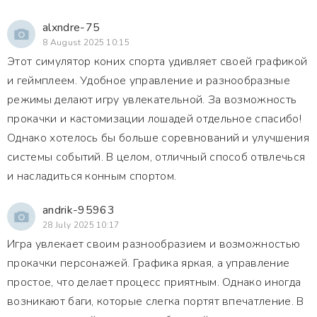
alxndre-75
8 August 2025 10:15
Этот симулятор коних спорта удивляет своей графикой
и геймплеем. Удобное управление и разнообразные
режимы делают игру увлекательной. За возможность
прокачки и кастомизации лошадей отдельное спасибо!
Однако хотелось бы больше соревнований и улучшения
системы событий. В целом, отличный способ отвлечься
и насладиться конным спортом.
andrik-95963
28 July 2025 10:17
Игра увлекает своим разнообразием и возможностью
прокачки персонажей. Графика яркая, а управление
простое, что делает процесс приятным. Однако иногда
возникают баги, которые слегка портят впечатление. В