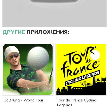
ДРУГИЕ
ПРИЛОЖЕНИЯ:
Golf King - World Tour
Tour de France Cycling
Legends