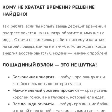
КОМУ НЕ ХВАТАЕТ ВРЕМЕНИ? РЕШЕНИЕ
НАЙДЕНО!
Так, ребята, если ты испытываешь дефицит времени, а
прогресс хочется, как никогда, обратите внимание на
моды. С ними ты сможешь разбить систему и кататься
на своей лошади, как на мега-имбе. Устал ждать, когда
энергия восстановится? С модами — никаких проблем!
ЛОШАДИНЫЙ ВЗЛОМ — ЭТО НЕ ШУТКА!
Бесконечная энергия
— забудь про ожидания и
катайся весь день до потери пульса.
Максимальный уровень прокачки
— сразу стань
королем гонок, а не глухарем, который еле едет.
Все лошади открыты
— забудь про лишние бабки
и открой всех коней с максимальными навыками.