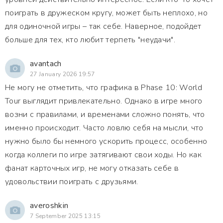
поиграть в дружеском кругу, может быть неплохо, но
для одиночной игры – так себе. Наверное, подойдет
больше для тех, кто любит терпеть "неудачи".
avantach
27 January 2026 19:57
Не могу не отметить, что графика в Phase 10: World
Tour выглядит привлекательно. Однако в игре много
возни с правилами, и временами сложно понять, что
именно происходит. Часто ловлю себя на мысли, что
нужно было бы немного ускорить процесс, особенно
когда коллеги по игре затягивают свои ходы. Но как
фанат карточных игр, не могу отказать себе в
удовольствии поиграть с друзьями.
averoshkin
7 September 2025 13:15