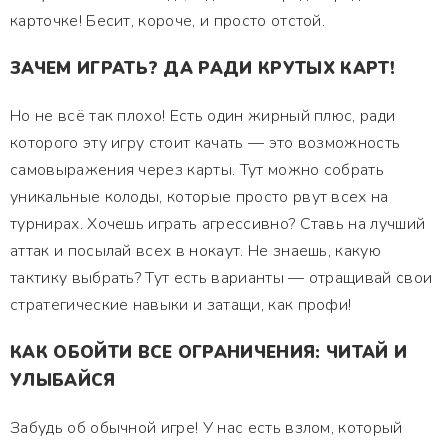
карточке! Бесит, короче, и просто отстой.
ЗАЧЕМ ИГРАТЬ? ДА РАДИ КРУТЫХ КАРТ!
Но не всё так плохо! Есть один жирный плюс, ради
которого эту игру стоит качать — это возможность
самовыражения через карты. Тут можно собрать
уникальные колоды, которые просто рвут всех на
турнирах. Хочешь играть агрессивно? Ставь на лучший
аттак и посылай всех в нокаут. Не знаешь, какую
тактику выбрать? Тут есть варианты — отращивай свои
стратегические навыки и затащи, как профи!
КАК ОБОЙТИ ВСЕ ОГРАНИЧЕНИЯ: ЧИТАЙ И
УЛЫБАЙСЯ
Забудь об обычной игре! У нас есть взлом, который