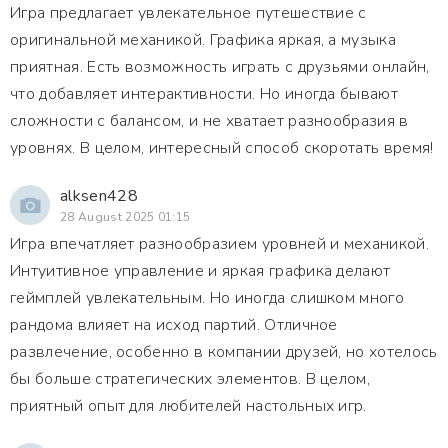
Игра предлагает увлекательное путешествие с
оригинальной механикой. Графика яркая, а музыка
приятная. Есть возможность играть с друзьями онлайн,
что добавляет интерактивности. Но иногда бывают
сложности с балансом, и не хватает разнообразия в
уровнях. В целом, интересный способ скоротать время!
alksen428
28 August 2025 01:15
Игра впечатляет разнообразием уровней и механикой.
Интуитивное управление и яркая графика делают
геймплей увлекательным. Но иногда слишком много
рандома влияет на исход партий. Отличное
развлечение, особенно в компании друзей, но хотелось
бы больше стратегических элементов. В целом,
приятный опыт для любителей настольных игр.