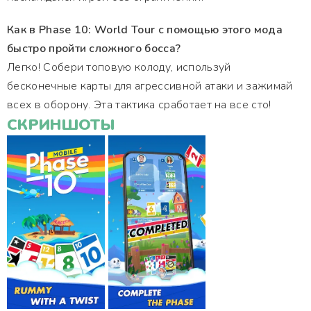
Как в Phase 10: World Tour с помощью этого мода
быстро пройти сложного босса?
Легко! Собери топовую колоду, используй
бесконечные карты для агрессивной атаки и зажимай
всех в оборону. Эта тактика сработает на все сто!
СКРИНШОТЫ