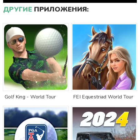
ДРУГИЕ
ПРИЛОЖЕНИЯ:
Golf King - World Tour
FEI Equestriad World Tour