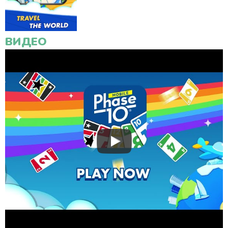
ВИДЕО