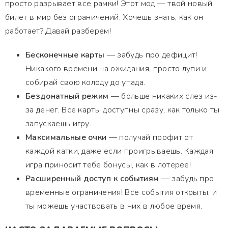
просто разрывает все рамки! Этот мод — твой новый
билет в мир без ограничений. Хочешь знать, как он
работает? Давай разберем!
Бесконечные карты
— забудь про дефицит!
Никакого времени на ожидания, просто лупи и
собирай свою колоду до упада.
Бездонатный режим
— больше никаких слез из-
за денег. Все карты доступны сразу, как только ты
запускаешь игру.
Максимальные очки
— получай профит от
каждой катки, даже если проигрываешь. Каждая
игра приносит тебе бонусы, как в лотерее!
Расширенный доступ к событиям
— забудь про
временные ограничения! Все события открыты, и
ты можешь участвовать в них в любое время.