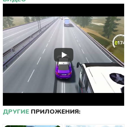
ДРУГИЕ
ПРИЛОЖЕНИЯ: