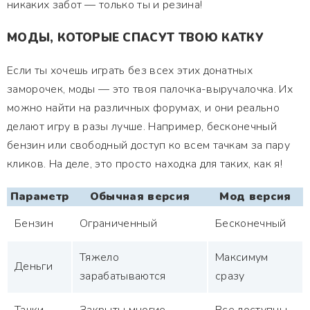
никаких забот — только ты и резина!
МОДЫ, КОТОРЫЕ СПАСУТ ТВОЮ КАТКУ
Если ты хочешь играть без всех этих донатных
заморочек, моды — это твоя палочка-выручалочка. Их
можно найти на различных форумах, и они реально
делают игру в разы лучше. Например, бесконечный
бензин или свободный доступ ко всем тачкам за пару
кликов. На деле, это просто находка для таких, как я!
Параметр
Обычная версия
Мод версия
Бензин
Ограниченный
Бесконечный
Тяжело
Максимум
Деньги
зарабатываются
сразу