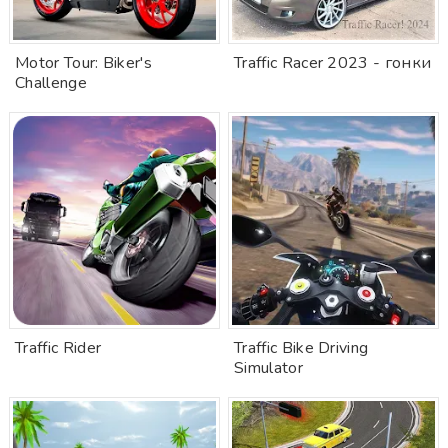
Motor Tour: Biker's
Traffic Racer 2023 - гонки
Challenge
Traffic Rider
Traffic Bike Driving
Simulator