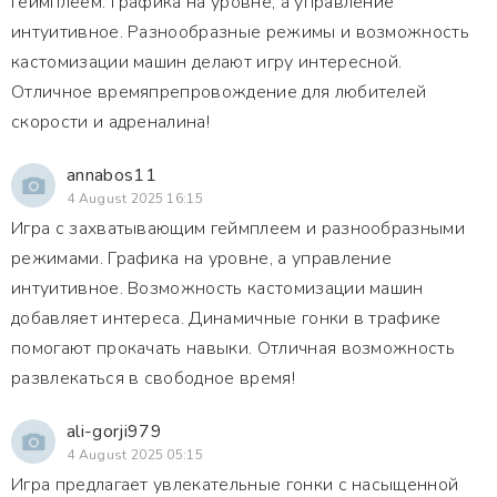
геймплеем. Графика на уровне, а управление
интуитивное. Разнообразные режимы и возможность
кастомизации машин делают игру интересной.
Отличное времяпрепровождение для любителей
скорости и адреналина!
annabos11
4 August 2025 16:15
Игра с захватывающим геймплеем и разнообразными
режимами. Графика на уровне, а управление
интуитивное. Возможность кастомизации машин
добавляет интереса. Динамичные гонки в трафике
помогают прокачать навыки. Отличная возможность
развлекаться в свободное время!
ali-gorji979
4 August 2025 05:15
Игра предлагает увлекательные гонки с насыщенной