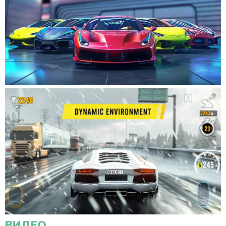
ВИДЕО