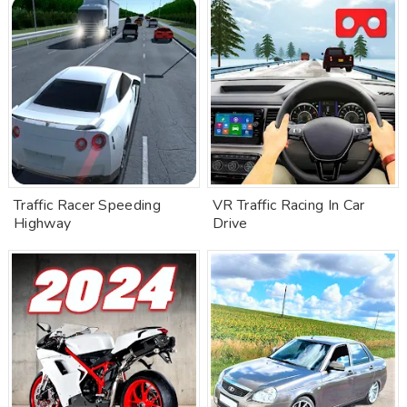
Traffic Racer Speeding
VR Traffic Racing In Car
Highway
Drive