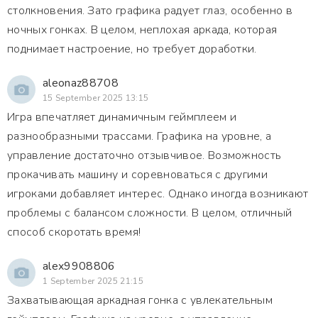
столкновения. Зато графика радует глаз, особенно в
ночных гонках. В целом, неплохая аркада, которая
поднимает настроение, но требует доработки.
aleonaz88708
15 September 2025 13:15
Игра впечатляет динамичным геймплеем и
разнообразными трассами. Графика на уровне, а
управление достаточно отзывчивое. Возможность
прокачивать машину и соревноваться с другими
игроками добавляет интерес. Однако иногда возникают
проблемы с балансом сложности. В целом, отличный
способ скоротать время!
alex9908806
1 September 2025 21:15
Захватывающая аркадная гонка с увлекательным