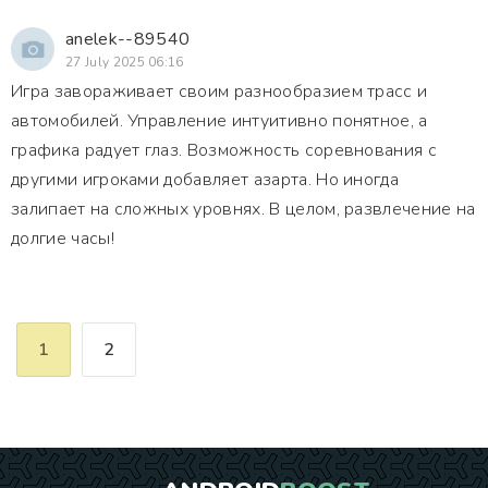
anelek--89540
27 July 2025 06:16
Игра завораживает своим разнообразием трасс и
автомобилей. Управление интуитивно понятное, а
графика радует глаз. Возможность соревнования с
другими игроками добавляет азарта. Но иногда
залипает на сложных уровнях. В целом, развлечение на
долгие часы!
1
2