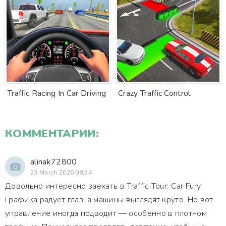
Traffic Racing In Car Driving
Crazy Traffic Control
КОММЕНТАРИИ:
alinak72800
23 March 2026 08:54
Довольно интересно заехать в Traffic Tour: Car Fury.
Графика радует глаз, а машины выглядят круто. Но вот
управление иногда подводит — особенно в плотном