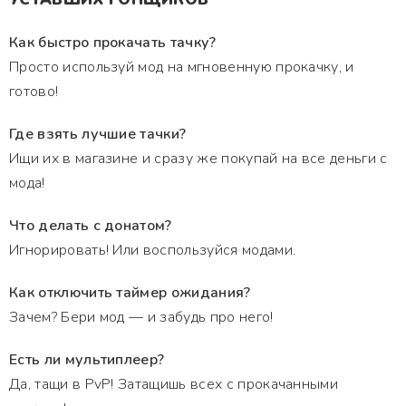
Как быстро прокачать тачку?
Просто используй мод на мгновенную прокачку, и
готово!
Где взять лучшие тачки?
Ищи их в магазине и сразу же покупай на все деньги с
мода!
Что делать с донатом?
Игнорировать! Или воспользуйся модами.
Как отключить таймер ожидания?
Зачем? Бери мод — и забудь про него!
Есть ли мультиплеер?
Да, тащи в PvP! Затащишь всех с прокачанными