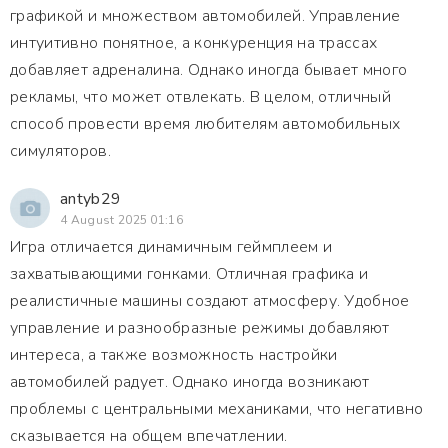
графикой и множеством автомобилей. Управление
интуитивно понятное, а конкуренция на трассах
добавляет адреналина. Однако иногда бывает много
рекламы, что может отвлекать. В целом, отличный
способ провести время любителям автомобильных
симуляторов.
antyb29
4 August 2025 01:16
Игра отличается динамичным геймплеем и
захватывающими гонками. Отличная графика и
реалистичные машины создают атмосферу. Удобное
управление и разнообразные режимы добавляют
интереса, а также возможность настройки
автомобилей радует. Однако иногда возникают
проблемы с центральными механиками, что негативно
сказывается на общем впечатлении.