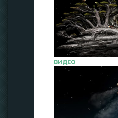
ВИДЕО