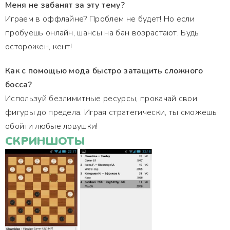
Меня не забанят за эту тему?
Играем в оффлайне? Проблем не будет! Но если
пробуешь онлайн, шансы на бан возрастают. Будь
осторожен, кент!
Как с помощью мода быстро затащить сложного
босса?
Используй безлимитные ресурсы, прокачай свои
фигуры до предела. Играя стратегически, ты сможешь
обойти любые ловушки!
СКРИНШОТЫ