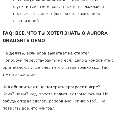
функции активированы, так что наслаждайся
полным спектром геймплея без каких-либо
ограничений.
FAQ: ВСЕ, ЧТО ТЫ ХОТЕЛ ЗНАТЬ О AURORA
DRAUGHTS DEMO
Че делать, если игра вылетает на старте?
Попробуй переустановить, но если дело в конфликте с
оригиналом, лучше снеси его и ставь только мод. Так
точно заработает!
Как обновиться и не потерять прогресс в игре?
Качай новый мод, просто подмени старые файлы. Не
забудь сперва сделать резервную копию, чтобы не
потерять всё, что наиграл.