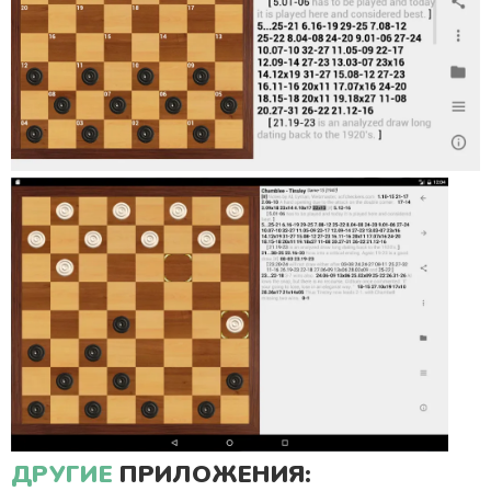
ДРУГИЕ
ПРИЛОЖЕНИЯ: