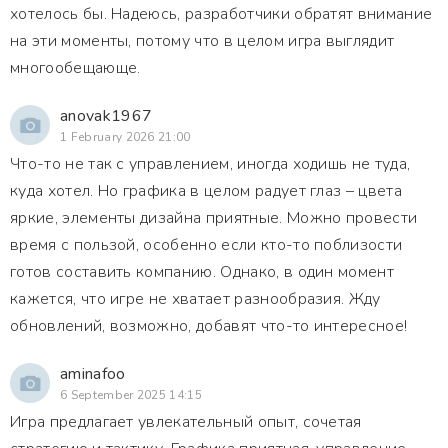
хотелось бы. Надеюсь, разработчики обратят внимание
на эти моменты, потому что в целом игра выглядит
многообещающе.
anovak1967
1 February 2026 21:00
Что-то не так с управлением, иногда ходишь не туда,
куда хотел. Но графика в целом радует глаз – цвета
яркие, элементы дизайна приятные. Можно провести
время с пользой, особенно если кто-то поблизости
готов составить компанию. Однако, в один момент
кажется, что игре не хватает разнообразия. Жду
обновлений, возможно, добавят что-то интересное!
aminafoo
6 September 2025 14:15
Игра предлагает увлекательный опыт, сочетая