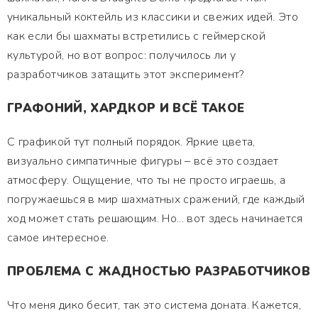
уникальный коктейль из классики и свежих идей. Это
как если бы шахматы встретились с геймерской
культурой, но вот вопрос: получилось ли у
разработчиков затащить этот эксперимент?
ГРАФОНИЙ, ХАРДКОР И ВСЁ ТАКОЕ
С графикой тут полный порядок. Яркие цвета,
визуально симпатичные фигуры – всё это создает
атмосферу. Ощущение, что ты не просто играешь, а
погружаешься в мир шахматных сражений, где каждый
ход может стать решающим. Но... вот здесь начинается
самое интересное.
ПРОБЛЕМА С ЖАДНОСТЬЮ РАЗРАБОТЧИКОВ
Что меня дико бесит, так это система доната. Кажется,