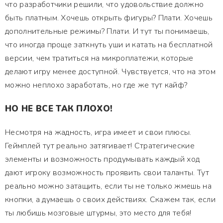
что разработчики решили, что удовольствие должно
быть платным. Хочешь открыть фигуры? Плати. Хочешь
дополнительные режимы? Плати. И тут ты понимаешь,
что иногда проще заткнуть уши и катать на бесплатной
версии, чем тратиться на микроплатежи, которые
делают игру менее доступной. Чувствуется, что на этом
можно неплохо заработать, но где же тут кайф?
НО НЕ ВСЕ ТАК ПЛОХО!
Несмотря на жадность, игра имеет и свои плюсы.
Геймплей тут реально затягивает! Стратегические
элементы и возможность продумывать каждый ход
дают игроку возможность проявить свои таланты. Тут
реально можно затащить, если ты не только жмешь на
кнопки, а думаешь о своих действиях. Скажем так, если
ты любишь мозговые штурмы, это место для тебя!