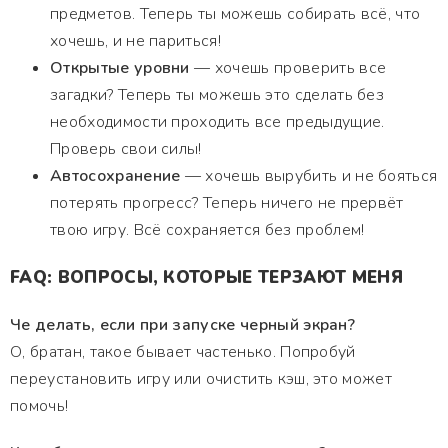
предметов. Теперь ты можешь собирать всё, что
хочешь, и не париться!
Открытые уровни
— хочешь проверить все
загадки? Теперь ты можешь это сделать без
необходимости проходить все предыдущие.
Проверь свои силы!
Автосохранение
— хочешь вырубить и не бояться
потерять прогресс? Теперь ничего не прервёт
твою игру. Всё сохраняется без проблем!
FAQ: ВОПРОСЫ, КОТОРЫЕ ТЕРЗАЮТ МЕНЯ
Че делать, если при запуске черный экран?
О, братан, такое бывает частенько. Попробуй
переустановить игру или очистить кэш, это может
помочь!