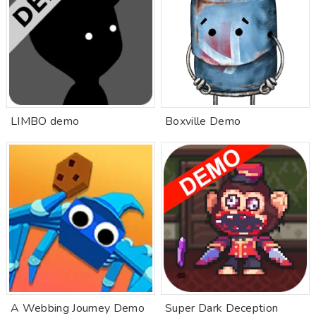
LIMBO demo
Boxville Demo
A Webbing Journey Demo
Super Dark Deception