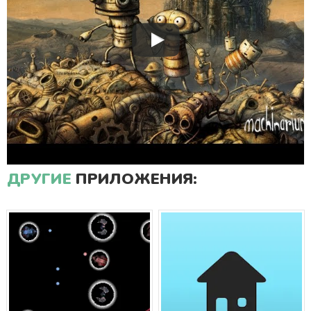
ДРУГИЕ
ПРИЛОЖЕНИЯ: