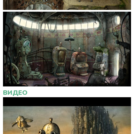
ВИДЕО