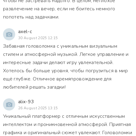
чтобы не застревать надолго. В целом, неплохое
развлечение на вечер, если не боитесь немного
попотеть над задачками.
axel-c
30 August 2025 12:15
Забавная головоломка с уникальным визуальным
стилем и атмосферной музыкой. Легкое управление и
интересные задачи делают игру увлекательной.
Хотелось бы больше уровня, чтобы погрузиться в мир
ещё глубже. Отличное времяпровождение для
любителей решать загадки!
alix-93
26 August 2025 13:15
Уникальный платформер с отличным искусственным
интеллектом и проникновенной атмосферой. Приятная
графика и оригинальный сюжет увлекают. Головоломки