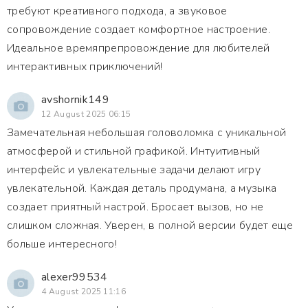
требуют креативного подхода, а звуковое
сопровождение создает комфортное настроение.
Идеальное времяпрепровождение для любителей
интерактивных приключений!
avshornik149
12 August 2025 06:15
Замечательная небольшая головоломка с уникальной
атмосферой и стильной графикой. Интуитивный
интерфейс и увлекательные задачи делают игру
увлекательной. Каждая деталь продумана, а музыка
создает приятный настрой. Бросает вызов, но не
слишком сложная. Уверен, в полной версии будет еще
больше интересного!
alexer99534
4 August 2025 11:16