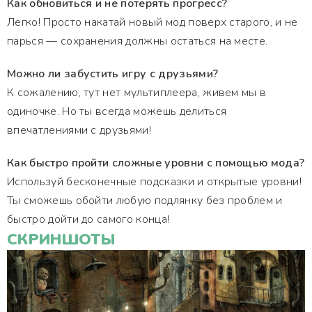
Как обновиться и не потерять прогресс?
Легко! Просто накатай новый мод поверх старого, и не
парься — сохранения должны остаться на месте.
Можно ли забустить игру с друзьями?
К сожалению, тут нет мультиплеера, живем мы в
одиночке. Но ты всегда можешь делиться
впечатлениями с друзьями!
Как быстро пройти сложные уровни с помощью мода?
Используй бесконечные подсказки и открытые уровни!
Ты сможешь обойти любую подлянку без проблем и
быстро дойти до самого конца!
СКРИНШОТЫ