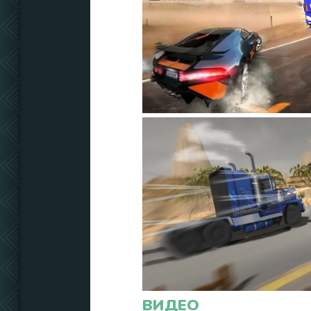
ВИДЕО