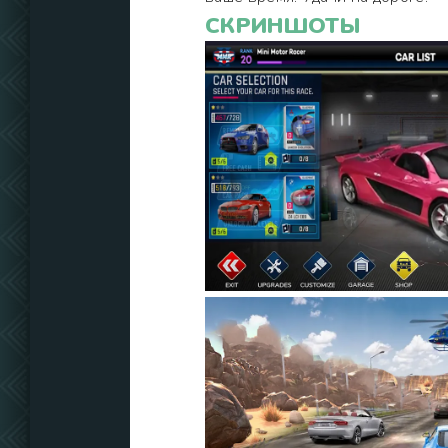
СКРИНШОТЫ