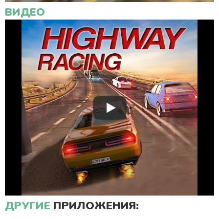
ВИДЕО
ДРУГИЕ
ПРИЛОЖЕНИЯ: