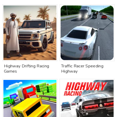
Highway Drifting Racing
Traffic Racer Speeding
Games
Highway