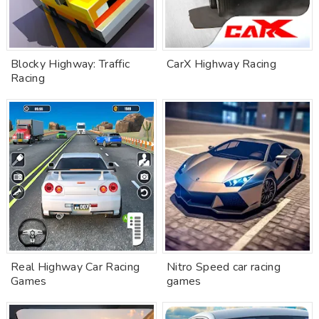
Blocky Highway: Traffic
CarX Highway Racing
Racing
Real Highway Car Racing
Nitro Speed car racing
Games
games