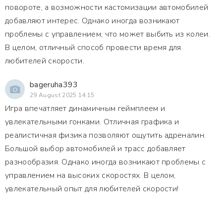
повороте, а возможности кастомизации автомобилей
добавляют интерес. Однако иногда возникают
проблемы с управлением, что может выбить из колеи.
В целом, отличный способ провести время для
любителей скорости.
bageruha393
29 August 2025 14:15
Игра впечатляет динамичным геймплеем и
увлекательными гонками. Отличная графика и
реалистичная физика позволяют ощутить адреналин.
Большой выбор автомобилей и трасс добавляет
разнообразия. Однако иногда возникают проблемы с
управлением на высоких скоростях. В целом,
увлекательный опыт для любителей скорости!