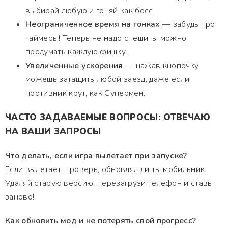
выбирай любую и гоняй как босс.
Неограниченное время на гонках
— забудь про
таймеры! Теперь не надо спешить, можно
продумать каждую фишку.
Увеличенные ускорения
— нажав кнопочку,
можешь затащить любой заезд, даже если
противник крут, как Супермен.
ЧАСТО ЗАДАВАЕМЫЕ ВОПРОСЫ: ОТВЕЧАЮ
НА ВАШИ ЗАПРОСЫ
Что делать, если игра вылетает при запуске?
Если вылетает, проверь, обновлял ли ты мобильник.
Удаляй старую версию, перезагрузи телефон и ставь
заново!
Как обновить мод и не потерять свой прогресс?