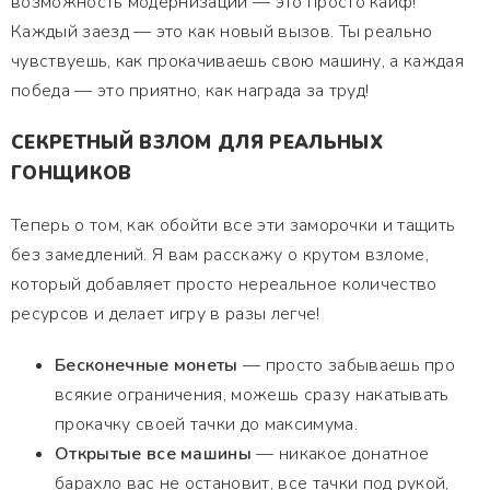
возможность модернизации — это просто кайф!
Каждый заезд — это как новый вызов. Ты реально
чувствуешь, как прокачиваешь свою машину, а каждая
победа — это приятно, как награда за труд!
СЕКРЕТНЫЙ ВЗЛОМ ДЛЯ РЕАЛЬНЫХ
ГОНЩИКОВ
Теперь о том, как обойти все эти заморочки и тащить
без замедлений. Я вам расскажу о крутом взломе,
который добавляет просто нереальное количество
ресурсов и делает игру в разы легче!
Бесконечные монеты
— просто забываешь про
всякие ограничения, можешь сразу накатывать
прокачку своей тачки до максимума.
Открытые все машины
— никакое донатное
барахло вас не остановит, все тачки под рукой,