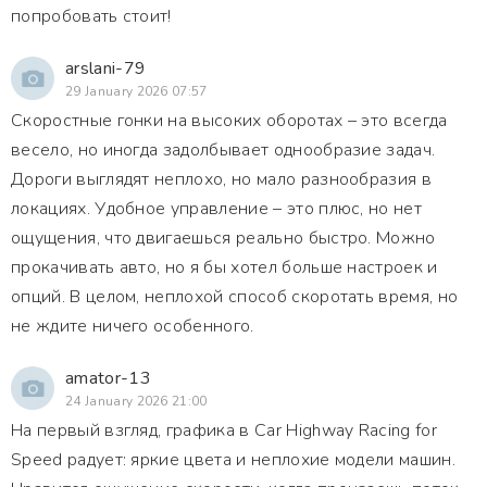
попробовать стоит!
arslani-79
29 January 2026 07:57
Скоростные гонки на высоких оборотах – это всегда
весело, но иногда задолбывает однообразие задач.
Дороги выглядят неплохо, но мало разнообразия в
локациях. Удобное управление – это плюс, но нет
ощущения, что двигаешься реально быстро. Можно
прокачивать авто, но я бы хотел больше настроек и
опций. В целом, неплохой способ скоротать время, но
не ждите ничего особенного.
amator-13
24 January 2026 21:00
На первый взгляд, графика в Car Highway Racing for
Speed радует: яркие цвета и неплохие модели машин.