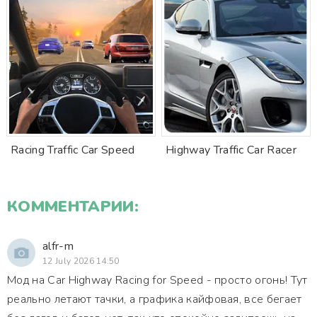
Racing Traffic Car Speed
Highway Traffic Car Racer
КОММЕНТАРИИ:
alfr-m
12 July 2026 14:50
Мод на Car Highway Racing for Speed - просто огонь! Тут
реально летают тачки, а графика кайфовая, все бегает