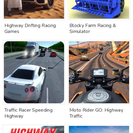
Highway Drifting Racing
Blocky Farm Racing &
Games
Simulator
Traffic Racer Speeding
Moto Rider GO: Highway
Highway
Traffic