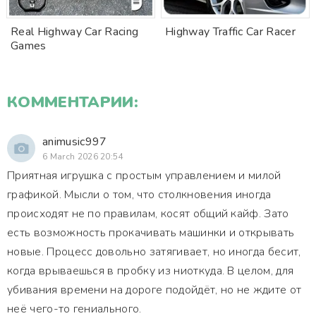
Real Highway Car Racing
Highway Traffic Car Racer
Games
КОММЕНТАРИИ:
animusic997
6 March 2026 20:54
Приятная игрушка с простым управлением и милой
графикой. Мысли о том, что столкновения иногда
происходят не по правилам, косят общий кайф. Зато
есть возможность прокачивать машинки и открывать
новые. Процесс довольно затягивает, но иногда бесит,
когда врываешься в пробку из ниоткуда. В целом, для
убивания времени на дороге подойдёт, но не ждите от
неё чего-то гениального.