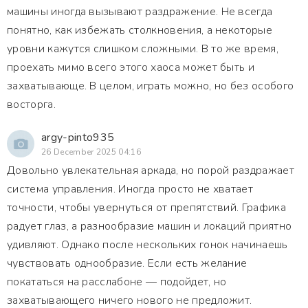
машины иногда вызывают раздражение. Не всегда
понятно, как избежать столкновения, а некоторые
уровни кажутся слишком сложными. В то же время,
проехать мимо всего этого хаоса может быть и
захватывающе. В целом, играть можно, но без особого
восторга.
argy-pinto935
26 December 2025 04:16
Довольно увлекательная аркада, но порой раздражает
система управления. Иногда просто не хватает
точности, чтобы увернуться от препятствий. Графика
радует глаз, а разнообразие машин и локаций приятно
удивляют. Однако после нескольких гонок начинаешь
чувствовать однообразие. Если есть желание
покататься на расслабоне — подойдет, но
захватывающего ничего нового не предложит.