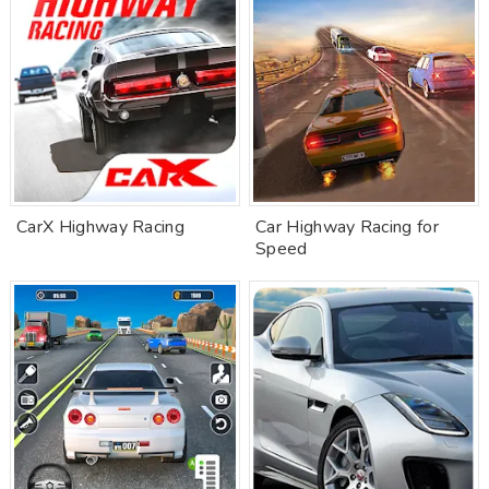
CarX Highway Racing
Car Highway Racing for
Speed