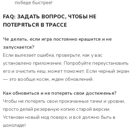
победе быстрее!
FAQ: ЗАДАТЬ ВОПРОС, ЧТОБЫ НЕ
ПОТЕРЯТЬСЯ В ТРАССЕ
Че делать, если игра постоянно крашится и не
запускается?
Если вылезает ошибка, проверьте, как у вас
установлено приложение. Попробуйте переустановить
его и очистить кеш, может поможет. Если черный экран
— это вообще косяк, ждем обновлений.
Как обновиться и не потерять свои достиженья?
Чтобы не потерять свои прокачанные тачки и уровни,
просто делай резервную копию старой версии.
Установи новый мод поверх, и всё должно быть в
шоколаде!