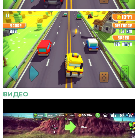
ВИДЕО