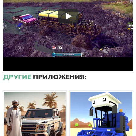
ДРУГИЕ
ПРИЛОЖЕНИЯ: