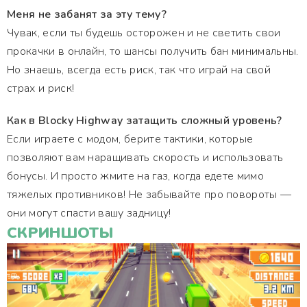
Меня не забанят за эту тему?
Чувак, если ты будешь осторожен и не светить свои
прокачки в онлайн, то шансы получить бан минимальны.
Но знаешь, всегда есть риск, так что играй на свой
страх и риск!
Как в Blocky Highway затащить сложный уровень?
Если играете с модом, берите тактики, которые
позволяют вам наращивать скорость и использовать
бонусы. И просто жмите на газ, когда едете мимо
тяжелых противников! Не забывайте про повороты —
они могут спасти вашу задницу!
СКРИНШОТЫ