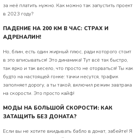
за неё платить нужно. Как можно так запустить проект
в 2023 году?
ПАДЕНИЕ НА 200 КМ В ЧАС: СТРАХ И
АДРЕНАЛИН!
Но, блин, есть один жирный плюс, ради которого стоит
в это вписываться! Это динамика! Тут всё так быстро,
так ярко и так весело, что просто не оторваться! Ты как
будто на настоящей гонке: тачки несутся, трафик
заполняет дорогу, а ты такой, включил режим завтрака
на скорости. Это просто кайф!
МОДЫ НА БОЛЬШОЙ СКОРОСТИ: КАК
ЗАТАЩИТЬ БЕЗ ДОНАТА?
Если вы не хотите вкидывать бабло в донат, забейте! Я