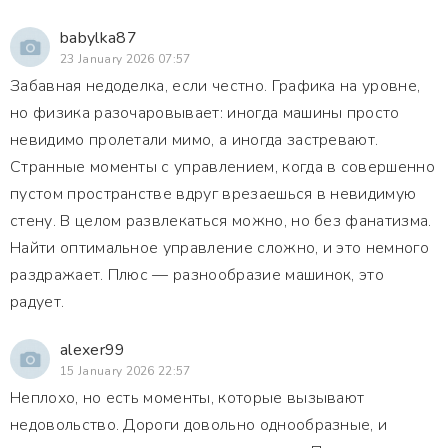
babylka87
23 January 2026 07:57
Забавная недоделка, если честно. Графика на уровне,
но физика разочаровывает: иногда машины просто
невидимо пролетали мимо, а иногда застревают.
Странные моменты с управлением, когда в совершенно
пустом пространстве вдруг врезаешься в невидимую
стену. В целом развлекаться можно, но без фанатизма.
Найти оптимальное управление сложно, и это немного
раздражает. Плюс — разнообразие машинок, это
радует.
alexer99
15 January 2026 22:57
Неплохо, но есть моменты, которые вызывают
недовольство. Дороги довольно однообразные, и