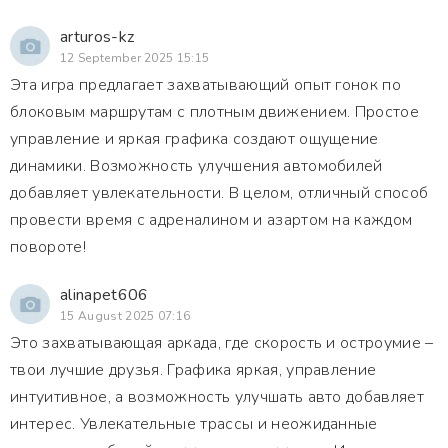
arturos-kz
12 September 2025 15:15
Эта игра предлагает захватывающий опыт гонок по
блоковым маршрутам с плотным движением. Простое
управление и яркая графика создают ощущение
динамики. Возможность улучшения автомобилей
добавляет увлекательности. В целом, отличный способ
провести время с адреналином и азартом на каждом
повороте!
alinapet606
15 August 2025 07:16
Это захватывающая аркада, где скорость и остроумие –
твои лучшие друзья. Графика яркая, управление
интуитивное, а возможность улучшать авто добавляет
интерес. Увлекательные трассы и неожиданные