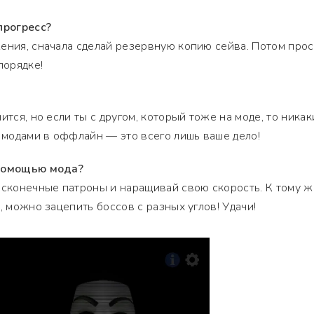
прогресс?
ения, сначала сделай резервную копию сейва. Потом прос
порядке!
ится, но если ты с другом, который тоже на моде, то никак
с модами в оффлайн — это всего лишь ваше дело!
 помощью мода?
есконечные патроны и наращивай свою скорость. К тому ж
, можно зацепить боссов с разных углов! Удачи!