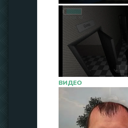
ВИДЕО