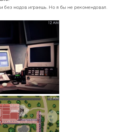
и без модов играешь. Но я бы не рекомендовал.