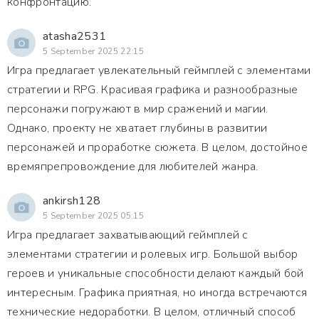
конфронтацию.
atasha2531
5 September 2025 22:15
Игра предлагает увлекательный геймплей с элементами
стратегии и RPG. Красивая графика и разнообразные
персонажи погружают в мир сражений и магии.
Однако, проекту не хватает глубины в развитии
персонажей и проработке сюжета. В целом, достойное
времяпрепровождение для любителей жанра.
ankirsh128
5 September 2025 05:15
Игра предлагает захватывающий геймплей с
элементами стратегии и ролевых игр. Большой выбор
героев и уникальные способности делают каждый бой
интересным. Графика приятная, но иногда встречаются
технические недоработки. В целом, отличный способ