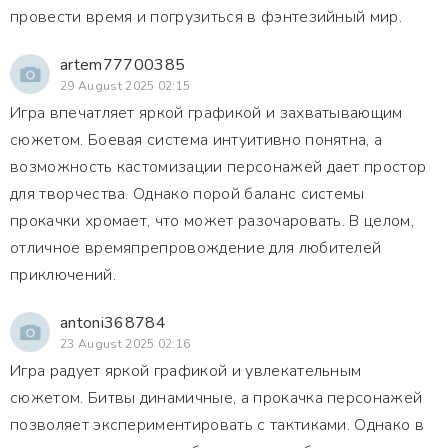
провести время и погрузиться в фэнтезийный мир.
artem77700385
29 August 2025 02:15
Игра впечатляет яркой графикой и захватывающим
сюжетом. Боевая система интуитивно понятна, а
возможность кастомизации персонажей дает простор
для творчества. Однако порой баланс системы
прокачки хромает, что может разочаровать. В целом,
отличное времяпрепровождение для любителей
приключений.
antoni368784
23 August 2025 02:16
Игра радует яркой графикой и увлекательным
сюжетом. Битвы динамичные, а прокачка персонажей
позволяет экспериментировать с тактиками. Однако в