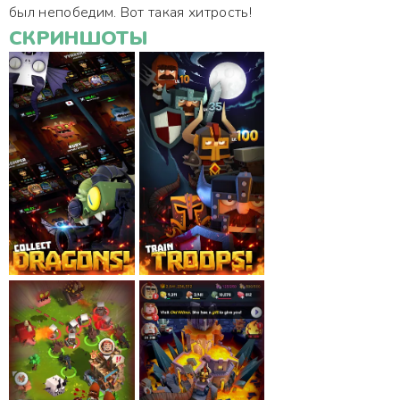
был непобедим. Вот такая хитрость!
СКРИНШОТЫ