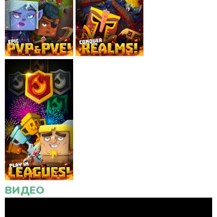
ВИДЕО