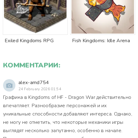
Exiled Kingdoms RPG
Fish Kingdoms: Idle Arena
КОММЕНТАРИИ:
alex-amd754
24 February 2026 01:54
Графика в Kingdoms of HF - Dragon War действительно
впечатляет. Разнообразие персонажей и их
уникальные способности добавляют интереса. Однако,
не могу не отметить, что некоторые механики игры
выглядят несколько запутанно, особенно в начале.