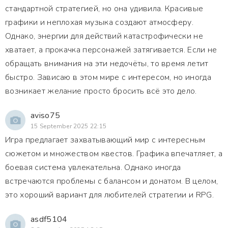
стандартной стратегией, но она удивила. Красивые
графики и неплохая музыка создают атмосферу.
Однако, энергии для действий катастрофически не
хватает, а прокачка персонажей затягивается. Если не
обращать внимания на эти недочёты, то время летит
быстро. Зависаю в этом мире с интересом, но иногда
возникает желание просто бросить всё это дело.
aviso75
15 September 2025 22:15
Игра предлагает захватывающий мир с интересным
сюжетом и множеством квестов. Графика впечатляет, а
боевая система увлекательна. Однако иногда
встречаются проблемы с балансом и донатом. В целом,
это хороший вариант для любителей стратегии и RPG.
asdf5104