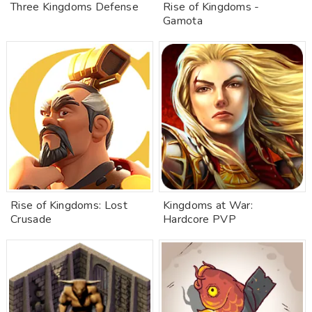
Three Kingdoms Defense
Rise of Kingdoms -
Gamota
Rise of Kingdoms: Lost
Kingdoms at War:
Crusade
Hardcore PVP