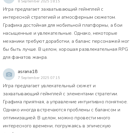
8 September 2025 18:15
Игра предлагает захватывающий геймплей с
интересной стратегией и атмосферным сюжетом.
Графика достойная для мобильной платформы, а бои
насыщенные и увлекательные. Однако, некоторые
механики требуют доработки, а баланс персонажей мог
бы быть лучше. В целом, хорошая развлекательная RPG
для фанатов жанра.
asrana18
7 September 2025 07:15
Игра предлагает увлекательный сюжет и
захватывающий геймплей с элементами стратегии.
Графика приятная, а управление интуитивно понятное.
Однако иногда встречаются проблемы с балансом и
оптимизацией. В целом, можно провести много
интересного времени, погружаясь в эпическую