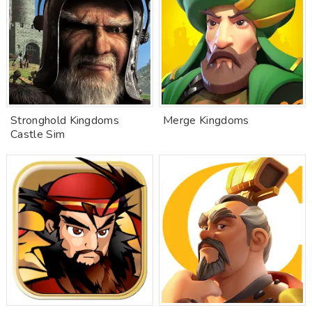
Stronghold Kingdoms
Merge Kingdoms
Castle Sim