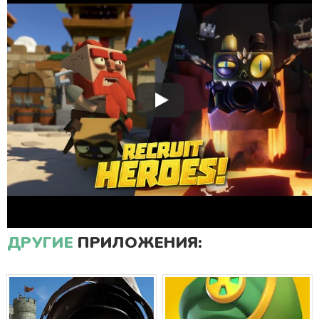
ДРУГИЕ
ПРИЛОЖЕНИЯ: