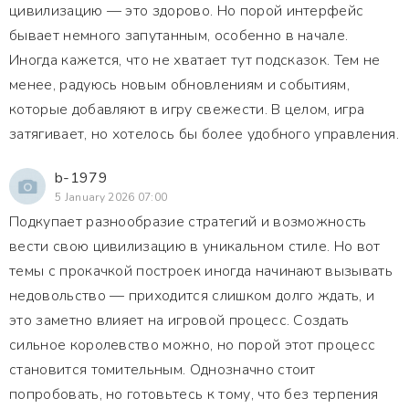
цивилизацию — это здорово. Но порой интерфейс
бывает немного запутанным, особенно в начале.
Иногда кажется, что не хватает тут подсказок. Тем не
менее, радуюсь новым обновлениям и событиям,
которые добавляют в игру свежести. В целом, игра
затягивает, но хотелось бы более удобного управления.
b-1979
5 January 2026 07:00
Подкупает разнообразие стратегий и возможность
вести свою цивилизацию в уникальном стиле. Но вот
темы с прокачкой построек иногда начинают вызывать
недовольство — приходится слишком долго ждать, и
это заметно влияет на игровой процесс. Создать
сильное королевство можно, но порой этот процесс
становится томительным. Однозначно стоит
попробовать, но готовьтесь к тому, что без терпения