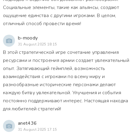
Социальные элементы, такие как альянсы, создают
ощущение единства с другими игроками. В целом,
отличный способ провести время!
b-moody
31 August 2025 18:15
В этой стратегической игре сочетание управления
ресурсами и построения армии создает увлекательный
опыт. Затягивающий геймплей, возможность
взаимодействия с игроками по всему миру и
разнообразные исторические персонажи делают
каждую битву увлекательной. Улучшения и события
постоянно поддерживают интерес. Настоящая находка
для любителей стратегий!
anet436
31 August 2025 17:15