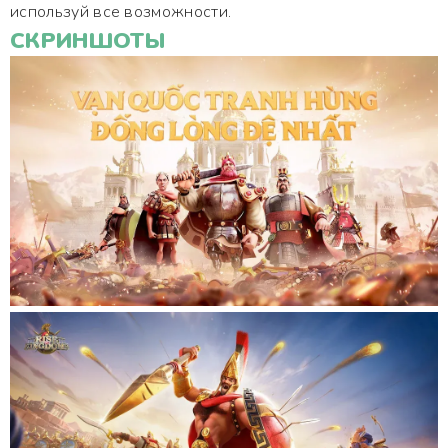
используй все возможности.
СКРИНШОТЫ