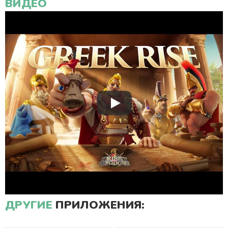
ВИДЕО
ДРУГИЕ
ПРИЛОЖЕНИЯ: