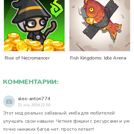
Rise of Necromancer
Fish Kingdoms: Idle Arena
КОММЕНТАРИИ:
alex-anton774
21 July 2026 22:50
Этот мод реально забавный, имба для любителей
улучшать свои навыки. Четкие фишки с ресурсами и уж
точно никаких багов нет, просто летает!