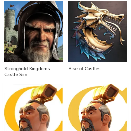
Stronghold Kingdoms
Rise of Castles
Castle Sim