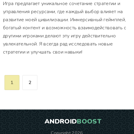
Игра предлагает уникальное сочетание стратегии и
управления ресурсами, где каждый выбор влияет на
развитие моей цивилизации. Иммерсивный геймплей,
богатый контент и возможность взаимодействовать с
другими игроками делают эту игру действительно
увлекательной. Я всегда рад исследовать новые
стратегии и улучшать свои навыки!
1
2
ANDROID
BOOST
Copyright 2026