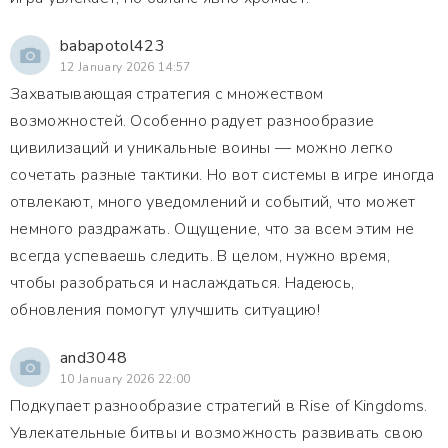
babapotol423
12 January 2026 14:57
Захватывающая стратегия с множеством
возможностей. Особенно радует разнообразие
цивилизаций и уникальные воины — можно легко
сочетать разные тактики. Но вот системы в игре иногда
отвлекают, много уведомлений и событий, что может
немного раздражать. Ощущение, что за всем этим не
всегда успеваешь следить. В целом, нужно время,
чтобы разобраться и наслаждаться. Надеюсь,
обновления помогут улучшить ситуацию!
and3048
10 January 2026 22:00
Подкупает разнообразие стратегий в Rise of Kingdoms.
Увлекательные битвы и возможность развивать свою