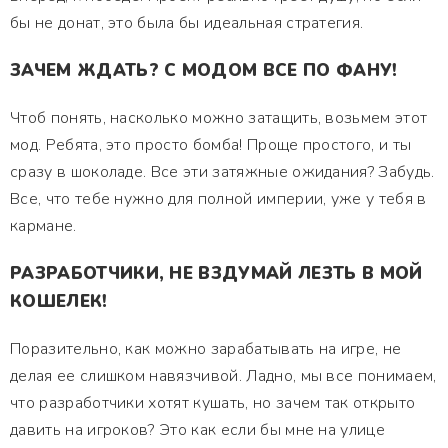
бы не донат, это была бы идеальная стратегия.
ЗАЧЕМ ЖДАТЬ? С МОДОМ ВСЕ ПО ФАНУ!
Чтоб понять, насколько можно затащить, возьмем этот
мод. Ребята, это просто бомба! Проще простого, и ты
сразу в шоколаде. Все эти затяжные ожидания? Забудь.
Все, что тебе нужно для полной империи, уже у тебя в
кармане.
РАЗРАБОТЧИКИ, НЕ ВЗДУМАЙ ЛЕЗТЬ В МОЙ
КОШЕЛЕК!
Поразительно, как можно зарабатывать на игре, не
делая ее слишком навязчивой. Ладно, мы все понимаем,
что разработчики хотят кушать, но зачем так открыто
давить на игроков? Это как если бы мне на улице