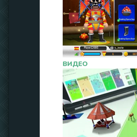
ВИДЕО