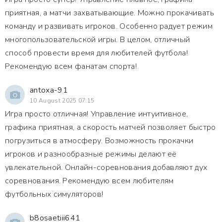
приятная, а матчи захватывающие. Можно прокачивать
команду и развивать игроков. Особенно радует режим
многопользовательской игры. В целом, отличный
способ провести время для любителей футбола!
Рекомендую всем фанатам спорта!
antoxa-91
10 August 2025 07:15
Игра просто отличная! Управление интуитивное,
графика приятная, а скорость матчей позволяет быстро
погрузиться в атмосферу. Возможность прокачки
игроков и разнообразные режимы делают её
увлекательной. Онлайн-соревнования добавляют дух
соревнования. Рекомендую всем любителям
футбольных симуляторов!
b8osaetiii641