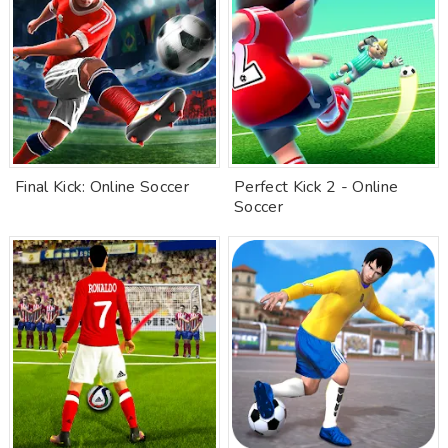
Final Kick: Online Soccer
Perfect Kick 2 - Online
Soccer