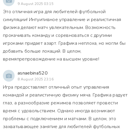
9 August 2025 03:15
Это отличная игра для любителей футбольной
симуляции! Интуитивное управление и реалистичная
физика делают матч увлекательным. Возможность
прокачивать команду и соревноваться с другими
игроками придает азарт. Графика неплоха, но могли бы
добавить больше локаций. В целом,
времяпрепровождение на высшем уровне!
asnaebina520
8 August 2025 23:16
Игра предоставляет отличный опыт управления
командой и реалистичную физику мяча. Графика радует
глаз, а разнообразие режимов позволяет провести
время с удовольствием. Однако иногда возникают
проблемы с подключением и матчами. В целом, это
захватывающее занятие для любителей футбольных