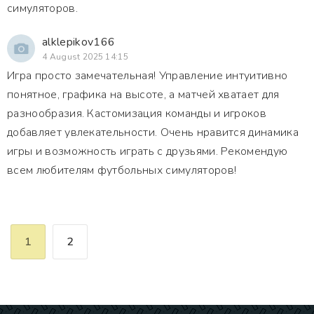
симуляторов.
alklepikov166
4 August 2025 14:15
Игра просто замечательная! Управление интуитивно
понятное, графика на высоте, а матчей хватает для
разнообразия. Кастомизация команды и игроков
добавляет увлекательности. Очень нравится динамика
игры и возможность играть с друзьями. Рекомендую
всем любителям футбольных симуляторов!
1
2