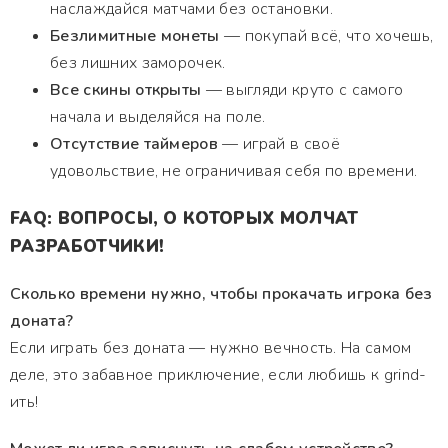
наслаждайся матчами без остановки.
Безлимитные монеты
— покупай всё, что хочешь,
без лишних заморочек.
Все скины открыты
— выгляди круто с самого
начала и выделяйся на поле.
Отсутствие таймеров
— играй в своё
удовольствие, не ограничивая себя по времени.
FAQ: ВОПРОСЫ, О КОТОРЫХ МОЛЧАТ
РАЗРАБОТЧИКИ!
Сколько времени нужно, чтобы прокачать игрока без
доната?
Если играть без доната — нужно вечность. На самом
деле, это забавное приключение, если любишь к grind-
ить!