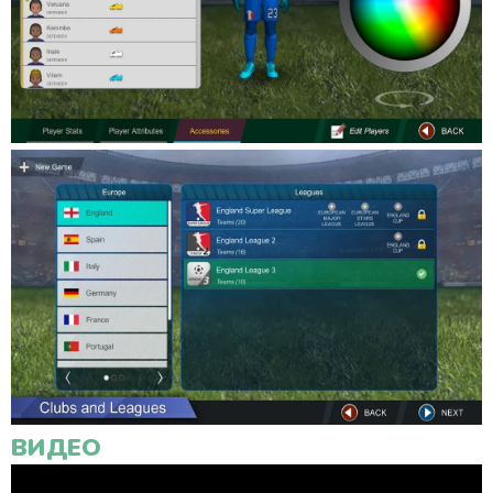
ВИДЕО