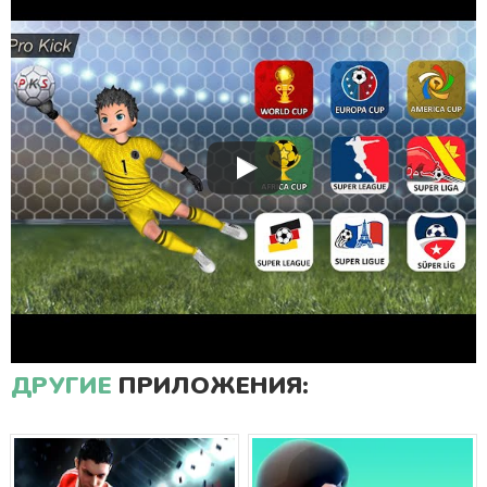
ДРУГИЕ
ПРИЛОЖЕНИЯ: