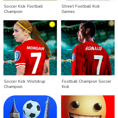
Soccer Kick Football
Street Football Kick
Champion
Games
Soccer Kick Worldcup
Football Champion Soccer
Champion
Kick