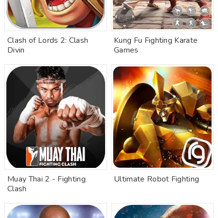
Clash of Lords 2: Clash
Kung Fu Fighting Karate
Divin
Games
Muay Thai 2 - Fighting
Ultimate Robot Fighting
Clash