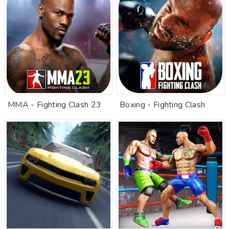
MMA - Fighting Clash 23
Boxing - Fighting Clash