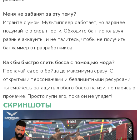
Меня не забанят за эту тему?
Играйте с умом! Мультиплеер работает, но заранее
подумайте о скрытности. Обходите бан, используя
разные аккаунты, и не палитесь, чтобы не получить
банхаммер от разработчиков!
Как бы быстро слить босса с помощью мода?
Прокачай своего бойца до максимума сразу! С
открытыми персонажами и безлимитными ресурсами
ты сможешь затащить любого босса на изи, не парясь о
прокачке. Просто лупи его, пока он не упадет!
СКРИНШОТЫ