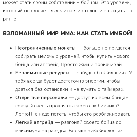
может стать своим собственным бойцом! Это уровень,
который позволяет выделиться из толпы и затащить на
ринге.
ВЗЛОМАННЫЙ МИР MMA: КАК СТАТЬ ИМБОЙ!
Неограниченные монеты
— больше не придется
собирать мелочь с уровней, чтобы купить нового
бойца или апгрейд. Просто жми и прокачивай!
Безлимитные ресурсы
— забудь об ожиданиях! У
тебя всегда будет достаточно энергии, чтобы
драться без остановки и не думать о таймерах.
Открытые персонажи
— доступ ко всем бойцам
сразу! Хочешь прокачать своего любимчика?
Легко! Не надо потеть, чтобы его разблокировать.
Легкий апгрейд
— разгоняй своего бойца до
максимума на раз-два! Больше никаких долгих