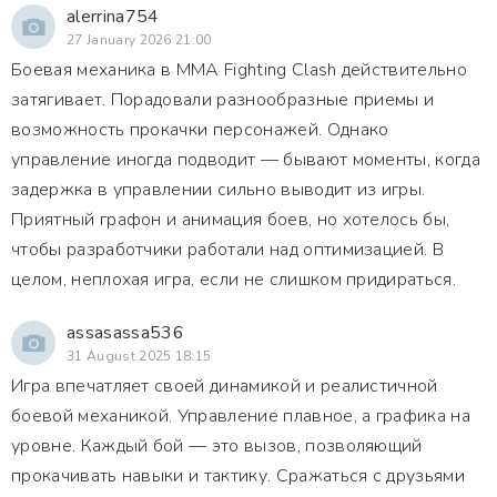
alerrina754
27 January 2026 21:00
Боевая механика в MMA Fighting Clash действительно
затягивает. Порадовали разнообразные приемы и
возможность прокачки персонажей. Однако
управление иногда подводит — бывают моменты, когда
задержка в управлении сильно выводит из игры.
Приятный графон и анимация боев, но хотелось бы,
чтобы разработчики работали над оптимизацией. В
целом, неплохая игра, если не слишком придираться.
assasassa536
31 August 2025 18:15
Игра впечатляет своей динамикой и реалистичной
боевой механикой. Управление плавное, а графика на
уровне. Каждый бой — это вызов, позволяющий
прокачивать навыки и тактику. Сражаться с друзьями