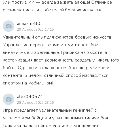
или против ИИ — всегда захватывающе! Отличное
развлечение для любителей боевых искусств.
anna-m-80
29 August 2025 17:15
Удивительный опыт для фанатов боевых искусств!
Управление персонажами интуитивное, бои
динамичные и зрелищные. Графика на высоте, а
кастомизация дает возможность создать уникального
бойца. Однако иногда хочется больше режимов и
контента. В целом, отличный способ насладиться
спортом на мобильном!
alex040574
28 August 2025 23:15
Игра предлагает увлекательный геймплей с
множеством бойцов и уникальными стилями боя.
Графика на достойном уровне, а управление