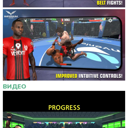
ВИДЕО