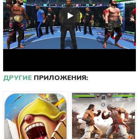
ДРУГИЕ
ПРИЛОЖЕНИЯ: