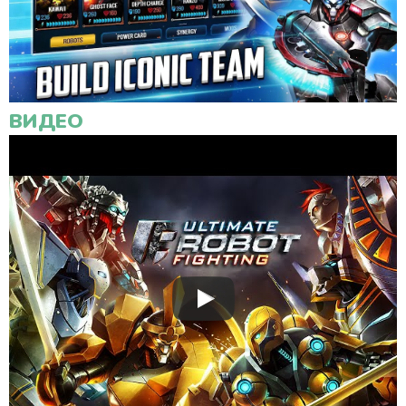
ВИДЕО