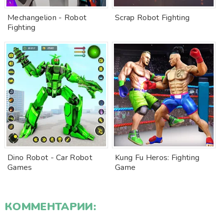
Mechangelion - Robot
Scrap Robot Fighting
Fighting
Dino Robot - Car Robot
Kung Fu Heros: Fighting
Games
Game
КОММЕНТАРИИ: