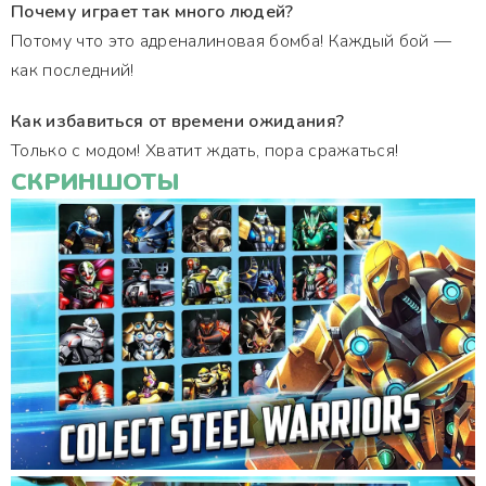
Почему играет так много людей?
Потому что это адреналиновая бомба! Каждый бой —
как последний!
Как избавиться от времени ожидания?
Только с модом! Хватит ждать, пора сражаться!
СКРИНШОТЫ