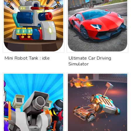
Mini Robot Tank : idle
Ultimate Car Driving
Simulator