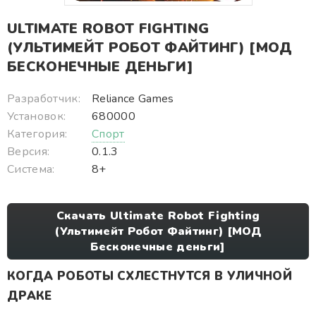
ULTIMATE ROBOT FIGHTING
(УЛЬТИМЕЙТ РОБОТ ФАЙТИНГ) [МОД
БЕСКОНЕЧНЫЕ ДЕНЬГИ]
Разработчик:
Reliance Games
Установок:
680000
Категория:
Спорт
Версия:
0.1.3
Система:
8+
Скачать Ultimate Robot Fighting
(Ультимейт Робот Файтинг) [МОД
Бесконечные деньги]
КОГДА РОБОТЫ СХЛЕСТНУТСЯ В УЛИЧНОЙ
ДРАКЕ