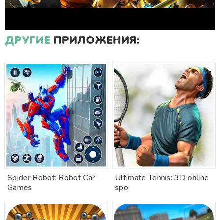
ДРУГИЕ
ПРИЛОЖЕНИЯ:
Spider Robot: Robot Car
Ultimate Tennis: 3D online
Games
spo