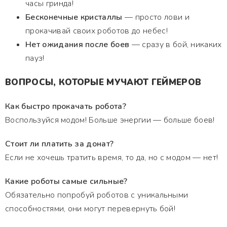
часы гринда!
Бесконечные кристаллы
— просто лови и
прокачивай своих роботов до небес!
Нет ожидания после боев
— сразу в бой, никаких
пауз!
ВОПРОСЫ, КОТОРЫЕ МУЧАЮТ ГЕЙМЕРОВ
Как быстро прокачать робота?
Воспользуйся модом! Больше энергии — больше боев!
Стоит ли платить за донат?
Если не хочешь тратить время, то да, но с модом — нет!
Какие роботы самые сильные?
Обязательно попробуй роботов с уникальными
способностями, они могут перевернуть бой!