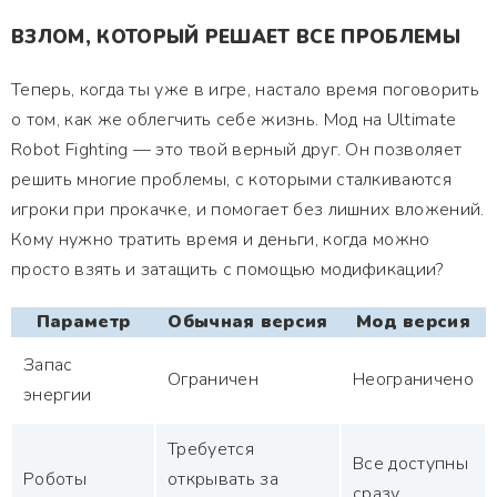
ВЗЛОМ, КОТОРЫЙ РЕШАЕТ ВСЕ ПРОБЛЕМЫ
Теперь, когда ты уже в игре, настало время поговорить
о том, как же облегчить себе жизнь. Мод на Ultimate
Robot Fighting — это твой верный друг. Он позволяет
решить многие проблемы, с которыми сталкиваются
игроки при прокачке, и помогает без лишних вложений.
Кому нужно тратить время и деньги, когда можно
просто взять и затащить с помощью модификации?
Параметр
Обычная версия
Мод версия
Запас
Ограничен
Неограничено
энергии
Требуется
Все доступны
Роботы
открывать за
сразу