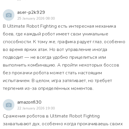
aser-p2k929
25 January 2026 08:00
В Ultimate Robot Fighting есть интересная механика
боев, где каждый робот имеет свои уникальные
способности. К тому же, графика радует глаз, особенно
во время ярких атак. Но вот управление иногда
подводит — не всегда удобно прицелиться или
выполнить комбинацию. А пройти некоторых боссов
без прокачки робота может стать настоящим
испытанием. В целом, игра затягивает, но требует
терпения из-за определённых моментов.
amazonfi30
22 January 2026 19:00
Сражения роботов в Ultimate Robot Fighting
захватывают дух, особенно когда прокачиваешь своих