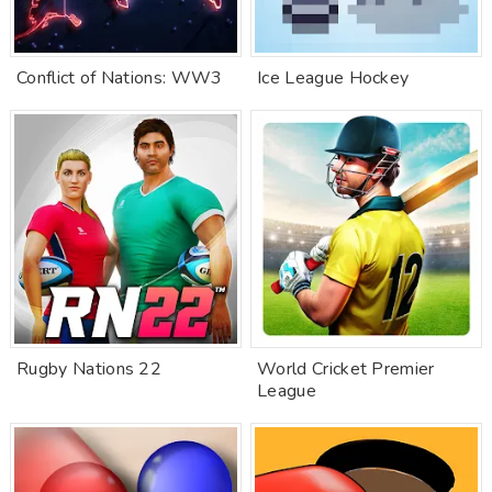
Conflict of Nations: WW3
Ice League Hockey
Rugby Nations 22
World Cricket Premier
League