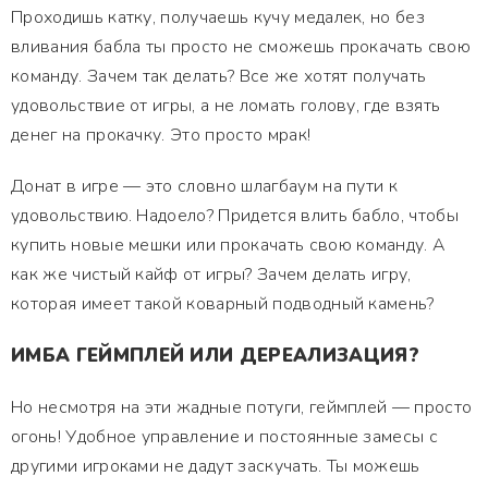
Проходишь катку, получаешь кучу медалек, но без
вливания бабла ты просто не сможешь прокачать свою
команду. Зачем так делать? Все же хотят получать
удовольствие от игры, а не ломать голову, где взять
денег на прокачку. Это просто мрак!
Донат в игре — это словно шлагбаум на пути к
удовольствию. Надоело? Придется влить бабло, чтобы
купить новые мешки или прокачать свою команду. А
как же чистый кайф от игры? Зачем делать игру,
которая имеет такой коварный подводный камень?
ИМБА ГЕЙМПЛЕЙ ИЛИ ДЕРЕАЛИЗАЦИЯ?
Но несмотря на эти жадные потуги, геймплей — просто
огонь! Удобное управление и постоянные замесы с
другими игроками не дадут заскучать. Ты можешь