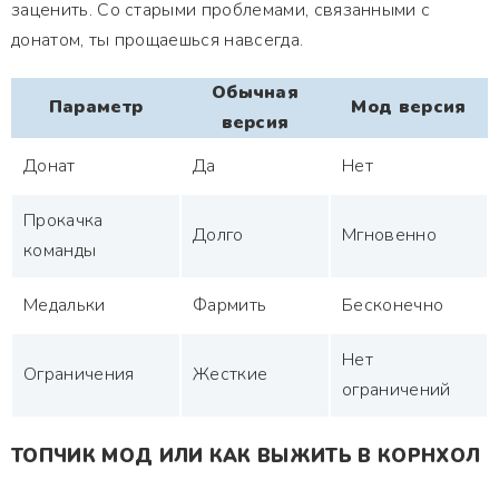
заценить. Со старыми проблемами, связанными с
донатом, ты прощаешься навсегда.
Обычная
Параметр
Мод версия
версия
Донат
Да
Нет
Прокачка
Долго
Мгновенно
команды
Медальки
Фармить
Бесконечно
Нет
Ограничения
Жесткие
ограничений
ТОПЧИК МОД ИЛИ КАК ВЫЖИТЬ В КОРНХОЛ