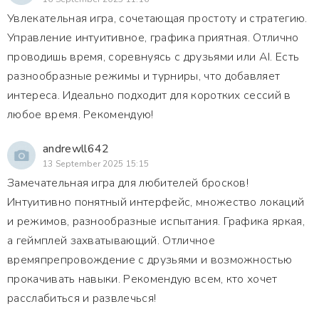
Увлекательная игра, сочетающая простоту и стратегию.
Управление интуитивное, графика приятная. Отлично
проводишь время, соревнуясь с друзьями или AI. Есть
разнообразные режимы и турниры, что добавляет
интереса. Идеально подходит для коротких сессий в
любое время. Рекомендую!
andrewll642
13 September 2025 15:15
Замечательная игра для любителей бросков!
Интуитивно понятный интерфейс, множество локаций
и режимов, разнообразные испытания. Графика яркая,
а геймплей захватывающий. Отличное
времяпрепровождение с друзьями и возможностью
прокачивать навыки. Рекомендую всем, кто хочет
расслабиться и развлечься!