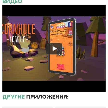
ВИДЕО
ДРУГИЕ
ПРИЛОЖЕНИЯ: