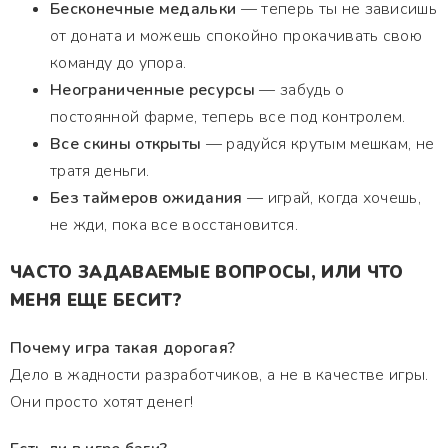
Бесконечные медальки
— теперь ты не зависишь
от доната и можешь спокойно прокачивать свою
команду до упора.
Неограниченные ресурсы
— забудь о
постоянной фарме, теперь все под контролем.
Все скины открыты
— радуйся крутым мешкам, не
тратя деньги.
Без таймеров ожидания
— играй, когда хочешь,
не жди, пока все восстановится.
ЧАСТО ЗАДАВАЕМЫЕ ВОПРОСЫ, ИЛИ ЧТО
МЕНЯ ЕЩЕ БЕСИТ?
Почему игра такая дорогая?
Дело в жадности разработчиков, а не в качестве игры.
Они просто хотят денег!