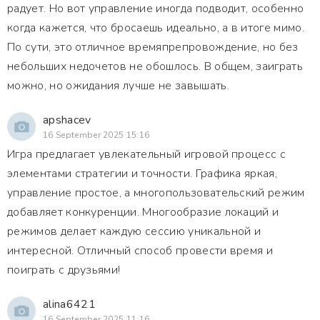
радует. Но вот управление иногда подводит, особенно
когда кажется, что бросаешь идеально, а в итоге мимо.
По сути, это отличное времяпрепровождение, но без
небольших недочетов не обошлось. В общем, заиграть
можно, но ожидания лучше не завышать.
apshacev
16 September 2025 15:16
Игра предлагает увлекательный игровой процесс с
элементами стратегии и точности. Графика яркая,
управление простое, а многопользовательский режим
добавляет конкуренции. Многообразие локаций и
режимов делает каждую сессию уникальной и
интересной. Отличный способ провести время и
поиграть с друзьями!
alina6421
16 September 2025 11:16