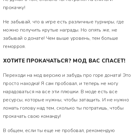
прокачку!
Не забывай, что в игре есть различные турниры, где
можно получить крутые награды. Но опять же, не
забывай о донате! Чем выше уровень, тем больше
геморроя.
ХОТИТЕ ПРОКАЧАТЬСЯ? МОД ВАС СПАСЕТ!
Переходи на мод версию и забудь про горе доната! Это
просто находка! Я сам пробовал, и теперь не могу
нарадоваться на все эти плюшки. В моде есть все
ресурсы, которые нужны, чтобы затащить. И не нужно
ломать голову над тем, сколько ты потратишь, чтобы
прокачать свою команду!
В общем, если ты еще не пробовал, рекомендую