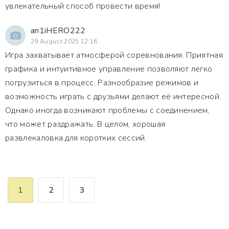
увлекательный способ провести время!
an1iHERO222
29 August 2025 12:16
Игра захватывает атмосферой соревнования. Приятная
графика и интуитивное управление позволяют легко
погрузиться в процесс. Разнообразие режимов и
возможность играть с друзьями делают её интересной.
Однако иногда возникают проблемы с соединением,
что может раздражать. В целом, хорошая
развлекаловка для коротких сессий.
1
2
3