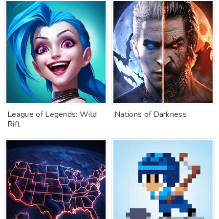
League of Legends: Wild
Nations of Darkness
Rift