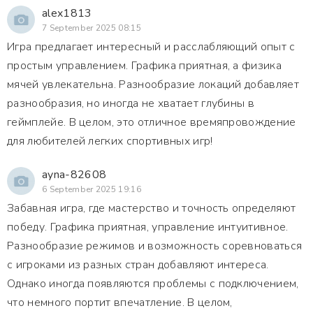
alex1813
7 September 2025 08:15
Игра предлагает интересный и расслабляющий опыт с
простым управлением. Графика приятная, а физика
мячей увлекательна. Разнообразие локаций добавляет
разнообразия, но иногда не хватает глубины в
геймплейе. В целом, это отличное времяпровождение
для любителей легких спортивных игр!
ayna-82608
6 September 2025 19:16
Забавная игра, где мастерство и точность определяют
победу. Графика приятная, управление интуитивное.
Разнообразие режимов и возможность соревноваться
с игроками из разных стран добавляют интереса.
Однако иногда появляются проблемы с подключением,
что немного портит впечатление. В целом,