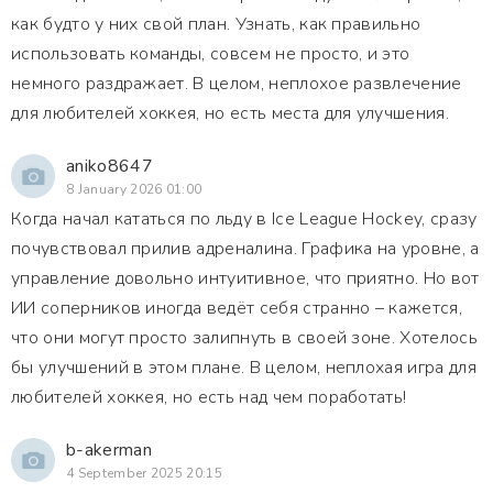
как будто у них свой план. Узнать, как правильно
использовать команды, совсем не просто, и это
немного раздражает. В целом, неплохое развлечение
для любителей хоккея, но есть места для улучшения.
aniko8647
8 January 2026 01:00
Когда начал кататься по льду в Ice League Hockey, сразу
почувствовал прилив адреналина. Графика на уровне, а
управление довольно интуитивное, что приятно. Но вот
ИИ соперников иногда ведёт себя странно – кажется,
что они могут просто залипнуть в своей зоне. Хотелось
бы улучшений в этом плане. В целом, неплохая игра для
любителей хоккея, но есть над чем поработать!
b-akerman
4 September 2025 20:15