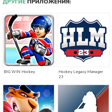
ДРУГИЕ
ПРИЛОЖЕНИЯ:
BIG WIN Hockey
Hockey Legacy Manager
23