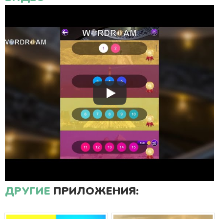
ДРУГИЕ
ПРИЛОЖЕНИЯ: