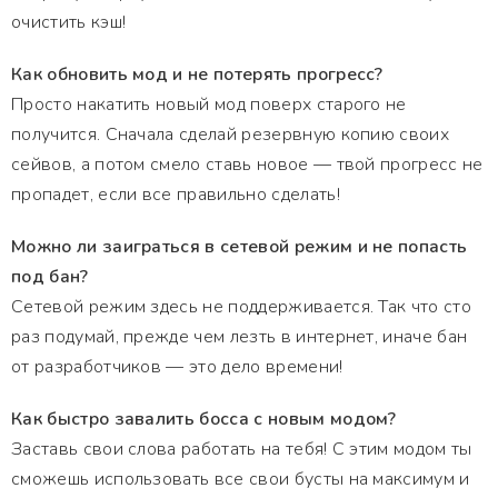
очистить кэш!
Как обновить мод и не потерять прогресс?
Просто накатить новый мод поверх старого не
получится. Сначала сделай резервную копию своих
сейвов, а потом смело ставь новое — твой прогресс не
пропадет, если все правильно сделать!
Можно ли заиграться в сетевой режим и не попасть
под бан?
Сетевой режим здесь не поддерживается. Так что сто
раз подумай, прежде чем лезть в интернет, иначе бан
от разработчиков — это дело времени!
Как быстро завалить босса с новым модом?
Заставь свои слова работать на тебя! С этим модом ты
сможешь использовать все свои бусты на максимум и