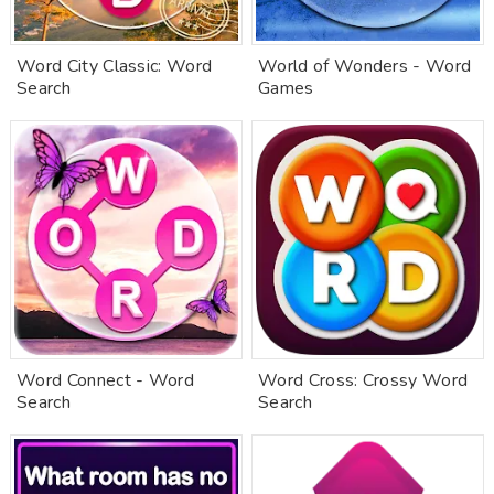
Word City Classic: Word
World of Wonders - Word
Search
Games
Word Connect - Word
Word Cross: Crossy Word
Search
Search