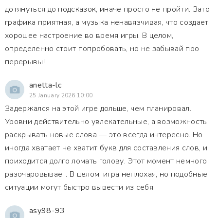
дотянуться до подсказок, иначе просто не пройти. Зато
графика приятная, а музыка ненавязчивая, что создает
хорошее настроение во время игры. В целом,
определённо стоит попробовать, но не забывай про
перерывы!
anetta-lc
25 January 2026 10:00
Задержался на этой игре дольше, чем планировал.
Уровни действительно увлекательные, а возможность
раскрывать новые слова — это всегда интересно. Но
иногда хватает не хватит букв для составления слов, и
приходится долго ломать голову. Этот момент немного
разочаровывает. В целом, игра неплохая, но подобные
ситуации могут быстро вывести из себя.
asy98-93