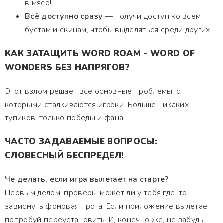
в мясо!
Всё доступно сразу
— получи доступ ко всем
бустам и скинам, чтобы выделяться среди других!
КАК ЗАТАЩИТЬ WORD ROAM - WORD OF
WONDERS БЕЗ НАПРЯГОВ?
Этот взлом решает все основные проблемы, с
которыми сталкиваются игроки. Больше никаких
тупиков, только победы и фана!
ЧАСТО ЗАДАВАЕМЫЕ ВОПРОСЫ:
СЛОВЕСНЫЙ БЕСПРЕДЕЛ!
Че делать, если игра вылетает на старте?
Первым делом, проверь, может ли у тебя где-то
зависнуть фоновая прога. Если приложение вылетает,
попробуй переустановить. И, конечно же, не забудь