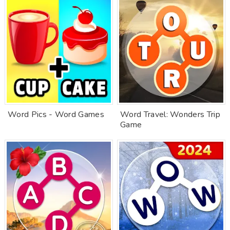
Word Pics - Word Games
Word Travel: Wonders Trip
Game