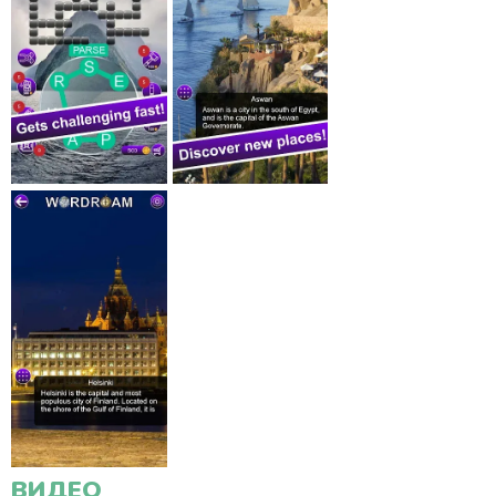
ВИДЕО