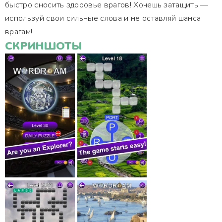
быстро сносить здоровье врагов! Хочешь затащить —
используй свои сильные слова и не оставляй шанса
врагам!
СКРИНШОТЫ