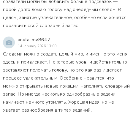
создатели могли бы добавить больше подсказок —
порой долго ломаю голову над очередным словом. В
целом, занятие увлекательное, особенно если хочется
поразвить свой словарный запас!
anuta-mv8647
14 January 2026 13:00
Словами можно создать целый мир, и именно это меня
здесь и привлекает. Некоторые уровни действительно
заставляют поломать голову, но это как раз и делает
процесс увлекательным. Особенно нравится, что
можно открывать новые локации, наполнять словарный
запас. Но иногда несколько однообразные задачи
начинают немного утомлять. Хорошая идея, но не
хватает разнообразия в типах заданий.