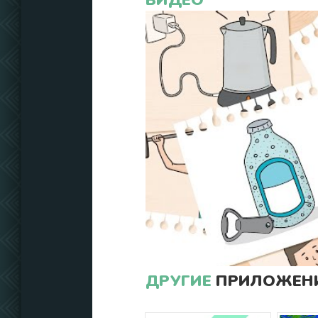
ВИДЕО
ДРУГИЕ
ПРИЛОЖЕНИ