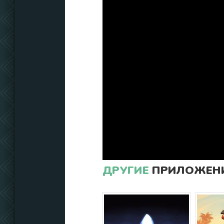
ДРУГИЕ
ПРИЛОЖЕНИ