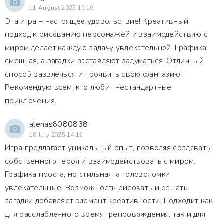
11 August 2025 16:16
Эта игра – настоящее удовольствие! Креативный
подход к рисованию персонажей и взаимодействию с
миром делает каждую задачу увлекательной. Графика
смешная, а загадки заставляют задуматься. Отличный
способ развлечься и проявить свою фантазию!
Рекомендую всем, кто любит нестандартные
приключения.
alenas8080838
18 July 2025 14:16
Игра предлагает уникальный опыт, позволяя создавать
собственного героя и взаимодействовать с миром.
Графика проста, но стильная, а головоломки
увлекательные. Возможность рисовать и решать
загадки добавляет элемент креативности. Подходит как
для расслабленного времяпрепровождения, так и для