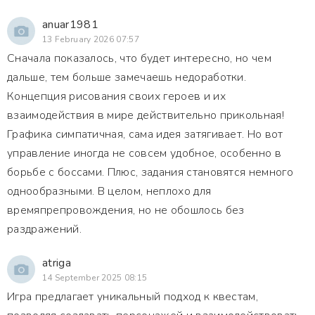
anuar1981
13 February 2026 07:57
Сначала показалось, что будет интересно, но чем
дальше, тем больше замечаешь недоработки.
Концепция рисования своих героев и их
взаимодействия в мире действительно прикольная!
Графика симпатичная, сама идея затягивает. Но вот
управление иногда не совсем удобное, особенно в
борьбе с боссами. Плюс, задания становятся немного
однообразными. В целом, неплохо для
времяпрепровождения, но не обошлось без
раздражений.
atriga
14 September 2025 08:15
Игра предлагает уникальный подход к квестам,