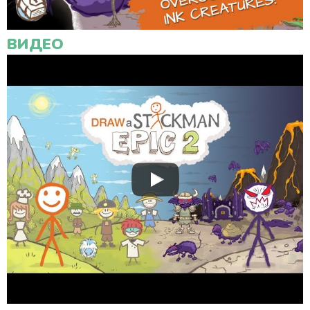
ВИДЕО