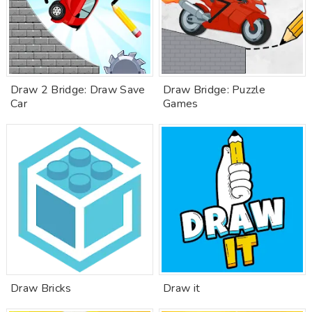
Draw 2 Bridge: Draw Save
Draw Bridge: Puzzle
Car
Games
Draw Bricks
Draw it