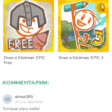
Draw a Stickman: EPIC
Draw a Stickman: EPIC 3
Free
КОММЕНТАРИИ:
almaz085
29 June 2026 04:50
Топовая игра, имба!