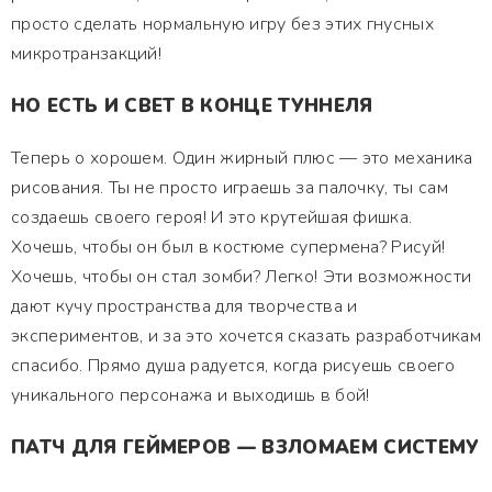
просто сделать нормальную игру без этих гнусных
микротранзакций!
НО ЕСТЬ И СВЕТ В КОНЦЕ ТУННЕЛЯ
Теперь о хорошем. Один жирный плюс — это механика
рисования. Ты не просто играешь за палочку, ты сам
создаешь своего героя! И это крутейшая фишка.
Хочешь, чтобы он был в костюме супермена? Рисуй!
Хочешь, чтобы он стал зомби? Легко! Эти возможности
дают кучу пространства для творчества и
экспериментов, и за это хочется сказать разработчикам
спасибо. Прямо душа радуется, когда рисуешь своего
уникального персонажа и выходишь в бой!
ПАТЧ ДЛЯ ГЕЙМЕРОВ — ВЗЛОМАЕМ СИСТЕМУ