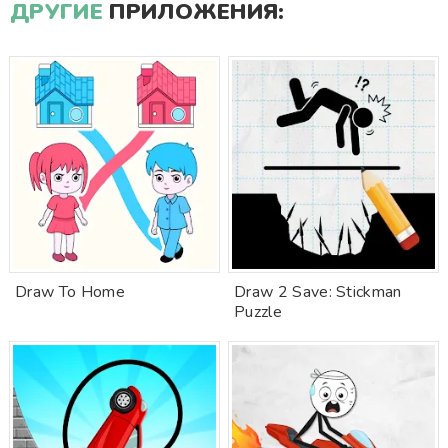
ДРУГИЕ
ПРИЛОЖЕНИЯ:
Draw To Home
Draw 2 Save: Stickman
Puzzle