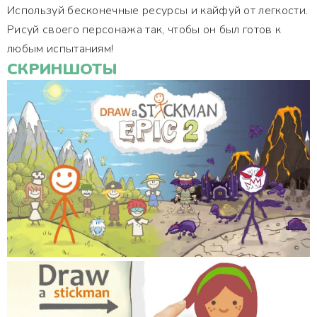
Используй бесконечные ресурсы и кайфуй от легкости.
Рисуй своего персонажа так, чтобы он был готов к
любым испытаниям!
СКРИНШОТЫ