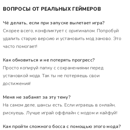
ВОПРОСЫ ОТ РЕАЛЬНЫХ ГЕЙМЕРОВ
Чё делать, если при запуске вылетает игра?
Скорее всего, конфликтует с оригиналом. Попробуй
удалить старую версию и установить мод заново. Это
часто помогает!
Как обновиться и не потерять прогресс?
Просто копируй папку с сохранениями перед
установкой мода. Так ты не потеряешь свои
достижения!
Меня не забанят за эту тему?
На самом деле, шансы есть. Если играешь в онлайн,
рискуешь. Лучше играй оффлайн с модом и кайфуй!
Как пройти сложного босса с помощью этого мода?