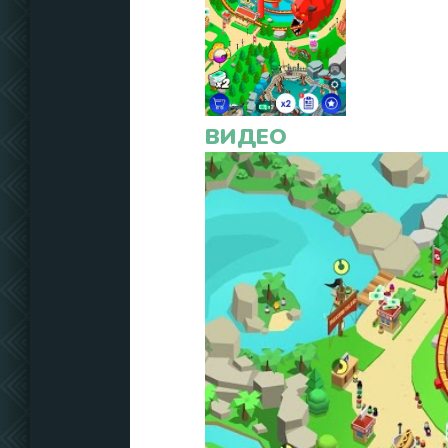
ВИДЕО