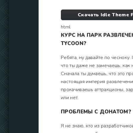
Скачать Idle Theme 
html
КУРС НА ПАРК РАЗВЛЕЧЕ
TYCOON?
Ребята, ну давайте по чесноку. 
что ты даже не замечаешь, как 
Сначала ты думаешь, что это пр
настоящая империя развлечений
прокачиваешь аттракционы, зара
или нет.
ПРОБЛЕМЫ С ДОНАТОМ? 
Я не знаю, кто из разработчико