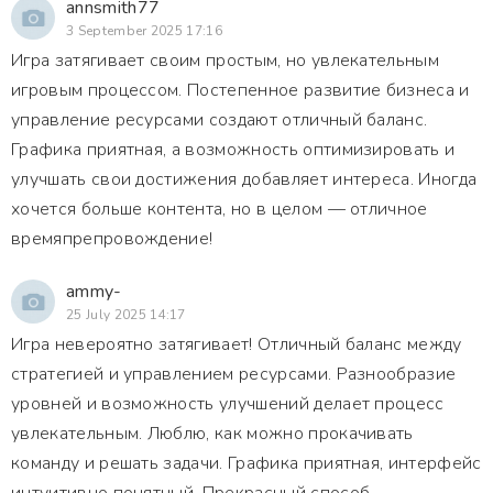
annsmith77
3 September 2025 17:16
Игра затягивает своим простым, но увлекательным
игровым процессом. Постепенное развитие бизнеса и
управление ресурсами создают отличный баланс.
Графика приятная, а возможность оптимизировать и
улучшать свои достижения добавляет интереса. Иногда
хочется больше контента, но в целом — отличное
времяпрепровождение!
ammy-
25 July 2025 14:17
Игра невероятно затягивает! Отличный баланс между
стратегией и управлением ресурсами. Разнообразие
уровней и возможность улучшений делает процесс
увлекательным. Люблю, как можно прокачивать
команду и решать задачи. Графика приятная, интерфейс