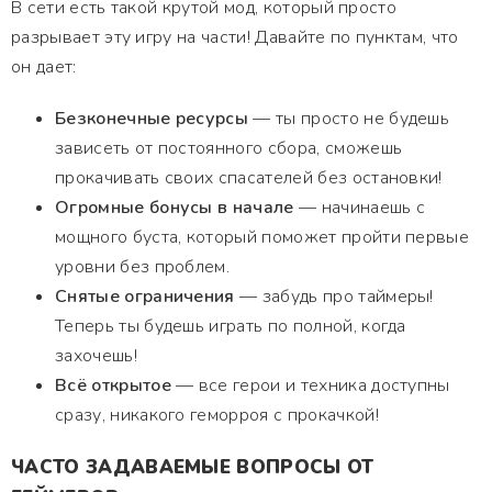
В сети есть такой крутой мод, который просто
разрывает эту игру на части! Давайте по пунктам, что
он дает:
Безконечные ресурсы
— ты просто не будешь
зависеть от постоянного сбора, сможешь
прокачивать своих спасателей без остановки!
Огромные бонусы в начале
— начинаешь с
мощного буста, который поможет пройти первые
уровни без проблем.
Снятые ограничения
— забудь про таймеры!
Теперь ты будешь играть по полной, когда
захочешь!
Всё открытое
— все герои и техника доступны
сразу, никакого геморроя с прокачкой!
ЧАСТО ЗАДАВАЕМЫЕ ВОПРОСЫ ОТ