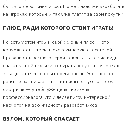
бы с удовольствием играл. Но нет, надо же заработать
на игроках, которые и так уже платят за свои покупки!
ПЛЮС, РАДИ КОТОРОГО СТОИТ ИГРАТЬ!
Но есть у этой игры и свой жирный плюс — это
возможность строить свою империю спасателей.
Прокачивать каждого героя, открывать новые виды
спасательной техники, собирать ресурсы. Тут можно
затащить так, что горы перевернешь! Этот процесс
реально затягивает. Ты начинаешь с нуля, а потом
смотришь — у тебя уже целая команда
профессионалов! Это и делает игру интересной,
несмотря на всю жадность разработчиков.
ВЗЛОМ, КОТОРЫЙ СПАСАЕТ!