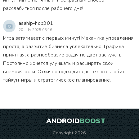
интуитивно понятный. Прекрасный способ
расслабиться после рабочего дня!
asahip-hop901
20 July 2025 08:16
Игра затягивает с первых минут! Механика управления
проста, а развитие бизнеса увлекательно. Графика
приятная, а разнообразие задач не дает заскучать.
Постоянно хочется улучшать и расширять свои
возможности. Отлично подходит для тех, кто любит
тайкун-игры и стратегическое планирование.
ANDROID
BOOST
Copyright 2026