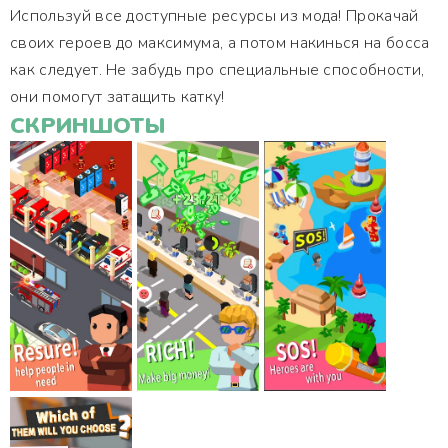
Используй все доступные ресурсы из мода! Прокачай
своих героев до максимума, а потом накинься на босса
как следует. Не забудь про специальные способности,
они помогут затащить катку!
СКРИНШОТЫ