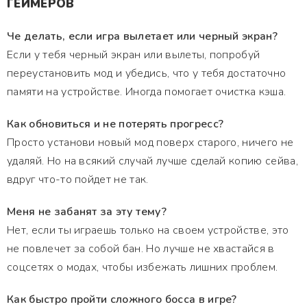
ГЕЙМЕРОВ
Че делать, если игра вылетает или черный экран?
Если у тебя черный экран или вылеты, попробуй
переустановить мод и убедись, что у тебя достаточно
памяти на устройстве. Иногда помогает очистка кэша.
Как обновиться и не потерять прогресс?
Просто установи новый мод поверх старого, ничего не
удаляй. Но на всякий случай лучше сделай копию сейва,
вдруг что-то пойдет не так.
Меня не забанят за эту тему?
Нет, если ты играешь только на своем устройстве, это
не повлечет за собой бан. Но лучше не хвастайся в
соцсетях о модах, чтобы избежать лишних проблем.
Как быстро пройти сложного босса в игре?