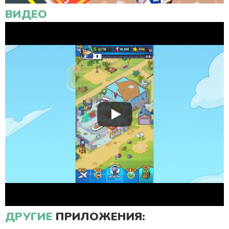
ВИДЕО
ДРУГИЕ
ПРИЛОЖЕНИЯ: