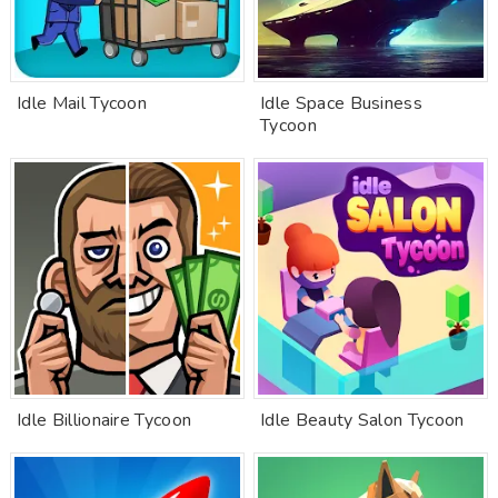
Idle Mail Tycoon
Idle Space Business
Tycoon
Idle Billionaire Tycoon
Idle Beauty Salon Tycoon