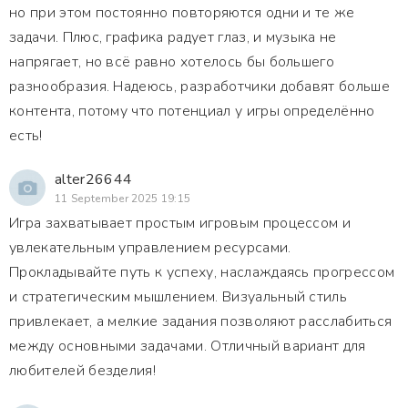
но при этом постоянно повторяются одни и те же
задачи. Плюс, графика радует глаз, и музыка не
напрягает, но всё равно хотелось бы большего
разнообразия. Надеюсь, разработчики добавят больше
контента, потому что потенциал у игры определённо
есть!
alter26644
11 September 2025 19:15
Игра захватывает простым игровым процессом и
увлекательным управлением ресурсами.
Прокладывайте путь к успеху, наслаждаясь прогрессом
и стратегическим мышлением. Визуальный стиль
привлекает, а мелкие задания позволяют расслабиться
между основными задачами. Отличный вариант для
любителей безделия!