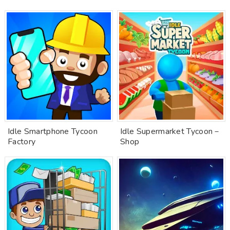
Idle Smartphone Tycoon
Idle Supermarket Tycoon－
Factory
Shop