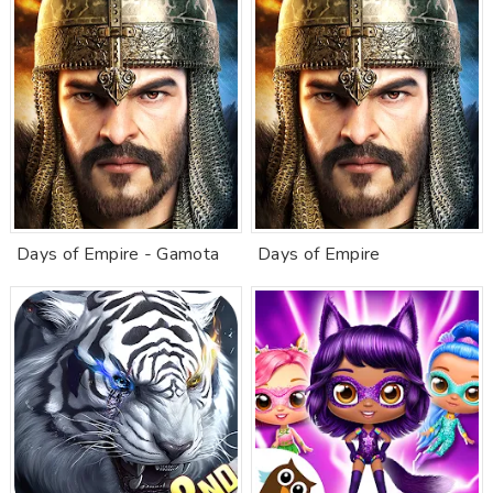
Days of Empire - Gamota
Days of Empire