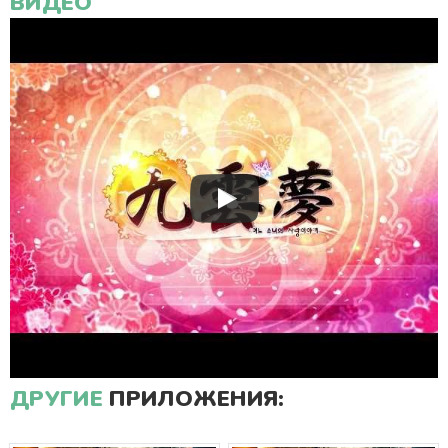
ВИДЕО
ДРУГИЕ
ПРИЛОЖЕНИЯ: