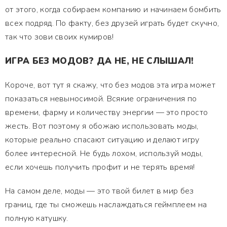
от этого, когда собираем компанию и начинаем бомбить
всех подряд. По факту, без друзей играть будет скучно,
так что зови своих кумиров!
ИГРА БЕЗ МОДОВ? ДА НЕ, НЕ СЛЫШАЛ!
Короче, вот тут я скажу, что без модов эта игра может
показаться невыносимой. Всякие ограничения по
времени, фарму и количеству энергии — это просто
жесть. Вот поэтому я обожаю использовать моды,
которые реально спасают ситуацию и делают игру
более интересной. Не будь лохом, используй моды,
если хочешь получить профит и не терять время!
На самом деле, моды — это твой билет в мир без
границ, где ты сможешь наслаждаться геймплеем на
полную катушку.