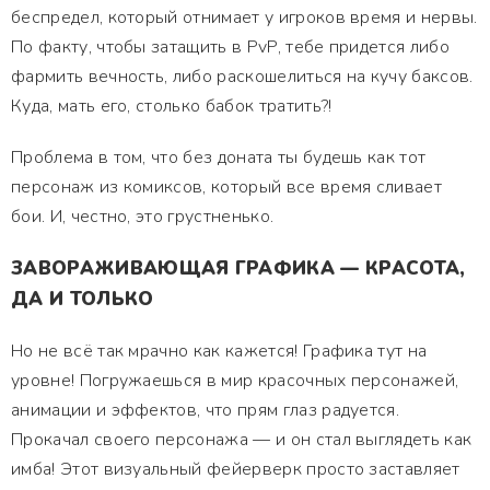
беспредел, который отнимает у игроков время и нервы.
По факту, чтобы затащить в PvP, тебе придется либо
фармить вечность, либо раскошелиться на кучу баксов.
Куда, мать его, столько бабок тратить?!
Проблема в том, что без доната ты будешь как тот
персонаж из комиксов, который все время сливает
бои. И, честно, это грустненько.
ЗАВОРАЖИВАЮЩАЯ ГРАФИКА — КРАСОТА,
ДА И ТОЛЬКО
Но не всё так мрачно как кажется! Графика тут на
уровне! Погружаешься в мир красочных персонажей,
анимации и эффектов, что прям глаз радуется.
Прокачал своего персонажа — и он стал выглядеть как
имба! Этот визуальный фейерверк просто заставляет