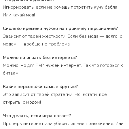
Игнорировать, если не хочешь потратить кучу бабла.
Или качай мод!
Сколько времени нужно на прокачку персонажей?
Зависит от твоей жесткости. Если без мода — долго, с
модом — вообще не проблема!
Можно ли играть без интернета?
Можно, но для PvP нужен интернет. Так что готовься к
битвам!
Какие персонажи самые крутые?
Это зависит от твоей стратегии. Но, кстати, все
открыты с модом!
Что делать, если игра лагает?
Проверь интернет или убери лишние приложения. Или