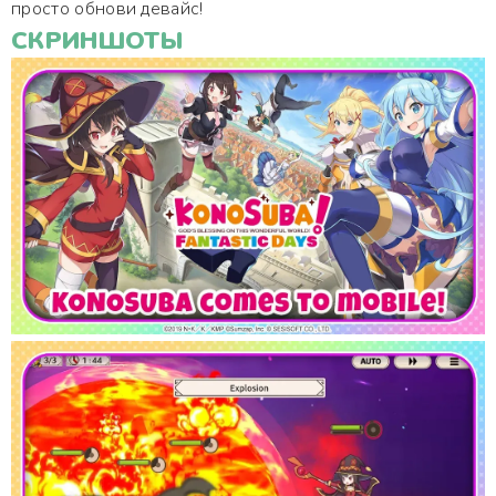
просто обнови девайс!
СКРИНШОТЫ