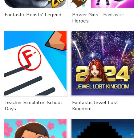
Fantastic Beasts' Legend
Power Girls - Fantastic
Heroes
Teacher Simulator: School
Fantastic Jewel Lost
Days
Kingdom