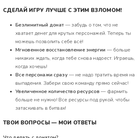
СДЕЛАЙ ИГРУ ЛУЧШЕ С ЭТИМ ВЗЛОМОМ!
Безлимитный донат
— забудь о том, что не
хватает денег для крутых персонажей. Теперь ты
можешь позволить себе всё!
Мгновенное восстановление энергии
— больше
никаких ждать, когда тебе снова надоест. Играешь,
когда хочешь!
Все персонажи сразу
— не надо тратить время на
выпадения. Забери свою команду прямо сейчас!
Увеличенное количество ресурсов
— фармить
больше не нужно! Все ресурсы под рукой, чтобы
затаскивать в битвах!
ТВОИ ВОПРОСЫ — МОИ ОТВЕТЫ
Что делать с донатом?