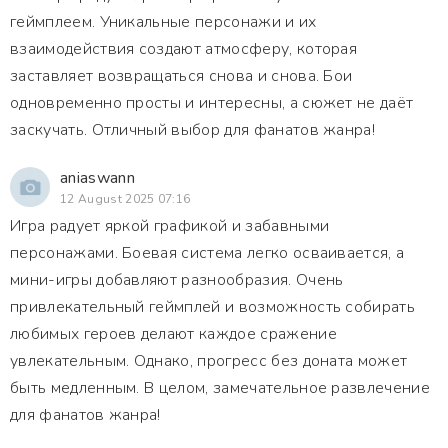
геймплеем. Уникальные персонажи и их
взаимодействия создают атмосферу, которая
заставляет возвращаться снова и снова. Бои
одновременно просты и интересны, а сюжет не даёт
заскучать. Отличный выбор для фанатов жанра!
aniaswann
12 August 2025 07:16
Игра радует яркой графикой и забавными
персонажами. Боевая система легко осваивается, а
мини-игры добавляют разнообразия. Очень
привлекательный геймплей и возможность собирать
любимых героев делают каждое сражение
увлекательным. Однако, прогресс без доната может
быть медленным. В целом, замечательное развлечение
для фанатов жанра!