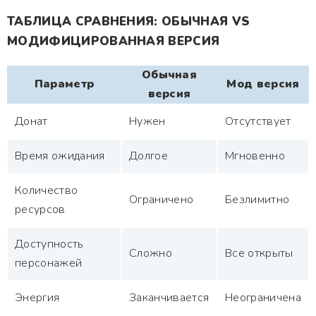
ТАБЛИЦА СРАВНЕНИЯ: ОБЫЧНАЯ VS
МОДИФИЦИРОВАННАЯ ВЕРСИЯ
Обычная
Параметр
Мод версия
версия
Донат
Нужен
Отсутствует
Время ожидания
Долгое
Мгновенно
Количество
Ограничено
Безлимитно
ресурсов
Доступность
Сложно
Все открыты
персонажей
Энергия
Заканчивается
Неограничена