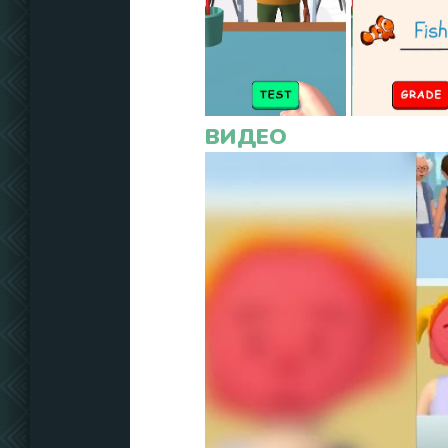
ВИДЕО