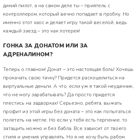
дикий пилот, а на самом деле ты – приятель с
контроллером, который вечно попадает в пробку. Но
именно этот хаос и делает игру такой веселой, ведь
каждый заезд – это как лотерея!
ГОНКА ЗА ДОНАТОМ ИЛИ ЗА
АДРЕНАЛИНОМ?
Теперь о главном! Донат – это настоящая боль! Хочешь
прокачать свою тачку? Придется раскошелиться на
виртуальные деньги. А что, если уж я такой неудачник,
что не могу зарабатывать? Да просто придется
плестись на задворках! Серьезно, ребята, выжать
профит из этой игры без доната – это как попытаться
полететь на метле. Но если у тебя есть терпение, то
затащить можно и без бабла. Все зависит от твоего
стиля и умения управлять. Но я не хочу быть рабом