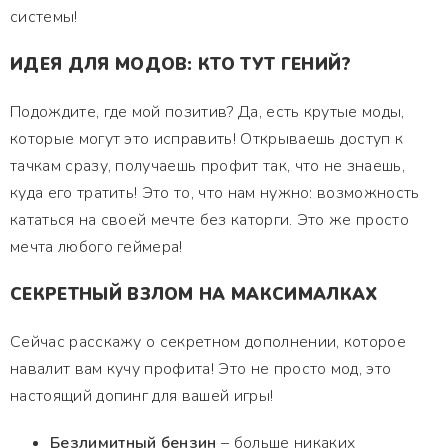
системы!
ИДЕЯ ДЛЯ МОДОВ: КТО ТУТ ГЕНИЙ?
Подождите, где мой позитив? Да, есть крутые моды,
которые могут это исправить! Открываешь доступ к
тачкам сразу, получаешь профит так, что не знаешь,
куда его тратить! Это то, что нам нужно: возможность
кататься на своей мечте без каторги. Это же просто
мечта любого геймера!
СЕКРЕТНЫЙ ВЗЛОМ НА МАКСИМАЛКАХ
Сейчас расскажу о секретном дополнении, которое
навалит вам кучу профита! Это не просто мод, это
настоящий допинг для вашей игры!
Безлимитный бензин
– больше никаких