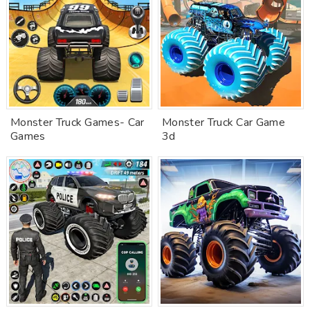
Monster Truck Games- Car
Monster Truck Car Game
Games
3d