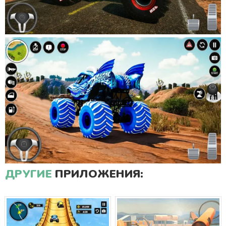
ДРУГИЕ
ПРИЛОЖЕНИЯ: