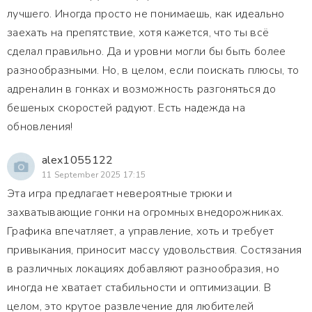
лучшего. Иногда просто не понимаешь, как идеально
заехать на препятствие, хотя кажется, что ты всё
сделал правильно. Да и уровни могли бы быть более
разнообразными. Но, в целом, если поискать плюсы, то
адреналин в гонках и возможность разгоняться до
бешеных скоростей радуют. Есть надежда на
обновления!
alex1055122
11 September 2025 17:15
Эта игра предлагает невероятные трюки и
захватывающие гонки на огромных внедорожниках.
Графика впечатляет, а управление, хоть и требует
привыкания, приносит массу удовольствия. Состязания
в различных локациях добавляют разнообразия, но
иногда не хватает стабильности и оптимизации. В
целом, это крутое развлечение для любителей