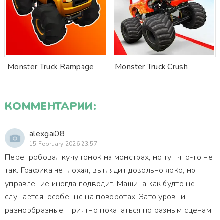
Monster Truck Rampage
Monster Truck Crush
КОММЕНТАРИИ:
alexgai08
15 February 2026 23:57
Перепробовал кучу гонок на монстрах, но тут что-то не
так. Графика неплохая, выглядит довольно ярко, но
управление иногда подводит. Машина как будто не
слушается, особенно на поворотах. Зато уровни
разнообразные, приятно покататься по разным сценам.