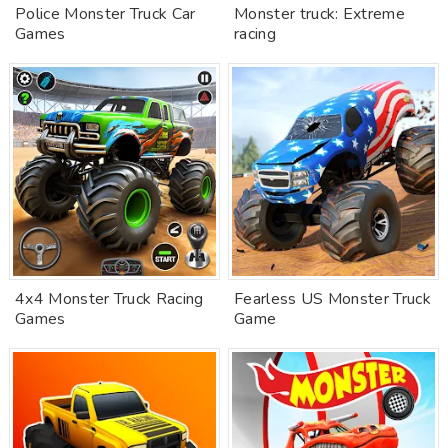
Police Monster Truck Car
Monster truck: Extreme
Games
racing
4x4 Monster Truck Racing
Fearless US Monster Truck
Games
Game