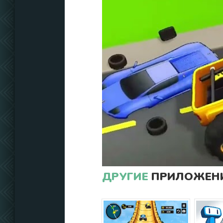
ДРУГИЕ
ПРИЛОЖЕНИ