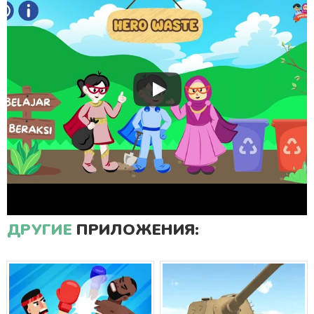
ДРУГИЕ
ПРИЛОЖЕНИЯ: