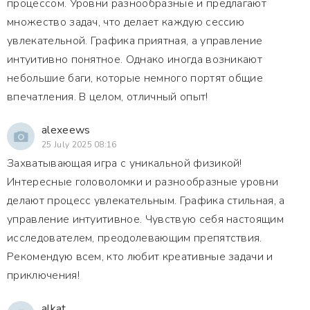
процессом. Уровни разнообразные и предлагают
множество задач, что делает каждую сессию
увлекательной. Графика приятная, а управление
интуитивно понятное. Однако иногда возникают
небольшие баги, которые немного портят общие
впечатления. В целом, отличный опыт!
alexeews
25 July 2025 08:16
Захватывающая игра с уникальной физикой!
Интересные головоломки и разнообразные уровни
делают процесс увлекательным. Графика стильная, а
управление интуитивное. Чувствую себя настоящим
исследователем, преодолевающим препятствия.
Рекомендую всем, кто любит креативные задачи и
приключения!
alkat