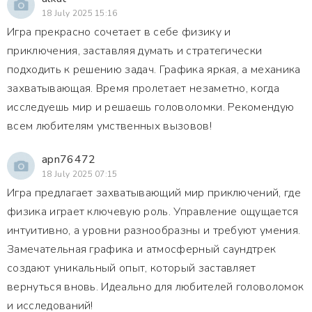
18 July 2025 15:16
Игра прекрасно сочетает в себе физику и
приключения, заставляя думать и стратегически
подходить к решению задач. Графика яркая, а механика
захватывающая. Время пролетает незаметно, когда
исследуешь мир и решаешь головоломки. Рекомендую
всем любителям умственных вызовов!
apn76472
18 July 2025 07:15
Игра предлагает захватывающий мир приключений, где
физика играет ключевую роль. Управление ощущается
интуитивно, а уровни разнообразны и требуют умения.
Замечательная графика и атмосферный саундтрек
создают уникальный опыт, который заставляет
вернуться вновь. Идеально для любителей головоломок
и исследований!