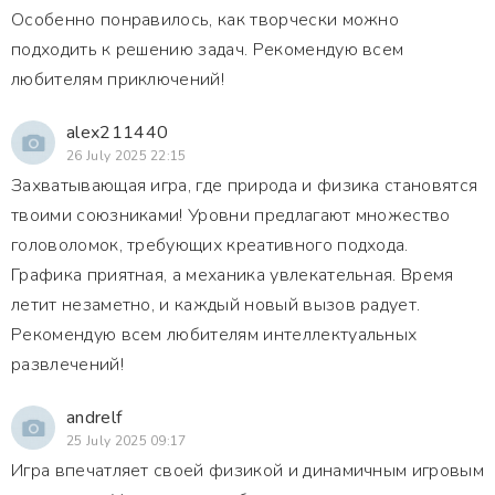
Особенно понравилось, как творчески можно
подходить к решению задач. Рекомендую всем
любителям приключений!
alex211440
26 July 2025 22:15
Захватывающая игра, где природа и физика становятся
твоими союзниками! Уровни предлагают множество
головоломок, требующих креативного подхода.
Графика приятная, а механика увлекательная. Время
летит незаметно, и каждый новый вызов радует.
Рекомендую всем любителям интеллектуальных
развлечений!
andrelf
25 July 2025 09:17
Игра впечатляет своей физикой и динамичным игровым