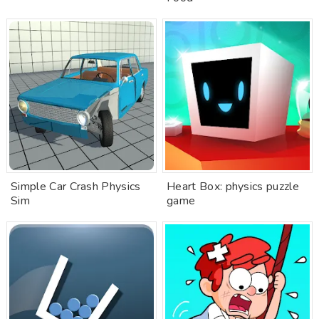
Simple Car Crash Physics
Heart Box: physics puzzle
Sim
game