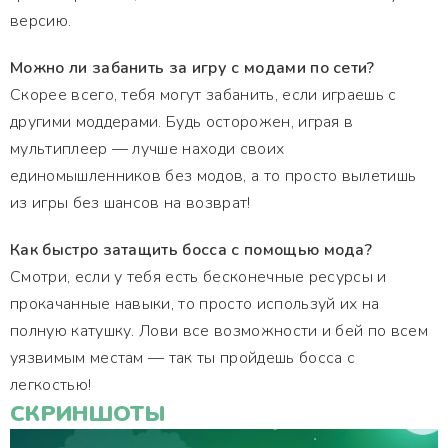
версию.
Можно ли забанить за игру с модами по сети?
Скорее всего, тебя могут забанить, если играешь с
другими моддерами. Будь осторожен, играя в
мультиплеер — лучше находи своих
единомышленников без модов, а то просто вылетишь
из игры без шансов на возврат!
Как быстро затащить босса с помощью мода?
Смотри, если у тебя есть бесконечные ресурсы и
прокачанные навыки, то просто используй их на
полную катушку. Лови все возможности и бей по всем
уязвимым местам — так ты пройдешь босса с
легкостью!
СКРИНШОТЫ