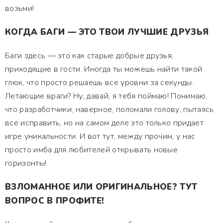
возьми!
КОГДА БАГИ — ЭТО ТВОИ ЛУЧШИЕ ДРУЗЬЯ
Баги здесь — это как старые добрые друзья,
приходящие в гости. Иногда ты можешь найти такой
глюк, что просто решаешь все уровни за секунды.
Летающие враги? Ну, давай, я тебя поймаю! Понимаю,
что разработчики, наверное, поломали голову, пытаясь
все исправить, но на самом деле это только придает
игре уникальности. И вот тут, между прочим, у нас
просто имба для любителей открывать новые
горизонты!
ВЗЛОМАННОЕ ИЛИ ОРИГИНАЛЬНОЕ? ТУТ
ВОПРОС В ПРОФИТЕ!