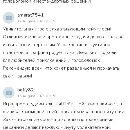
головоломок и нестандартных решений!
amarat7541
17 August 2025 01:15
Удивительная игра с захватывающим геймплеем!
Отличная физика и креативные задачи делают каждое
испытание интересным. Управление интуитивно
понятное, а графика радует глаз. Идеально подходит
для любителей приключений и головоломок.
Рекомендую всем, кто хочет развлечься и прокачать
свои навыки!
baffy82
16 August 2025 01:15
Игра просто удивительная! Геймплей завораживает, а
физика взаимодействий создает уникальные ситуации.
Захватывающие уровни и хорошо проработанные
механики делают каждую минуту увлекательной.