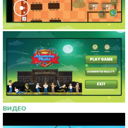
ВИДЕО