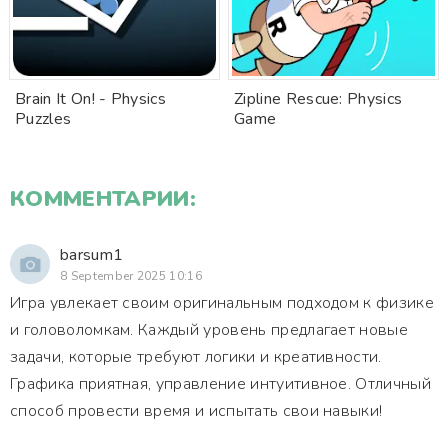
Brain It On! - Physics
Zipline Rescue: Physics
Puzzles
Game
КОММЕНТАРИИ:
barsum1
8 September 2025 10:16
Игра увлекает своим оригинальным подходом к физике
и головоломкам. Каждый уровень предлагает новые
задачи, которые требуют логики и креативности.
Графика приятная, управление интуитивное. Отличный
способ провести время и испытать свои навыки!