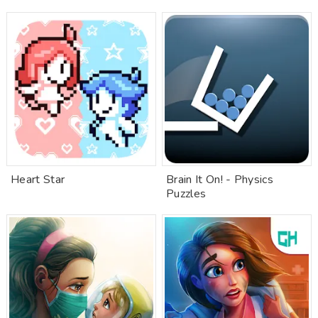
Heart Star
Brain It On! - Physics
Puzzles