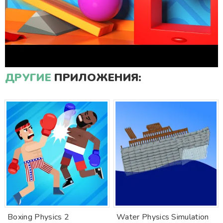
ДРУГИЕ
ПРИЛОЖЕНИЯ:
Boxing Physics 2
Water Physics Simulation