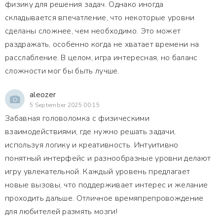
физику для решения задач. Однако иногда
складывается впечатление, что некоторые уровни
сделаны сложнее, чем необходимо. Это может
раздражать, особенно когда не хватает времени на
расслабление. В целом, игра интересная, но баланс
сложности мог бы быть лучше.
aleozer
5 September 2025 00:15
Забавная головоломка с физическими
взаимодействиями, где нужно решать задачи,
используя логику и креативность. Интуитивно
понятный интерфейс и разнообразные уровни делают
игру увлекательной. Каждый уровень предлагает
новые вызовы, что поддерживает интерес и желание
проходить дальше. Отличное времяпрепровождение
для любителей размять мозги!