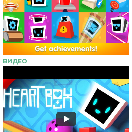
ВИДЕО