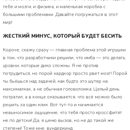
тебе и мозги, и физика, и маленькая коробка с
большими проблемами. Давайте погружаться в этот
мир!
ЖЕСТКИЙ МИНУС, КОТОРЫЙ БУДЕТ БЕСИТЬ
Короче, скажу сразу — главная проблема этой игрушки
в том, что разработчики решили, что имба — это делать
уровни, которые дико сложны. Я не против
потрудиться, но порой хардкор просто рвет мозг! Порой
ты бьёшься над задачей, как будто это шутер на
максималках, а не обычная головоломка. Целый день
потратил, а в конце оказывается, что всё можно было
решить за один клик. Вот тут-то и начинается
невыносимое ощущение, что тебя просто кроссфитят
не по детски! Да, я ценю вызов, но не до такой же
степени! Тоже мне, вундеркинд.