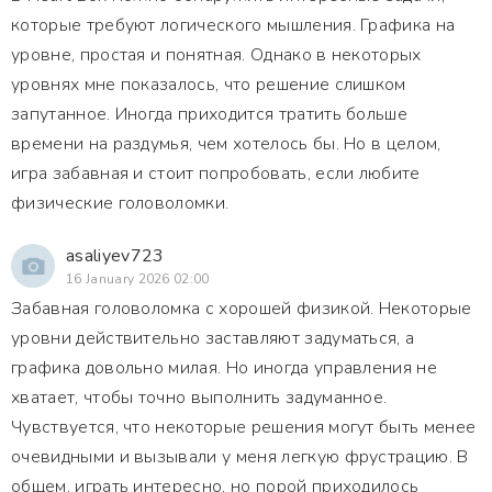
которые требуют логического мышления. Графика на
уровне, простая и понятная. Однако в некоторых
уровнях мне показалось, что решение слишком
запутанное. Иногда приходится тратить больше
времени на раздумья, чем хотелось бы. Но в целом,
игра забавная и стоит попробовать, если любите
физические головоломки.
asaliyev723
16 January 2026 02:00
Забавная головоломка с хорошей физикой. Некоторые
уровни действительно заставляют задуматься, а
графика довольно милая. Но иногда управления не
хватает, чтобы точно выполнить задуманное.
Чувствуется, что некоторые решения могут быть менее
очевидными и вызывали у меня легкую фрустрацию. В
общем, играть интересно, но порой приходилось