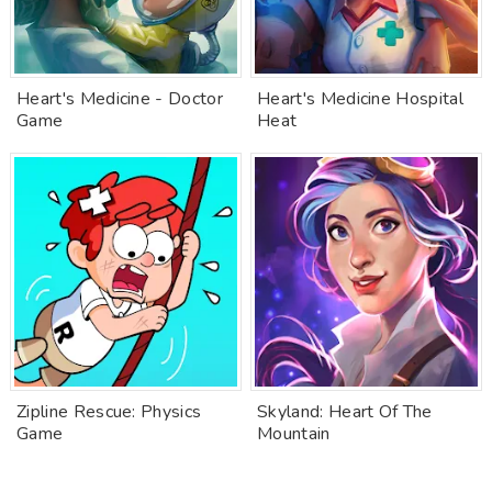
Heart's Medicine - Doctor
Heart's Medicine Hospital
Game
Heat
Zipline Rescue: Physics
Skyland: Heart Of The
Game
Mountain