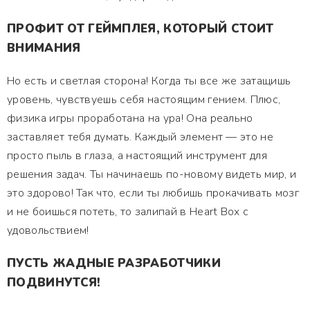
ПРОФИТ ОТ ГЕЙМПЛЕЯ, КОТОРЫЙ СТОИТ
ВНИМАНИЯ
Но есть и светлая сторона! Когда ты все же затащишь
уровень, чувствуешь себя настоящим гением. Плюс,
физика игры проработана на ура! Она реально
заставляет тебя думать. Каждый элемент — это не
просто пыль в глаза, а настоящий инструмент для
решения задач. Ты начинаешь по-новому видеть мир, и
это здорово! Так что, если ты любишь прокачивать мозг
и не боишься потеть, то залипай в Heart Box с
удовольствием!
ПУСТЬ ЖАДНЫЕ РАЗРАБОТЧИКИ
ПОДВИНУТСЯ!