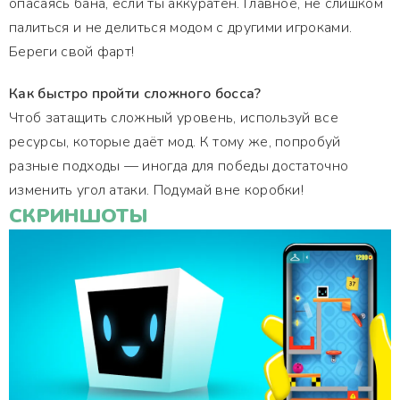
опасаясь бана, если ты аккуратен. Главное, не слишком
палиться и не делиться модом с другими игроками.
Береги свой фарт!
Как быстро пройти сложного босса?
Чтоб затащить сложный уровень, используй все
ресурсы, которые даёт мод. К тому же, попробуй
разные подходы — иногда для победы достаточно
изменить угол атаки. Подумай вне коробки!
СКРИНШОТЫ