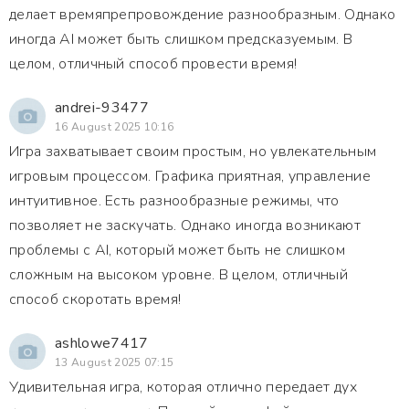
делает времяпрепровождение разнообразным. Однако
иногда AI может быть слишком предсказуемым. В
целом, отличный способ провести время!
andrei-93477
16 August 2025 10:16
Игра захватывает своим простым, но увлекательным
игровым процессом. Графика приятная, управление
интуитивное. Есть разнообразные режимы, что
позволяет не заскучать. Однако иногда возникают
проблемы с AI, который может быть не слишком
сложным на высоком уровне. В целом, отличный
способ скоротать время!
ashlowe7417
13 August 2025 07:15
Удивительная игра, которая отлично передает дух