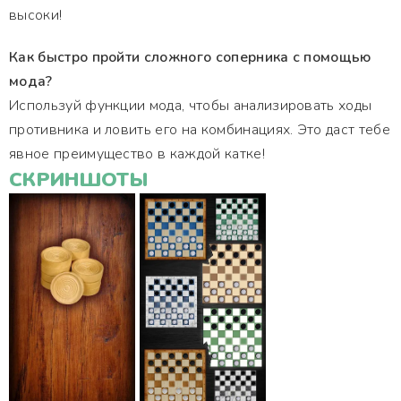
высоки!
Как быстро пройти сложного соперника с помощью
мода?
Используй функции мода, чтобы анализировать ходы
противника и ловить его на комбинациях. Это даст тебе
явное преимущество в каждой катке!
СКРИНШОТЫ