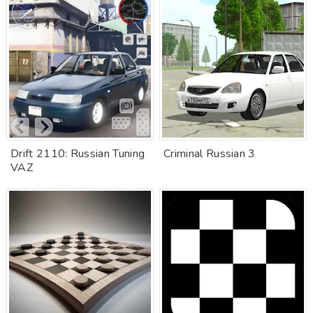
Drift 2110: Russian Tuning
Criminal Russian 3
VAZ