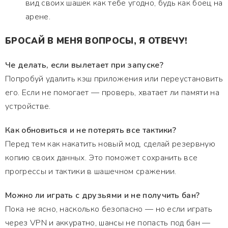
вид своих шашек как тебе угодно, будь как боец на
арене.
БРОСАЙ В МЕНЯ ВОПРОСЫ, Я ОТВЕЧУ!
Че делать, если вылетает при запуске?
Попробуй удалить кэш приложения или переустановить
его. Если не помогает — проверь, хватает ли памяти на
устройстве.
Как обновиться и не потерять все тактики?
Перед тем как накатить новый мод, сделай резервную
копию своих данных. Это поможет сохранить все
прогрессы и тактики в шашечном сражении.
Можно ли играть с друзьями и не получить бан?
Пока не ясно, насколько безопасно — но если играть
через VPN и аккуратно, шансы не попасть под бан —