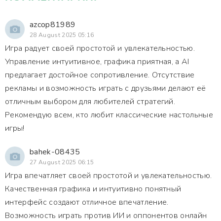
azcop81989
28 August 2025 05:16
Игра радует своей простотой и увлекательностью.
Управление интуитивное, графика приятная, а AI
предлагает достойное сопротивление. Отсутствие
рекламы и возможность играть с друзьями делают её
отличным выбором для любителей стратегий.
Рекомендую всем, кто любит классические настольные
игры!
bahek-08435
27 August 2025 06:15
Игра впечатляет своей простотой и увлекательностью.
Качественная графика и интуитивно понятный
интерфейс создают отличное впечатление.
Возможность играть против ИИ и оппонентов онлайн