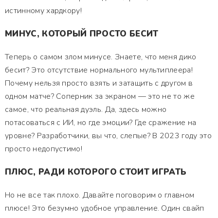
истинному хардкору!
МИНУС, КОТОРЫЙ ПРОСТО БЕСИТ
Теперь о самом злом минусе. Знаете, что меня дико
бесит? Это отсутствие нормального мультиплеера!
Почему нельзя просто взять и затащить с другом в
одном матче? Соперник за экраном — это не то же
самое, что реальная дуэль. Да, здесь можно
потасоваться с ИИ, но где эмоции? Где сражение на
уровне? Разработчики, вы что, слепые? В 2023 году это
просто недопустимо!
ПЛЮС, РАДИ КОТОРОГО СТОИТ ИГРАТЬ
Но не все так плохо. Давайте поговорим о главном
плюсе! Это безумно удобное управление. Один свайп