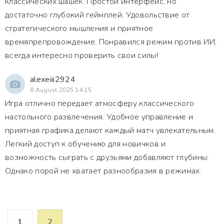
классических шашек. Простой интерфейс, но
достаточно глубокий геймплей. Удовольствие от
стратегического мышления и приятное
времяпрепровождение. Понравился режим против ИИ,
всегда интересно проверить свои силы!
alexeiii2924
8 August 2025 14:15
Игра отлично передает атмосферу классического
настольного развлечения. Удобное управление и
приятная графика делают каждый матч увлекательным.
Легкий доступ к обучению для новичков и
возможность сыграть с друзьями добавляют глубины.
Однако порой не хватает разнообразия в режимах.
1
2