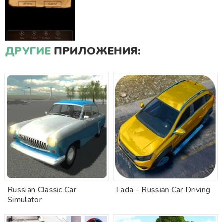
ДРУГИЕ
ПРИЛОЖЕНИЯ:
Russian Classic Car
Lada - Russian Car Driving
Simulator