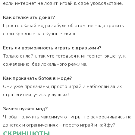
если интернет не ловит, играй в своё удовольствие.
Как отключить донат?
Просто скачай мод и забудь об этом, не надо тратить
свои кровные на скучные скины!
Есть ли возможность играть с друзьями?
Только онлайн, так что готовься к интернет-экшену, к
сожалению, без локального режима.
Как прокачать ботов в моде?
Они уже прокачаны, просто играй и наблюдай за их
стратегиями, учись у лучших!
Зачем нужен мод?
Чтобы получить максимум от игры, не заморачиваясь на
донатах и ограничениях – просто играй и кайфуй!
СКРИНШОТЫ