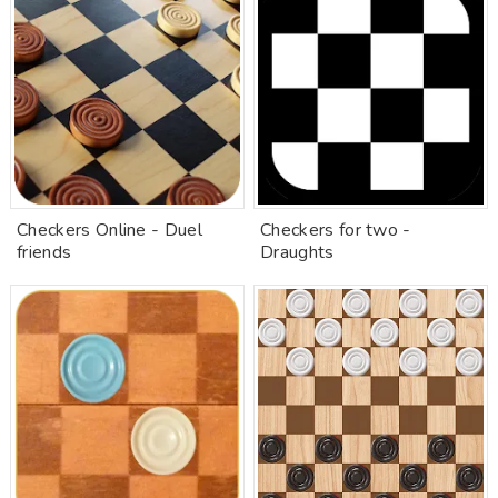
Checkers Online - Duel
Checkers for two -
friends
Draughts