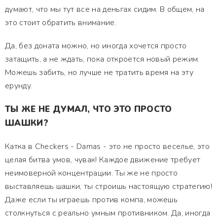
думают, что мы тут все на деньгах сидим. В общем, на
это стоит обратить внимание.
Да, без доната можно, но иногда хочется просто
затащить, а не ждать, пока откроется новый режим.
Можешь забить, но лучше не тратить время на эту
ерунду.
ТЫ ЖЕ НЕ ДУМАЛ, ЧТО ЭТО ПРОСТО
ШАШКИ?
Катка в Checkers - Damas - это не просто веселье, это
целая битва умов, чувак! Каждое движение требует
неимоверной концентрации. Ты же не просто
выставляешь шашки, ты строишь настоящую стратегию!
Даже если ты играешь против компа, можешь
столкнуться с реально умным противником. Да, иногда