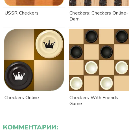
USSR Checkers
Checkers: Checkers Online-
Dam
Checkers Online
Checkers With Friends
Game
КОММЕНТАРИИ: