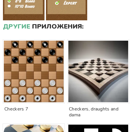
ДРУГИЕ
ПРИЛОЖЕНИЯ:
Checkers 7
Checkers, draughts and
dama