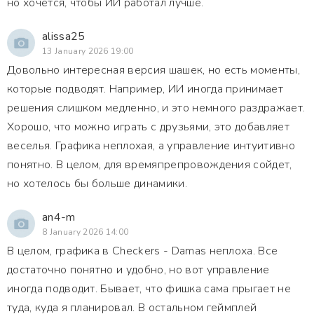
но хочется, чтобы ИИ работал лучше.
alissa25
13 January 2026 19:00
Довольно интересная версия шашек, но есть моменты,
которые подводят. Например, ИИ иногда принимает
решения слишком медленно, и это немного раздражает.
Хорошо, что можно играть с друзьями, это добавляет
веселья. Графика неплохая, а управление интуитивно
понятно. В целом, для времяпрепровождения сойдет,
но хотелось бы больше динамики.
an4-m
8 January 2026 14:00
В целом, графика в Checkers - Damas неплоха. Все
достаточно понятно и удобно, но вот управление
иногда подводит. Бывает, что фишка сама прыгает не
туда, куда я планировал. В остальном геймплей