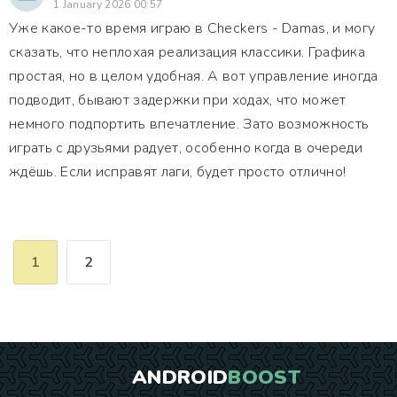
1 January 2026 00:57
Уже какое-то время играю в Checkers - Damas, и могу
сказать, что неплохая реализация классики. Графика
простая, но в целом удобная. А вот управление иногда
подводит, бывают задержки при ходах, что может
немного подпортить впечатление. Зато возможность
играть с друзьями радует, особенно когда в очереди
ждёшь. Если исправят лаги, будет просто отлично!
1
2
ANDROID
BOOST