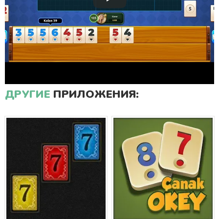
ДРУГИЕ
ПРИЛОЖЕНИЯ: