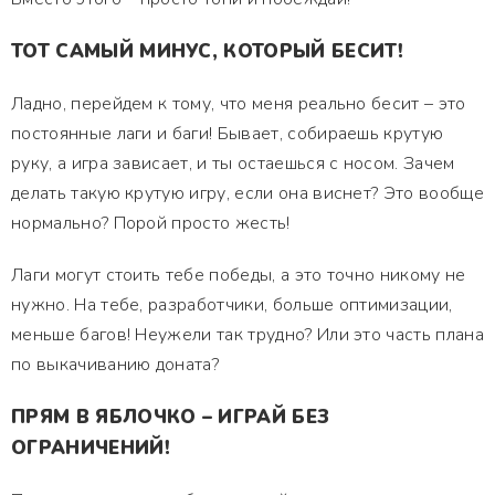
ТОТ САМЫЙ МИНУС, КОТОРЫЙ БЕСИТ!
Ладно, перейдем к тому, что меня реально бесит – это
постоянные лаги и баги! Бывает, собираешь крутую
руку, а игра зависает, и ты остаешься с носом. Зачем
делать такую крутую игру, если она виснет? Это вообще
нормально? Порой просто жесть!
Лаги могут стоить тебе победы, а это точно никому не
нужно. На тебе, разработчики, больше оптимизации,
меньше багов! Неужели так трудно? Или это часть плана
по выкачиванию доната?
ПРЯМ В ЯБЛОЧКО – ИГРАЙ БЕЗ
ОГРАНИЧЕНИЙ!