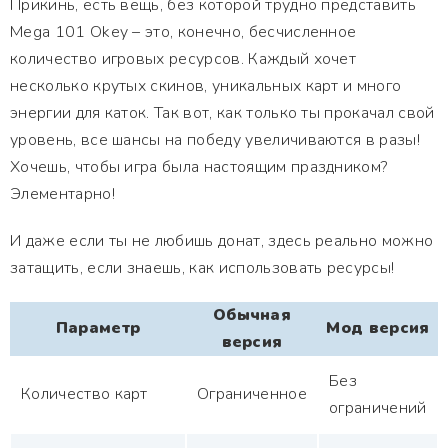
Прикинь, есть вещь, без которой трудно представить
Mega 101 Okey – это, конечно, бесчисленное
количество игровых ресурсов. Каждый хочет
несколько крутых скинов, уникальных карт и много
энергии для каток. Так вот, как только ты прокачал свой
уровень, все шансы на победу увеличиваются в разы!
Хочешь, чтобы игра была настоящим праздником?
Элементарно!
И даже если ты не любишь донат, здесь реально можно
затащить, если знаешь, как использовать ресурсы!
Обычная
Параметр
Мод версия
версия
Без
Количество карт
Ограниченное
ограничений