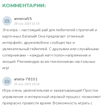
КОММЕНТАРИИ:
america55
28 July 2025 13:16
Эта игра – настоящий рай для любителей стратегий и
карточных баталий! Она предлагает отличный
интерфейс, дружелюбное сообщество и
увлекательный геймплей. С друзьями или случайными
соперниками – каждый матч полон напряжения и
эмоций. Рекомендую всем поклонникам настольных
игр!
arleta-78101
25 July 2025 20:16
Игра очень увлекательная и захватывающая! Простое
управление и интересный игровой процесс позволяют
прекрасно провести время. Возможность играть с