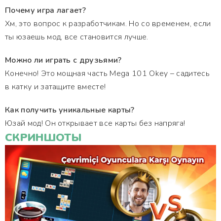
Почему игра лагает?
Хм, это вопрос к разработчикам. Но со временем, если
ты юзаешь мод, все становится лучше.
Можно ли играть с друзьями?
Конечно! Это мощная часть Mega 101 Okey – садитесь
в катку и затащите вместе!
Как получить уникальные карты?
Юзай мод! Он открывает все карты без напряга!
СКРИНШОТЫ