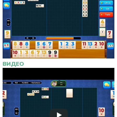
ВИДЕО