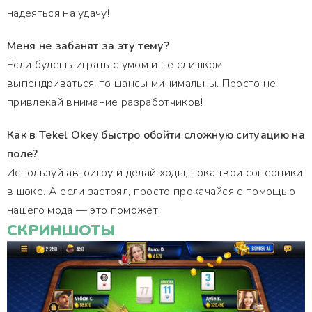
надеяться на удачу!
Меня не забанят за эту тему?
Если будешь играть с умом и не слишком
выпендриваться, то шансы минимальны. Просто не
привлекай внимание разработчиков!
Как в Tekel Okey быстро обойти сложную ситуацию на
поле?
Используй автоигру и делай ходы, пока твои соперники
в шоке. А если застрял, просто прокачайся с помощью
нашего мода — это поможет!
СКРИНШОТЫ