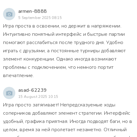
armen-8888
5 September 2025 08:15
Игра проста в освоении, но держит в напряжении.
Интуитивно понятный интерфейс и быстрые партии
помогают расслабиться после трудного дня. Удобно
играть с друзьями, а постоянные турниры добавляют
элемент конкуренции. Однако иногда возникают
проблемы с подключением, что немного портит
впечатление.
asad-62239
15 August 2025 10:15
Игра просто затягивает! Непредсказуемые ходы
соперников добавляют элемент стратегии. Интерфейс
удобный, графика приятная. Иногда подводят баги, но в
целом, время за ней пролетает незаметно. Отличный