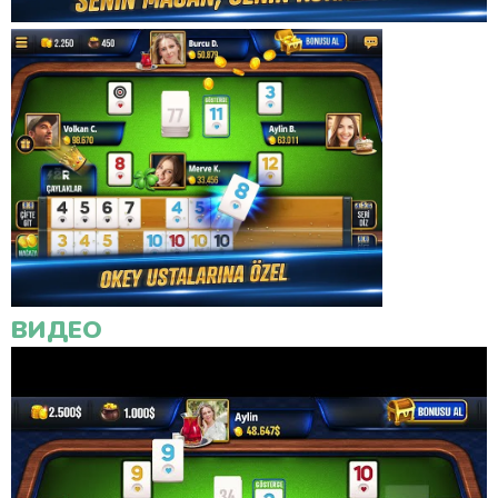
ВИДЕО