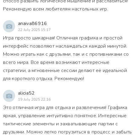
способ развить логическое мышление и расслабиться!
Рекомендую всем любителям настольных игр.
anaiva86916
22 July 2025 15:17
Игра просто шикарная! Отличная графика и простой
интерфейс позволяют наслаждаться каждой минутой.
Можно играть как с друзьями, так и с противниками со
всего мира. Все время возникают интересные
стратегии, а мгновенные сессии делают её идеальной
для короткого отдыха. Рекомендую!
alicia52
19 July 2025 22:16
Это отличная игра для отдыха и развлечения! Графика
яркая, управление интуитивно понятное. Интересные
тактические элементы и захватывающие партии с
друзьями. Можно легко погрузиться в процесс и забыть