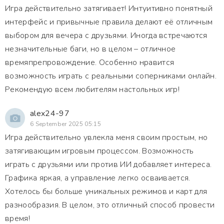
Игра действительно затягивает! Интуитивно понятный
интерфейс и привычные правила делают её отличным
выбором для вечера с друзьями. Иногда встречаются
незначительные баги, но в целом – отличное
времяпрепровождение. Особенно нравится
возможность играть с реальными соперниками онлайн.
Рекомендую всем любителям настольных игр!
alex24-97
6 September 2025 05:15
Игра действительно увлекла меня своим простым, но
затягивающим игровым процессом. Возможность
играть с друзьями или против ИИ добавляет интереса.
Графика яркая, а управление легко осваивается.
Хотелось бы больше уникальных режимов и карт для
разнообразия. В целом, это отличный способ провести
время!