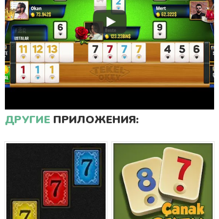
ДРУГИЕ
ПРИЛОЖЕНИЯ: