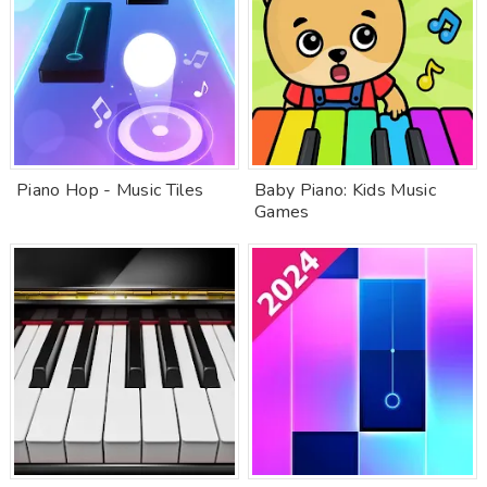
Piano Hop - Music Tiles
Baby Piano: Kids Music
Games