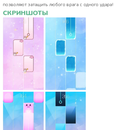
позволяют затащить любого врага с одного удара!
СКРИНШОТЫ