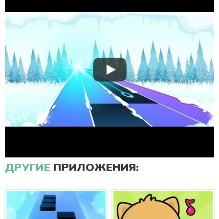
ДРУГИЕ
ПРИЛОЖЕНИЯ: