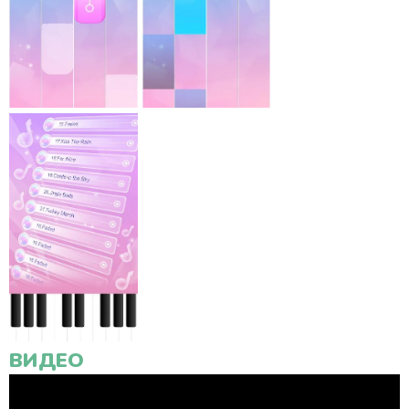
ВИДЕО