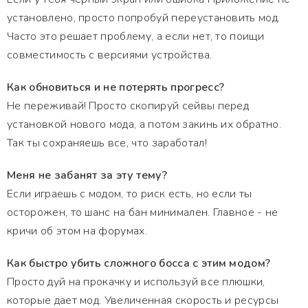
установлено, просто попробуй переустановить мод.
Часто это решает проблему, а если нет, то поищи
совместимость с версиями устройства.
Как обновиться и не потерять прогресс?
Не переживай! Просто скопируй сейвы перед
установкой нового мода, а потом закинь их обратно.
Так ты сохраняешь все, что заработал!
Меня не забанят за эту тему?
Если играешь с модом, то риск есть, но если ты
осторожен, то шанс на бан минимален. Главное - не
кричи об этом на форумах.
Как быстро убить сложного босса с этим модом?
Просто дуй на прокачку и используй все плюшки,
которые дает мод. Увеличенная скорость и ресурсы