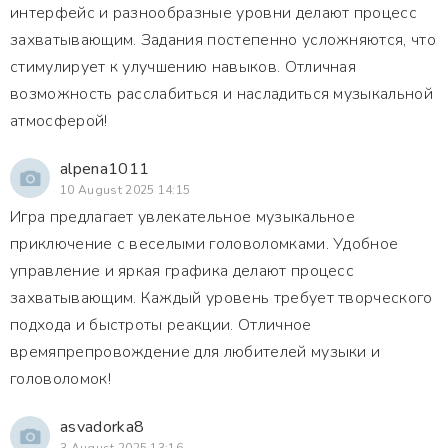
интерфейс и разнообразные уровни делают процесс
захватывающим. Задания постепенно усложняются, что
стимулирует к улучшению навыков. Отличная
возможность расслабиться и насладиться музыкальной
атмосферой!
alpena1011
10 August 2025 14:15
Игра предлагает увлекательное музыкальное
приключение с веселыми головоломками. Удобное
управление и яркая графика делают процесс
захватывающим. Каждый уровень требует творческого
подхода и быстроты реакции. Отличное
времяпрепровождение для любителей музыки и
головоломок!
asvadorka8