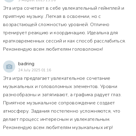
3 August 2025 13:16
Эта игра сочетает в себе увлекательный геймплей и
приятную музыку. Легкая в освоении, но с
возрастающей сложностью уровней. Отлично
тренирует реакцию и координацию. Идеальна для
кратковременных сессий и как способ расслабиться.
Рекомендую всем любителям головоломок!
badring
24 July 2025 01:16
Эта игра предлагает увлекательное сочетание
музыкальных и головоломных элементов. Уровни
разнообразны и затягивают, а графика радует глаз.
Приятное музыкальное сопровождение создает
атмосферу. Задания постепенно усложняются, что
делает процесс интересным и увлекательным.
Рекомендую всем любителям музыкальных игр!