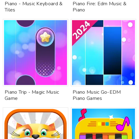
Piano - Music Keyboard &
Piano Fire: Edm Music &
Tiles
Piano
Piano Trip - Magic Music
Piano Music Go-EDM
Game
Piano Games