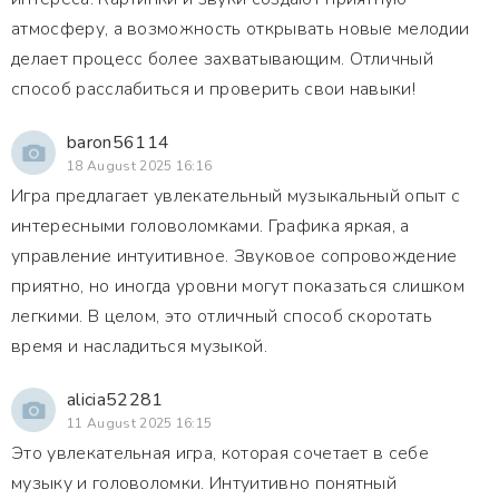
атмосферу, а возможность открывать новые мелодии
делает процесс более захватывающим. Отличный
способ расслабиться и проверить свои навыки!
baron56114
18 August 2025 16:16
Игра предлагает увлекательный музыкальный опыт с
интересными головоломками. Графика яркая, а
управление интуитивное. Звуковое сопровождение
приятно, но иногда уровни могут показаться слишком
легкими. В целом, это отличный способ скоротать
время и насладиться музыкой.
alicia52281
11 August 2025 16:15
Это увлекательная игра, которая сочетает в себе
музыку и головоломки. Интуитивно понятный