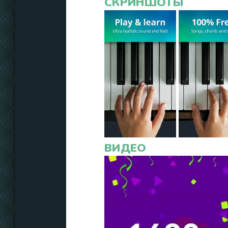
СКРИНШОТЫ
ВИДЕО