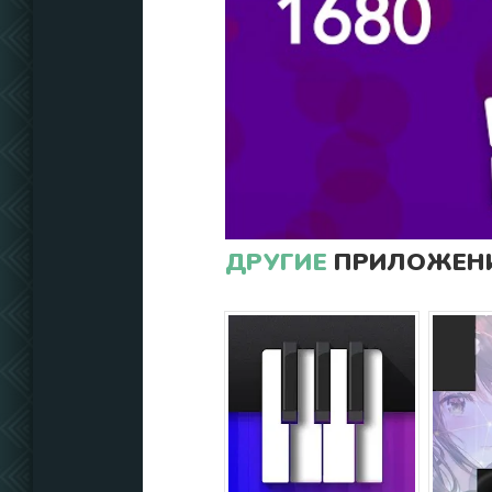
ДРУГИЕ
ПРИЛОЖЕНИ