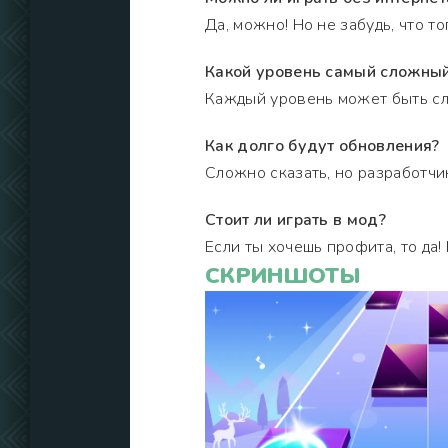
Да, можно! Но не забудь, что т
Какой уровень самый сложны
Каждый уровень может быть сло
Как долго будут обновления?
Сложно сказать, но разработчик
Стоит ли играть в мод?
Если ты хочешь профита, то да!
СКРИНШОТЫ