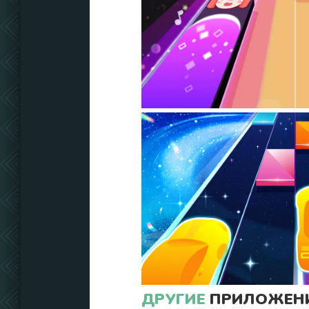
ДРУГИЕ
ПРИЛОЖЕНИ