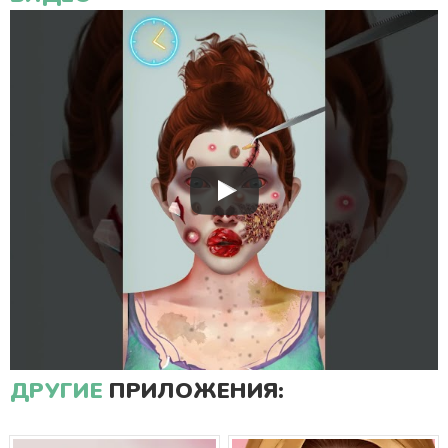
ДРУГИЕ
ПРИЛОЖЕНИЯ: