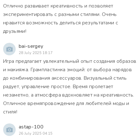
Отлично развивает креативность и позволяет
экспериментировать с разными стилями. Очень
нравится возможность делиться результатами с
друзьями!
bai-sergey
28 July 2025 18:17
Игра предлагает увлекательный опыт создания образов
и макияжа. Грампластинка эмоций: от выбора нарядов
до комбинирования аксессуаров. Визуальный стиль
радует, управление простое. Время пролетает
незаметно, а атмосфера вдохновляет на креативность.
Отличное времяпровождение для любителей моды и
стиля!
astap-100
26 July 2025 04:15