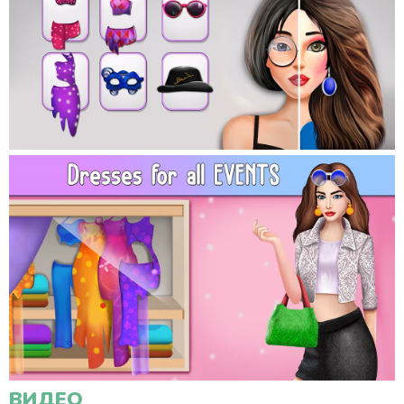
ВИДЕО