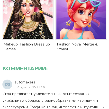
Makeup, Fashion Dress up
Fashion Nova: Merge &
Games
Stylist
КОММЕНТАРИИ:
automakers
5 August 2025 11:16
Игра предлагает увлекательный опыт создания
уникальных образов с разнообразными нарядами и
аксессуарами. Графика яркая, интерфейс интуитивный.