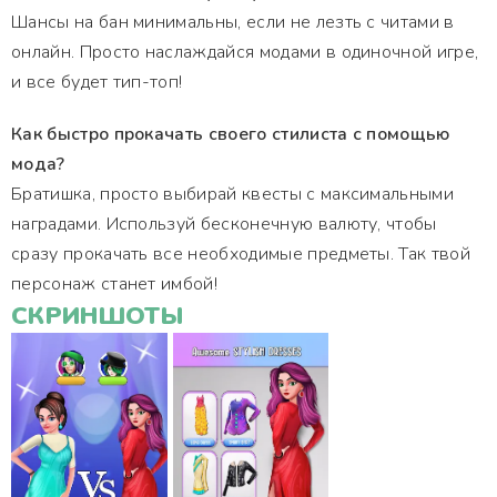
Шансы на бан минимальны, если не лезть с читами в
онлайн. Просто наслаждайся модами в одиночной игре,
и все будет тип-топ!
Как быстро прокачать своего стилиста с помощью
мода?
Братишка, просто выбирай квесты с максимальными
наградами. Используй бесконечную валюту, чтобы
сразу прокачать все необходимые предметы. Так твой
персонаж станет имбой!
СКРИНШОТЫ