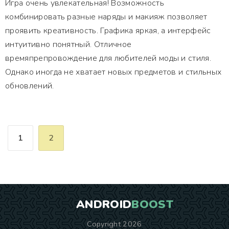
Игра очень увлекательная! Возможность
комбинировать разные наряды и макияж позволяет
проявить креативность. Графика яркая, а интерфейс
интуитивно понятный. Отличное
времяпрепровождение для любителей моды и стиля.
Однако иногда не хватает новых предметов и стильных
обновлений.
1
2
ANDROID
BOOST
Copyright 2026