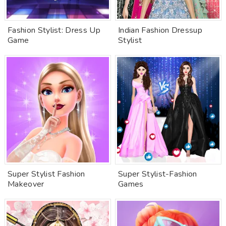
Fashion Stylist: Dress Up
Indian Fashion Dressup
Game
Stylist
Super Stylist Fashion
Super Stylist-Fashion
Makeover
Games