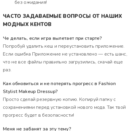
без ожидания!
ЧАСТО ЗАДАВАЕМЫЕ ВОПРОСЫ ОТ НАШИХ
МОДНЫХ КЕНТОВ
Че делать, если игра вылетает при старте?
Попробуй удалить кеш и переустановить приложение.
Если ошибка Приложение не установлено — есть шанс,
что не все файлы правильно загрузились, скачай еще
раз.
Как обновиться и не потерять прогресс в Fashion
Stylist Makeup Dressup?
Просто сделай резервную копию. Копируй папку с
сохранениями перед установкой нового мода. Так твой
прогресс будет в безопасности!
Меня не забанят за эту тему?