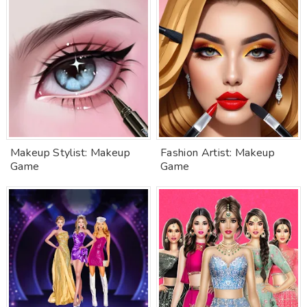
Makeup Stylist: Makeup
Fashion Artist: Makeup
Game
Game