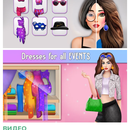
ВИДЕО