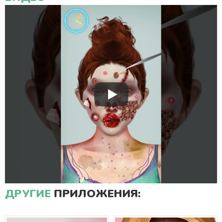
ДРУГИЕ
ПРИЛОЖЕНИЯ: