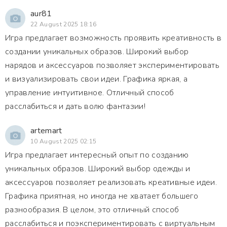
aur81
22 August 2025 18:16
Игра предлагает возможность проявить креативность в
создании уникальных образов. Широкий выбор
нарядов и аксессуаров позволяет экспериментировать
и визуализировать свои идеи. Графика яркая, а
управление интуитивное. Отличный способ
расслабиться и дать волю фантазии!
artemart
10 August 2025 02:15
Игра предлагает интересный опыт по созданию
уникальных образов. Широкий выбор одежды и
аксессуаров позволяет реализовать креативные идеи.
Графика приятная, но иногда не хватает большего
разнообразия. В целом, это отличный способ
расслабиться и поэкспериментировать с виртуальным