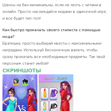
Шансы на бан минимальны, если не лезть с читами в
онлайн. Просто наслаждайся модами в одиночной игре,
и все будет тип-топ!
Как быстро прокачать своего стилиста с помощью
мода?
Братишка, просто выбирай квесты с максимальными
наградами. Используй бесконечную валюту, чтобы
сразу прокачать все необходимые предметы. Так твой
персонаж станет имбой!
СКРИНШОТЫ