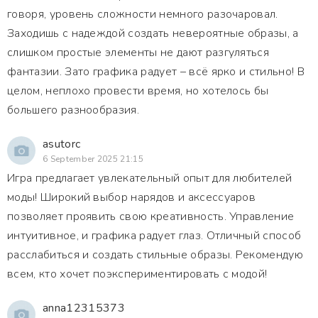
говоря, уровень сложности немного разочаровал.
Заходишь с надеждой создать невероятные образы, а
слишком простые элементы не дают разгуляться
фантазии. Зато графика радует – всё ярко и стильно! В
целом, неплохо провести время, но хотелось бы
большего разнообразия.
asutorc
6 September 2025 21:15
Игра предлагает увлекательный опыт для любителей
моды! Широкий выбор нарядов и аксессуаров
позволяет проявить свою креативность. Управление
интуитивное, и графика радует глаз. Отличный способ
расслабиться и создать стильные образы. Рекомендую
всем, кто хочет поэкспериментировать с модой!
anna12315373