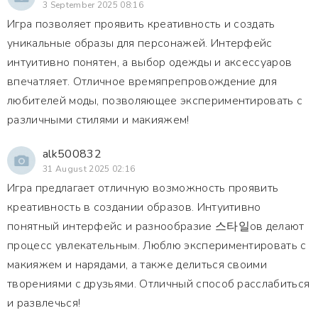
3 September 2025 08:16
Игра позволяет проявить креативность и создать
уникальные образы для персонажей. Интерфейс
интуитивно понятен, а выбор одежды и аксессуаров
впечатляет. Отличное времяпрепровождение для
любителей моды, позволяющее экспериментировать с
различными стилями и макияжем!
alk500832
31 August 2025 02:16
Игра предлагает отличную возможность проявить
креативность в создании образов. Интуитивно
понятный интерфейс и разнообразие 스타일ов делают
процесс увлекательным. Люблю экспериментировать с
макияжем и нарядами, а также делиться своими
творениями с друзьями. Отличный способ расслабиться
и развлечься!