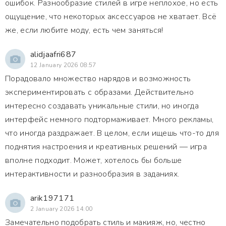
ошибок. Разнообразие стилей в игре неплохое, но есть
ощущение, что некоторых аксессуаров не хватает. Всё
же, если любите моду, есть чем заняться!
alidjaafri687
12 January 2026 08:57
Порадовало множество нарядов и возможность
экспериментировать с образами. Действительно
интересно создавать уникальные стили, но иногда
интерфейс немного подтормаживает. Много рекламы,
что иногда раздражает. В целом, если ищешь что-то для
поднятия настроения и креативных решений — игра
вполне подходит. Может, хотелось бы больше
интерактивности и разнообразия в заданиях.
arik197171
2 January 2026 14:00
Замечательно подобрать стиль и макияж, но, честно