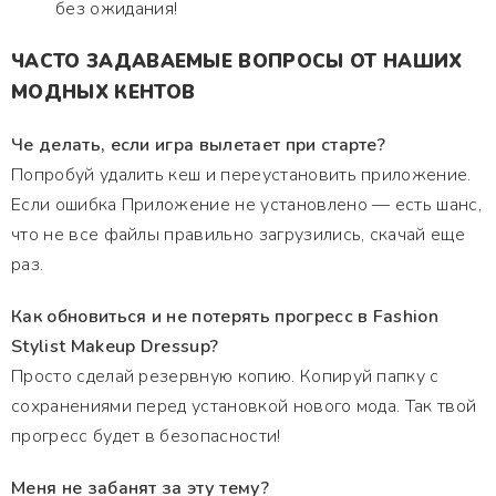
без ожидания!
ЧАСТО ЗАДАВАЕМЫЕ ВОПРОСЫ ОТ НАШИХ
МОДНЫХ КЕНТОВ
Че делать, если игра вылетает при старте?
Попробуй удалить кеш и переустановить приложение.
Если ошибка Приложение не установлено — есть шанс,
что не все файлы правильно загрузились, скачай еще
раз.
Как обновиться и не потерять прогресс в Fashion
Stylist Makeup Dressup?
Просто сделай резервную копию. Копируй папку с
сохранениями перед установкой нового мода. Так твой
прогресс будет в безопасности!
Меня не забанят за эту тему?