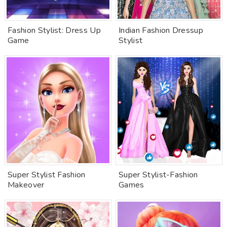
Fashion Stylist: Dress Up
Indian Fashion Dressup
Game
Stylist
Super Stylist Fashion
Super Stylist-Fashion
Makeover
Games