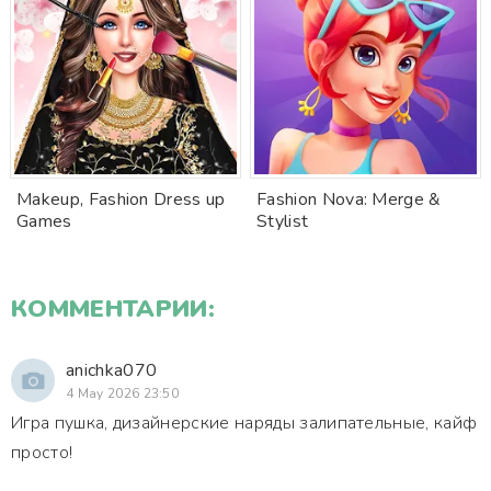
Makeup, Fashion Dress up
Fashion Nova: Merge &
Games
Stylist
КОММЕНТАРИИ:
anichka070
4 May 2026 23:50
Игра пушка, дизайнерские наряды залипательные, кайф
просто!