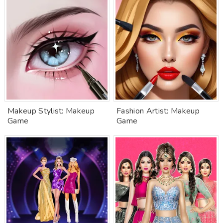
Makeup Stylist: Makeup
Fashion Artist: Makeup
Game
Game