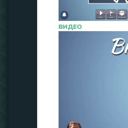
ВИДЕО