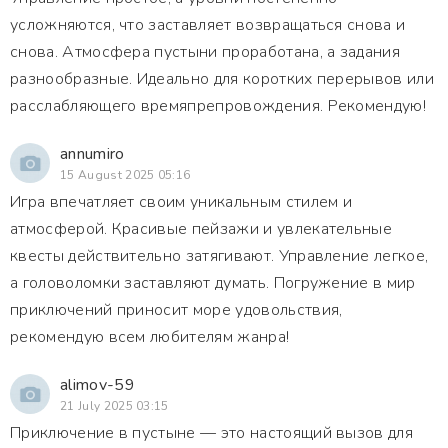
усложняются, что заставляет возвращаться снова и
снова. Атмосфера пустыни проработана, а задания
разнообразные. Идеально для коротких перерывов или
расслабляющего времяпрепровождения. Рекомендую!
annumiro
15 August 2025 05:16
Игра впечатляет своим уникальным стилем и
атмосферой. Красивые пейзажи и увлекательные
квесты действительно затягивают. Управление легкое,
а головоломки заставляют думать. Погружение в мир
приключений приносит море удовольствия,
рекомендую всем любителям жанра!
alimov-59
21 July 2025 03:15
Приключение в пустыне — это настоящий вызов для