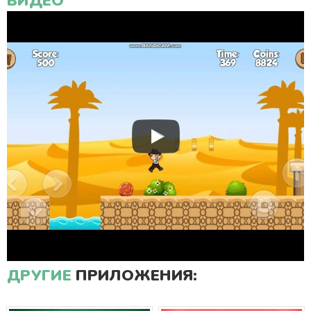
ВИДЕО
ДРУГИЕ
ПРИЛОЖЕНИЯ: