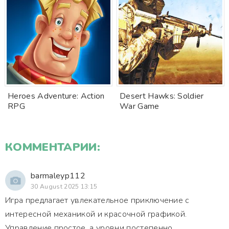
Heroes Adventure: Action
Desert Hawks: Soldier
RPG
War Game
КОММЕНТАРИИ:
barmaleyp112
30 August 2025 13:15
Игра предлагает увлекательное приключение с
интересной механикой и красочной графикой.
Управление простое, а уровни постепенно