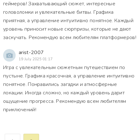
геймеров! Захватывающий сюжет, интересные
головоломки и увлекательные битвы. Графика
приятная, а управление интуитивно понятное. Каждый
уровень приносит новые сюрпризы, которые не дают
заскучать. Рекомендую всем любителям платформеров!
arist-2007
19 July 2025 01:17
Игра с увлекательным сюжетным путешествием по
пустыне. Графика красочная, а управление интуитивно
понятное. Понравились загадки и атмосферные
локации. Иногда сложно, но каждый уровень дарит
ощущение прогресса. Рекомендую всем любителям
приключений!