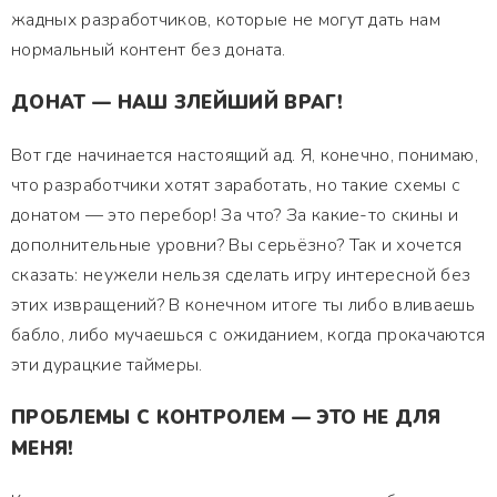
жадных разработчиков, которые не могут дать нам
нормальный контент без доната.
ДОНАТ — НАШ ЗЛЕЙШИЙ ВРАГ!
Вот где начинается настоящий ад. Я, конечно, понимаю,
что разработчики хотят заработать, но такие схемы с
донатом — это перебор! За что? За какие-то скины и
дополнительные уровни? Вы серьёзно? Так и хочется
сказать: неужели нельзя сделать игру интересной без
этих извращений? В конечном итоге ты либо вливаешь
бабло, либо мучаешься с ожиданием, когда прокачаются
эти дурацкие таймеры.
ПРОБЛЕМЫ С КОНТРОЛЕМ — ЭТО НЕ ДЛЯ
МЕНЯ!