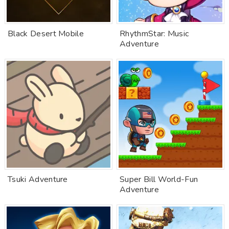
Black Desert Mobile
RhythmStar: Music
Adventure
Tsuki Adventure
Super Bill World-Fun
Adventure