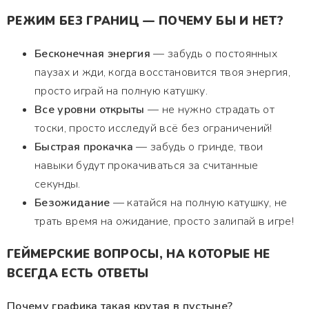
РЕЖИМ БЕЗ ГРАНИЦ — ПОЧЕМУ БЫ И НЕТ?
Бесконечная энергия
— забудь о постоянных
паузах и жди, когда восстановится твоя энергия,
просто играй на полную катушку.
Все уровни открыты
— не нужно страдать от
тоски, просто исследуй всё без ограничений!
Быстрая прокачка
— забудь о гринде, твои
навыки будут прокачиваться за считанные
секунды.
Безожидание
— катайся на полную катушку, не
трать время на ожидание, просто залипай в игре!
ГЕЙМЕРСКИЕ ВОПРОСЫ, НА КОТОРЫЕ НЕ
ВСЕГДА ЕСТЬ ОТВЕТЫ
Почему графика такая крутая в пустыне?