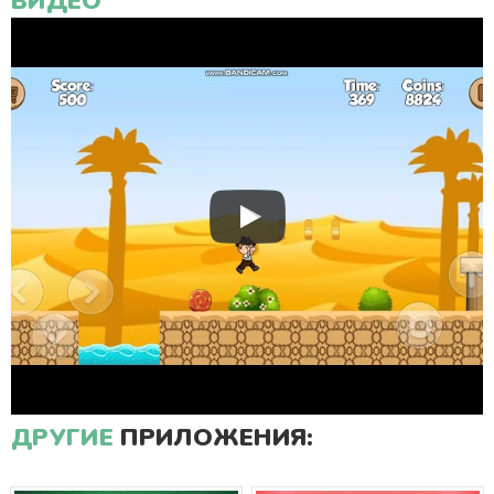
ВИДЕО
ДРУГИЕ
ПРИЛОЖЕНИЯ: