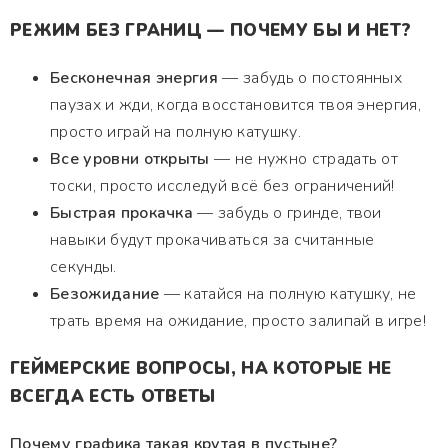
РЕЖИМ БЕЗ ГРАНИЦ — ПОЧЕМУ БЫ И НЕТ?
Бесконечная энергия
— забудь о постоянных
паузах и жди, когда восстановится твоя энергия,
просто играй на полную катушку.
Все уровни открыты
— не нужно страдать от
тоски, просто исследуй всё без ограничений!
Быстрая прокачка
— забудь о гринде, твои
навыки будут прокачиваться за считанные
секунды.
Безожидание
— катайся на полную катушку, не
трать время на ожидание, просто залипай в игре!
ГЕЙМЕРСКИЕ ВОПРОСЫ, НА КОТОРЫЕ НЕ
ВСЕГДА ЕСТЬ ОТВЕТЫ
Почему графика такая крутая в пустыне?