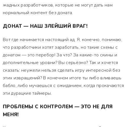
жадных разработчиков, которые не могут дать нам
нормальный контент без доната.
ДОНАТ — НАШ ЗЛЕЙШИЙ ВРАГ!
Вот где начинается настоящий ад. Я, конечно, понимаю,
что разработчики хотят заработать, но такие схемы с
донатом — это перебор! За что? За какие-то скины и
дополнительные уровни? Вы серьёзно? Так и хочется
сказать: неужели нельзя сделать игру интересной без
этих извращений? В конечном итоге ты либо вливаешь
бабло, либо мучаешься с ожиданием, когда прокачаются
эти дурацкие таймеры.
ПРОБЛЕМЫ С КОНТРОЛЕМ — ЭТО НЕ ДЛЯ
МЕНЯ!