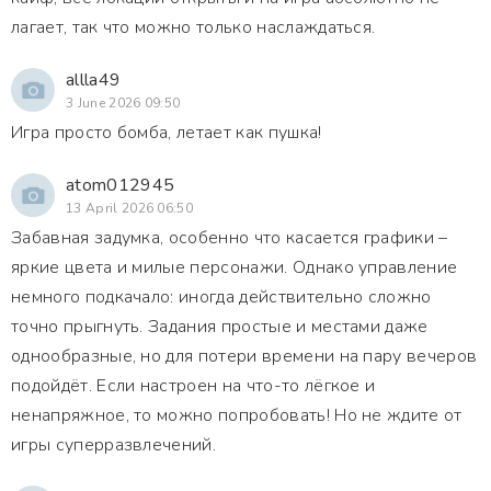
лагает, так что можно только наслаждаться.
allla49
3 June 2026 09:50
Игра просто бомба, летает как пушка!
atom012945
13 April 2026 06:50
Забавная задумка, особенно что касается графики –
яркие цвета и милые персонажи. Однако управление
немного подкачало: иногда действительно сложно
точно прыгнуть. Задания простые и местами даже
однообразные, но для потери времени на пару вечеров
подойдёт. Если настроен на что-то лёгкое и
ненапряжное, то можно попробовать! Но не ждите от
игры суперразвлечений.