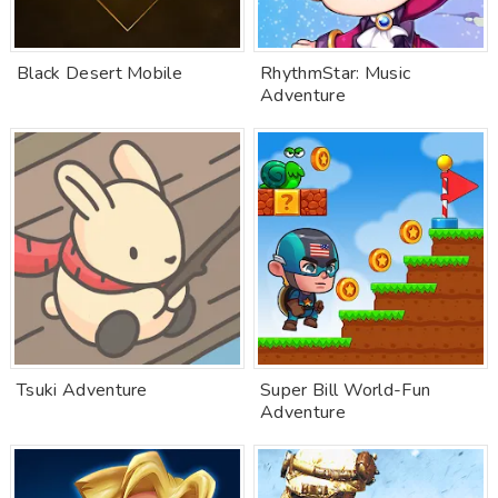
Black Desert Mobile
RhythmStar: Music
Adventure
Tsuki Adventure
Super Bill World-Fun
Adventure