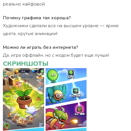
реально кайфовой.
Почему графика так хороша?
Художники сделали все на высшем уровне — яркие
цвета, крутые анимации!
Можно ли играть без интернета?
Да, игра оффлайн, но с модом будет еще лучше!
СКРИНШОТЫ