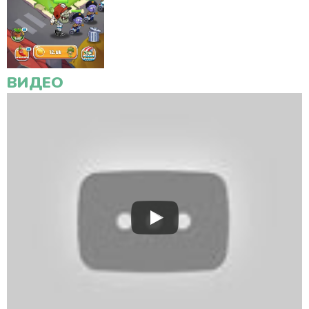
ВИДЕО