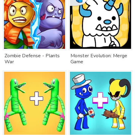
Zombie Defense - Plants
Monster Evolution: Merge
War
Game