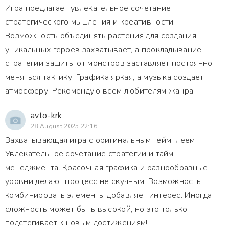
Игра предлагает увлекательное сочетание
стратегического мышления и креативности.
Возможность объединять растения для создания
уникальных героев захватывает, а прокладывание
стратегии защиты от монстров заставляет постоянно
меняться тактику. Графика яркая, а музыка создает
атмосферу. Рекомендую всем любителям жанра!
avto-krk
28 August 2025 22:16
Захватывающая игра с оригинальным геймплеем!
Увлекательное сочетание стратегии и тайм-
менеджмента. Красочная графика и разнообразные
уровни делают процесс не скучным. Возможность
комбинировать элементы добавляет интерес. Иногда
сложность может быть высокой, но это только
подстёгивает к новым достижениям!