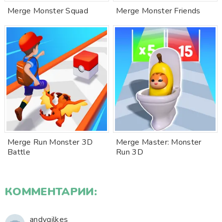
Merge Monster Squad
Merge Monster Friends
Merge Run Monster 3D
Merge Master: Monster
Battle
Run 3D
КОММЕНТАРИИ:
andygilkes