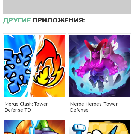
ДРУГИЕ
ПРИЛОЖЕНИЯ:
Merge Clash: Tower
Merge Heroes: Tower
Defense TD
Defense