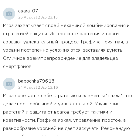
asara-07
26 August 2025 23:15
Игра захватывает своей механикой комбинирования и
стратегией защиты. Интересные растения и враги
создают увлекательный процесс. Графика приятная, а
уровни постепенно усложняются, заставляя думать.
Отличное времяпрепровождение для владельцев
смартфонов!
babochka79613
24 August 2025 13:16
Игра сочетает в себе стратегию и элементы "пазла", что
делает её необычной и увлекательной. Улучшение
растений и защита от врагов требует тактики и
креативности. Графика яркая, управление простое, а
разнообразие уровней не дает заскучать. Рекомендую