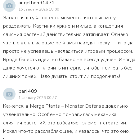
angelbond1472
15 January 2026 18:00
Занятная штука, но есть моменты, которые могут
раздражать. Картинки яркие и милые, а концепция
слияния растений действительно затягивает. Однако,
частые всплывающие рекламы наводят тоску — иногда
просто не успеваешь насладиться игровым процессом.
Вроде бы есть идеи, но баланс не всегда удачен. Иногда
даже хочется отключить интернет, чтобы поиграть без
лишних помех. Надо думать, стоит ли продолжать!
barii409
1 January 2026 00:57
Кажется, в Merge Plants – Monster Defense довольно
увлекательно. Особенно понравилась механика
слияния растений, это добавляет элемент стратегии.
Искал что-то расслабляющее, и казалось, что это оно.