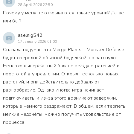
28 April 2026 22:50
Почему у меня не открываются новые уровни? Лагает
или баг?
aselnig542
17 January 2026 01:00
Сначала подумал, что Merge Plants – Monster Defense
будет очередной обычной бодяжкой, но затянуло!
Неплохо выдержанный баланс между стратегией и
простотой в управлении. Открыл несколько новых
растений, и они действительно добавляют
разнообразие. Однако иногда игра начинает
подглючивать, и из-за этого возникают задержки,
которые немного раздражают. В общем, если терпеть
мелкие недочёты, можно получить удовольствие от
процесса!