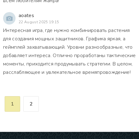
всем любителям жанра!
aoates
22 August 2025 19:15
Интересная игра, где нужно комбинировать растения
для создания мощных защитников. Графика яркая, а
геймплей захватывающий. Уровни разнообразные, что
добавляет интереса. Отлично проработаны тактические
моменты, приходится продумывать стратегии. В целом,
расслабляющее и увлекательное времяпровождение!
1
2