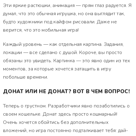
Эти яркие растюшки, анимация — прям глаз радуется. Я
думал, что это обычная игрушка, но она выглядит так,
будто художники под кайфом рисовали. Даже не
верится, что это мобильная игра!
Каждый уровень — как отдельная картина. Задания,
локации — все сделано с душой. Короче, вы просто
обязаны это увидеть. Картинка — это явно один из тех
моментов, за которые хочется затащить в игру
побольше времени.
ДОНАТ ИЛИ НЕ ДОНАТ? ВОТ В ЧЕМ ВОПРОС!
Теперь о грустном. Разработчики явно позаботились о
своем кошельке. Донат здесь просто кошмарный!
Очень хочется обойтись без дополнительных
вложений, но игра постоянно подталкивает тебя: дай-